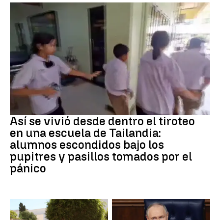
Tiroteo
Así se vivió desde dentro el tiroteo
en una escuela de Tailandia:
alumnos escondidos bajo los
pupitres y pasillos tomados por el
pánico