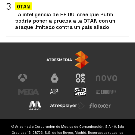
OTAN
La inteligencia de EE.UU. cree que Putin
podría poner a prueba a la OTAN con un
ataque limitado contra un país aliado
© Atresmedia Corporación de Medios de Comunicación, S.A - A. Isla
Graciosa 13, 28703, S.S. de los Reyes, Madrid. Reservados todos los