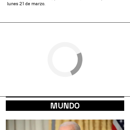
lunes 21 de marzo.
MUNDO