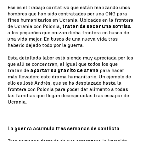
Ese es el trabajo caritativo que están realizando unos
hombres que han sido contratados por una ONG para
fines humanitarios en Ucrania. Ubicados en la frontera
de Ucrania con Polonia,
tratan de sacar una sonrisa
a los pequeños que cruzan dicha frontera en busca de
una vida mejor. En busca de una nueva vida tras
haberlo dejado todo por la guerra.
Esta detallada labor está siendo muy apreciada por los
que allí se concentran, al igual que todos los que
tratan de
aportar su granito de arena
para hacer
más llevadero este drama humanitario. Un ejemplo de
ello es José Andrés, que se ha desplazado hasta la
frontera con Polonia para poder dar alimento a todas
las familias que llegan desesperadas tras escapar de
Ucrania.
La guerra acumula tres semanas de conflicto