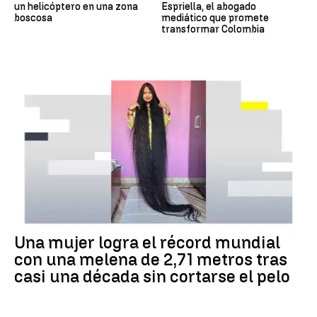
un helicóptero en una zona
Espriella, el abogado
boscosa
mediático que promete
transformar Colombia
RÉCORD GUINNESS
Una mujer logra el récord mundial
con una melena de 2,71 metros tras
casi una década sin cortarse el pelo