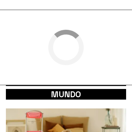
MUNDO