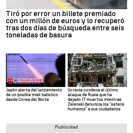
Tiró por error un billete premiado
con un millón de euros y lo recuperó
tras dos días de búsqueda entre seis
toneladas de basura
Japón alerta del lanzamiento
Ucrania condena el último
de un posible misil balístico
ataque de Rusia que ha
desde Corea del Norte
dejado 17 muertos mientras
Zelenski denuncia los "safaris
humanos" a sus ciudadanos