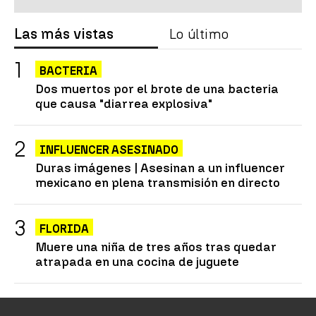
Las más vistas
Lo último
BACTERIA
Dos muertos por el brote de una bacteria
que causa "diarrea explosiva"
INFLUENCER ASESINADO
Duras imágenes | Asesinan a un influencer
mexicano en plena transmisión en directo
FLORIDA
Muere una niña de tres años tras quedar
atrapada en una cocina de juguete