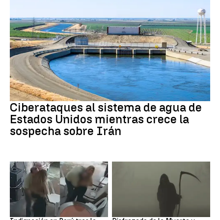
Guerra Irán
Ciberataques al sistema de agua de
Estados Unidos mientras crece la
sospecha sobre Irán
Perú
Muerte