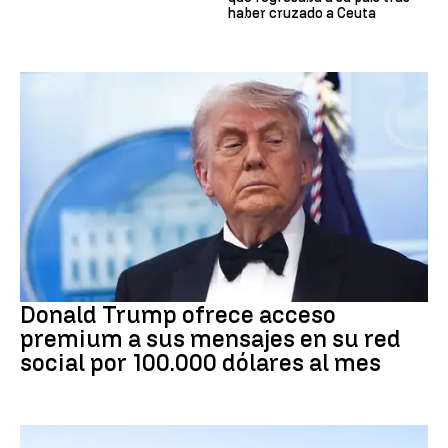
haber cruzado a Ceuta
DONALD TRUMP
Donald Trump ofrece acceso
premium a sus mensajes en su red
social por 100.000 dólares al mes