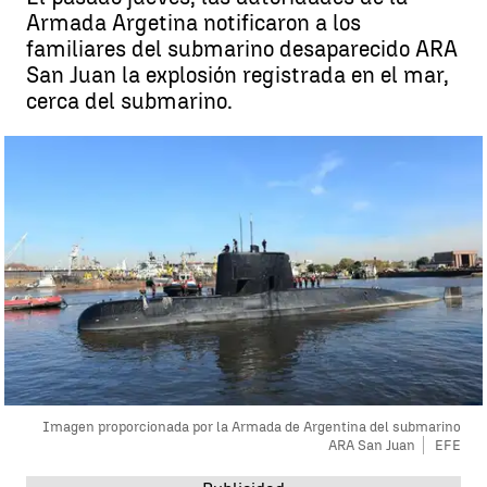
Armada Argetina notificaron a los
familiares del submarino desaparecido ARA
San Juan la explosión registrada en el mar,
cerca del submarino.
Imagen proporcionada por la Armada de Argentina del submarino
ARA San Juan
EFE