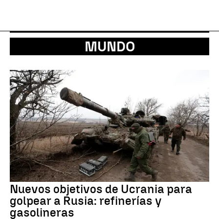
MUNDO
Nuevos objetivos de Ucrania para
golpear a Rusia: refinerías y
gasolineras