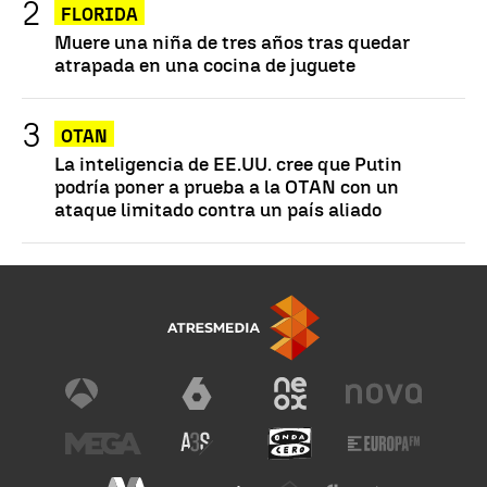
FLORIDA
Muere una niña de tres años tras quedar
atrapada en una cocina de juguete
OTAN
La inteligencia de EE.UU. cree que Putin
podría poner a prueba a la OTAN con un
ataque limitado contra un país aliado