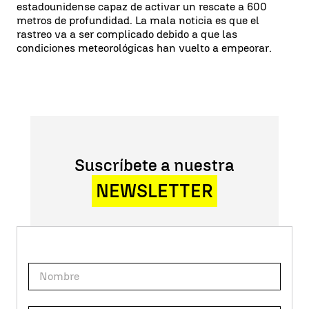
estadounidense capaz de activar un rescate a 600
metros de profundidad. La mala noticia es que el
rastreo va a ser complicado debido a que las
condiciones meteorológicas han vuelto a empeorar.
Suscríbete a nuestra
NEWSLETTER