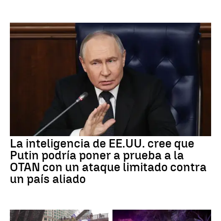
La inteligencia de EE.UU. cree que
Putin podría poner a prueba a la
OTAN con un ataque limitado contra
un país aliado