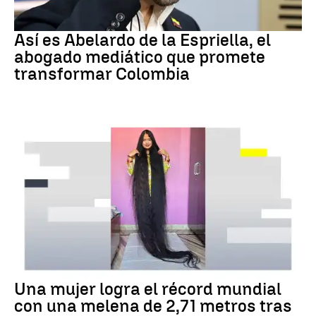
Colombia
Así es Abelardo de la Espriella, el
abogado mediático que promete
transformar Colombia
RÉCORD GUINNESS
Una mujer logra el récord mundial
con una melena de 2,71 metros tras