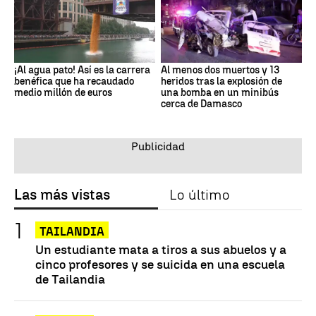
¡Al agua pato! Así es la carrera
Al menos dos muertos y 13
benéfica que ha recaudado
heridos tras la explosión de
medio millón de euros
una bomba en un minibús
cerca de Damasco
Las más vistas
Lo último
TAILANDIA
Un estudiante mata a tiros a sus abuelos y a
cinco profesores y se suicida en una escuela
de Tailandia