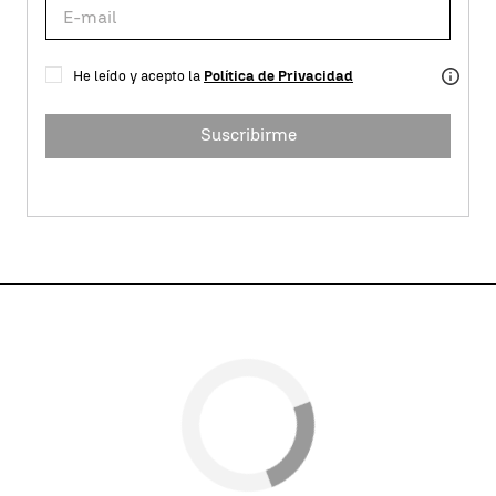
He leído y acepto la
Política de Privacidad
Suscribirme