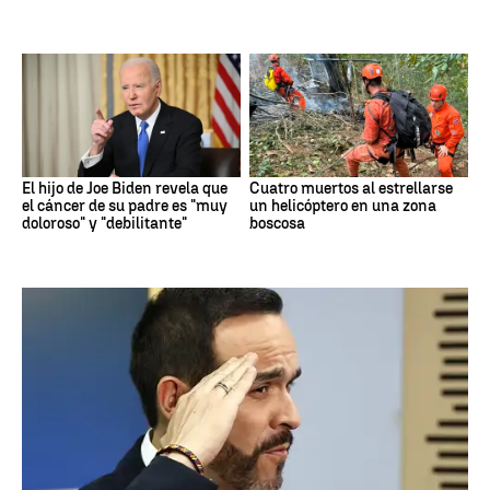
El hijo de Joe Biden revela que
Cuatro muertos al estrellarse
el cáncer de su padre es "muy
un helicóptero en una zona
doloroso" y "debilitante"
boscosa