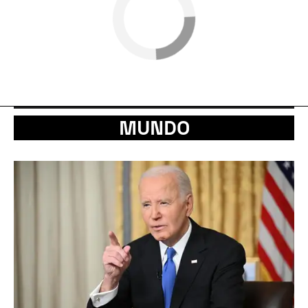
MUNDO