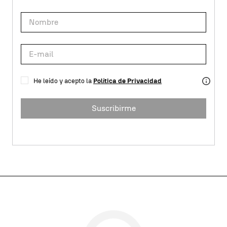
He leído y acepto la
Política de Privacidad
Suscribirme