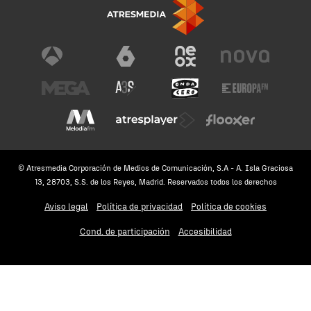
© Atresmedia Corporación de Medios de Comunicación, S.A - A. Isla Graciosa
13, 28703, S.S. de los Reyes, Madrid. Reservados todos los derechos
Aviso legal
Política de privacidad
Política de cookies
Cond. de participación
Accesibilidad