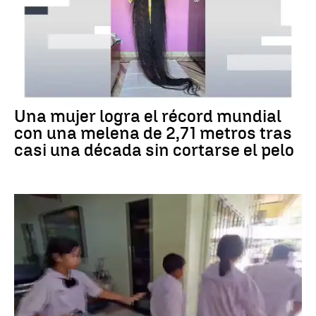
RÉCORD GUINNESS
Una mujer logra el récord mundial
con una melena de 2,71 metros tras
casi una década sin cortarse el pelo