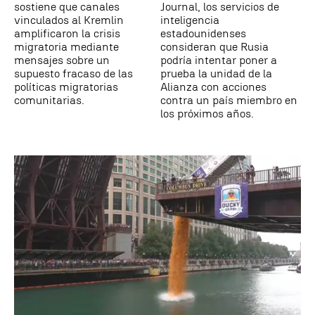
sostiene que canales
Journal, los servicios de
vinculados al Kremlin
inteligencia
amplificaron la crisis
estadounidenses
migratoria mediante
consideran que Rusia
mensajes sobre un
podría intentar poner a
supuesto fracaso de las
prueba la unidad de la
políticas migratorias
Alianza con acciones
comunitarias.
contra un país miembro en
los próximos años.