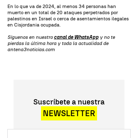
En lo que va de 2024, al menos 34 personas han
muerto en un total de 20 ataques perpetrados por
palestinos en Israel o cerca de asentamientos ilegales
en Cisjordania ocupada.
Síguenos en nuestro
canal de WhatsApp
y no te
pierdas la última hora y toda la actualidad de
antena3noticias.com
Suscríbete a nuestra
NEWSLETTER