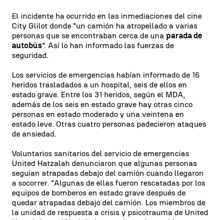
El incidente ha ocurrido en las inmediaciones del cine
City Glilot donde "un camión ha atropellado a varias
personas que se encontraban cerca de una
parada de
autobús
". Así lo han informado las fuerzas de
seguridad.
Los servicios de emergencias habían informado de 16
heridos trasladados a un hospital, seis de ellos en
estado grave. Entre los 31 heridos, según el MDA,
además de los seis en estado grave hay otras cinco
personas en estado moderado y una veintena en
estado leve. Otras cuatro personas padecieron ataques
de ansiedad.
Voluntarios sanitarios del servicio de emergencias
United Hatzalah denunciaron que algunas personas
seguían atrapadas debajo del camión cuando llegaron
a socorrer. "Algunas de ellas fueron rescatadas por los
equipos de bomberos en estado grave después de
quedar atrapadas debajo del camión. Los miembros de
la unidad de respuesta a crisis y psicotrauma de United