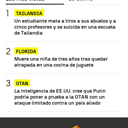
TAILANDIA
Un estudiante mata a tiros a sus abuelos y a
cinco profesores y se suicida en una escuela
de Tailandia
FLORIDA
Muere una niña de tres años tras quedar
atrapada en una cocina de juguete
OTAN
La inteligencia de EE.UU. cree que Putin
podría poner a prueba a la OTAN con un
ataque limitado contra un país aliado