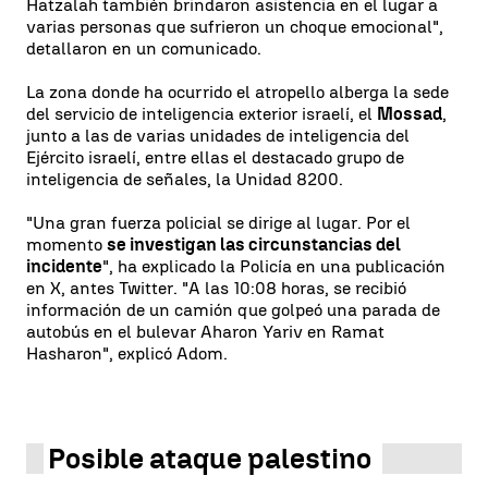
Hatzalah también brindaron asistencia en el lugar a
varias personas que sufrieron un choque emocional",
detallaron en un comunicado.
La zona donde ha ocurrido el atropello alberga la sede
del servicio de inteligencia exterior israelí, el
Mossad
,
junto a las de varias unidades de inteligencia del
Ejército israelí, entre ellas el destacado grupo de
inteligencia de señales, la Unidad 8200.
"Una gran fuerza policial se dirige al lugar. Por el
momento
se investigan las circunstancias del
incidente
", ha explicado la Policía en una publicación
en X, antes Twitter. "A las 10:08 horas, se recibió
información de un camión que golpeó una parada de
autobús en el bulevar Aharon Yariv en Ramat
Hasharon", explicó Adom.
Posible ataque palestino