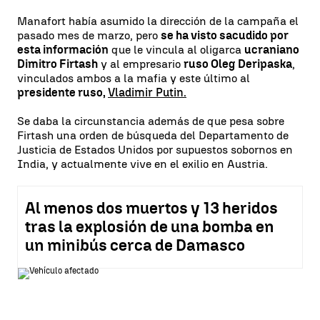
Manafort había asumido la dirección de la campaña el
pasado mes de marzo, pero
se ha visto sacudido por
esta información
que le vincula al oligarca
ucraniano
Dimitro Firtash
y al empresario
ruso Oleg Deripaska
,
vinculados ambos a la mafia y este último al
presidente ruso,
Vladimir Putin.
Se daba la circunstancia además de que pesa sobre
Firtash una orden de búsqueda del Departamento de
Justicia de Estados Unidos por supuestos sobornos en
India, y actualmente vive en el exilio en Austria.
Al menos dos muertos y 13 heridos
tras la explosión de una bomba en
un minibús cerca de Damasco