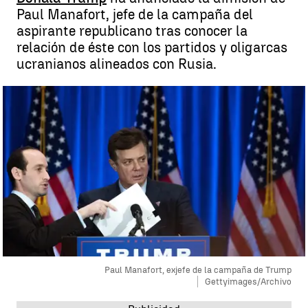
Paul Manafort, jefe de la campaña del
aspirante republicano tras conocer la
relación de éste con los partidos y oligarcas
ucranianos alineados con Rusia.
Paul Manafort, exjefe de la campaña de Trump
Gettyimages/Archivo