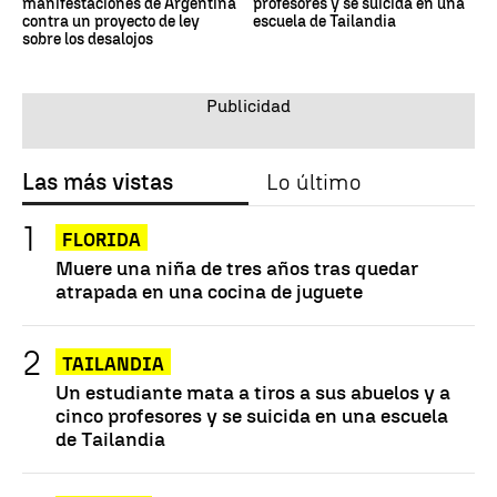
manifestaciones de Argentina
profesores y se suicida en una
contra un proyecto de ley
escuela de Tailandia
sobre los desalojos
Las más vistas
Lo último
FLORIDA
Muere una niña de tres años tras quedar
atrapada en una cocina de juguete
TAILANDIA
Un estudiante mata a tiros a sus abuelos y a
cinco profesores y se suicida en una escuela
de Tailandia