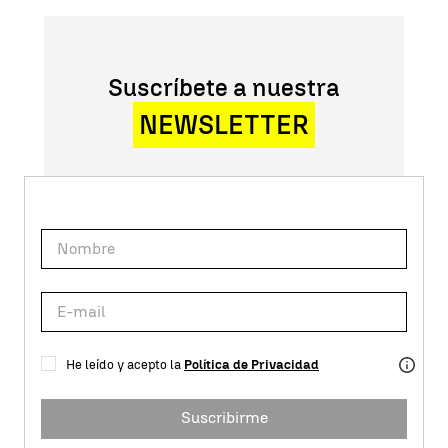
Suscríbete a nuestra
NEWSLETTER
He leído y acepto la
Política de Privacidad
Suscribirme