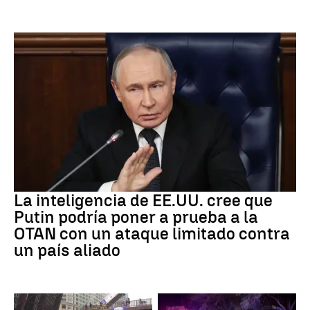
OTAN
La inteligencia de EE.UU. cree que
Putin podría poner a prueba a la
OTAN con un ataque limitado contra
un país aliado