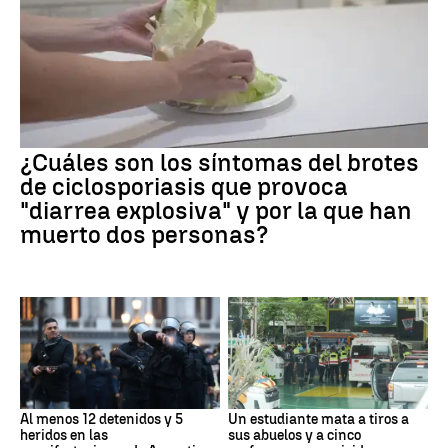
¿Cuáles son los síntomas del brotes
de ciclosporiasis que provoca
"diarrea explosiva" y por la que han
muerto dos personas?
Al menos 12 detenidos y 5
Un estudiante mata a tiros a
heridos en las
sus abuelos y a cinco