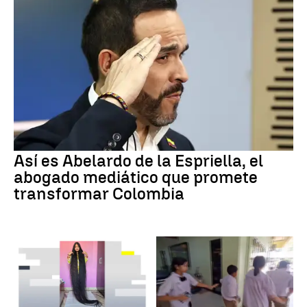
Así es Abelardo de la Espriella, el
abogado mediático que promete
transformar Colombia