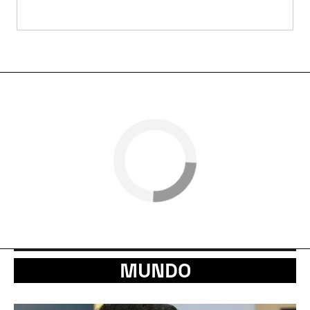
MUNDO