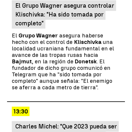
El Grupo Wagner asegura controlar
Klischivka: "Ha sido tomada por
completo"
El
Grupo Wagner
asegura haberse
hecho con el control de
Klischivka
una
localidad ucraniana fundamental en el
avance de las tropas rusas hacia
Bajmut
, en la región de
Donetsk
. El
fundador de dicho grupo comunicó en
Telegram que ha "sido tomada por
completo" aunque señala: "El enemigo
se aferra a cada metro de tierra".
13:30
Charles Michel: "Que 2023 pueda ser