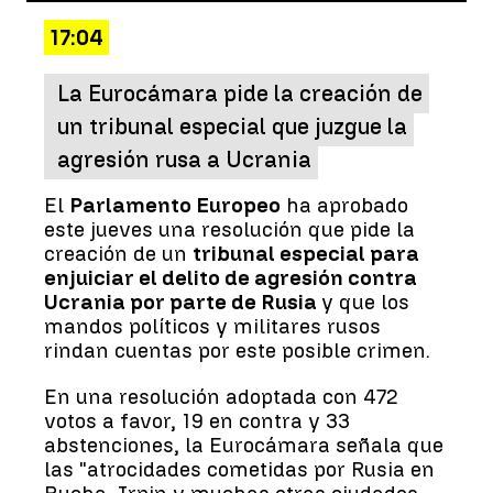
17:04
La Eurocámara pide la creación de
un tribunal especial que juzgue la
agresión rusa a Ucrania
El
Parlamento Europeo
ha aprobado
este jueves una resolución que pide la
creación de un
tribunal especial para
enjuiciar el delito de agresión contra
Ucrania por parte de Rusia
y que los
mandos políticos y militares rusos
rindan cuentas por este posible crimen.
En una resolución adoptada con 472
votos a favor, 19 en contra y 33
abstenciones, la Eurocámara señala que
las "atrocidades cometidas por Rusia en