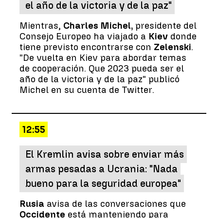
el año de la victoria y de la paz"
Mientras,
Charles Michel,
presidente del
Consejo Europeo ha viajado a
Kiev
donde
tiene previsto encontrarse con
Zelenski
.
"De vuelta en Kiev para abordar temas
de cooperación. Que 2023 pueda ser el
año de la victoria y de la paz" publicó
Michel en su cuenta de Twitter.
12:55
El Kremlin avisa sobre enviar más
armas pesadas a Ucrania: "Nada
bueno para la seguridad europea"
Rusia
avisa de las conversaciones que
Occidente
está manteniendo para