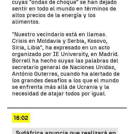
cuyas "ondas de choque" se han dejado
sentir en todo el mundo en términos de
altos precios de la energía y los
alimentos.
"Nuestro vecindario está en llamas.
Crisis en Moldavia y Serbia, Kosovo,
Siria, Libia", ha expresado en un acto
organizado por IE University, en Madrid.
Borrell ha hecho suyas las palabras del
secretario general de Naciones Unidas,
António Guterres, cuando ha alertado de
los grandes desafíos a los que el mundo
se enfrenta más allá de Ucrania y la
necesidad de atajar todos por igual.
16:02
Sudáfrica anuncia que realizará en