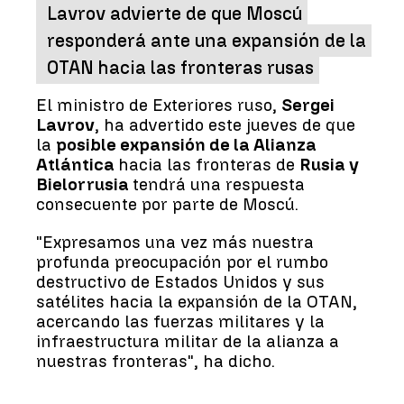
Lavrov advierte de que Moscú
responderá ante una expansión de la
OTAN hacia las fronteras rusas
El ministro de Exteriores ruso,
Sergei
Lavrov
, ha advertido este jueves de que
la
posible expansión de la Alianza
Atlántica
hacia las fronteras de
Rusia y
Bielorrusia
tendrá una respuesta
consecuente por parte de Moscú.
"Expresamos una vez más nuestra
profunda preocupación por el rumbo
destructivo de Estados Unidos y sus
satélites hacia la expansión de la OTAN,
acercando las fuerzas militares y la
infraestructura militar de la alianza a
nuestras fronteras", ha dicho.