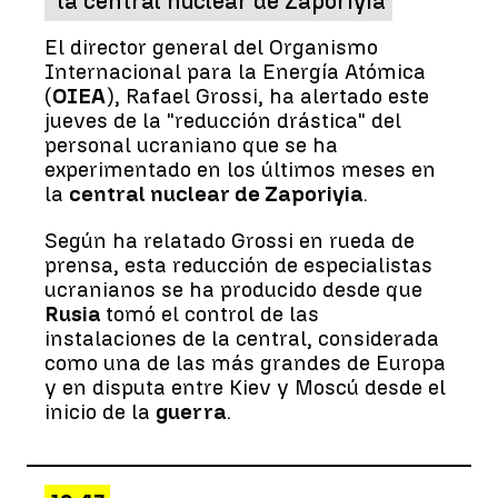
la central nuclear de Zaporiyia
El director general del Organismo
Internacional para la Energía Atómica
(
OIEA
), Rafael Grossi, ha alertado este
jueves de la "reducción drástica" del
personal ucraniano que se ha
experimentado en los últimos meses en
la
central nuclear de Zaporiyia
.
Según ha relatado Grossi en rueda de
prensa, esta reducción de especialistas
ucranianos se ha producido desde que
Rusia
tomó el control de las
instalaciones de la central, considerada
como una de las más grandes de Europa
y en disputa entre Kiev y Moscú desde el
inicio de la
guerra
.