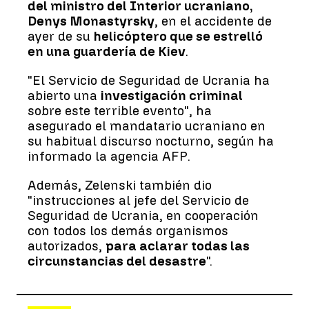
del ministro del Interior ucraniano,
Denys Monastyrsky
, en el accidente de
ayer de su
helicóptero que se estrelló
en una guardería de Kiev
.
"El Servicio de Seguridad de Ucrania ha
abierto una
investigación criminal
sobre este terrible evento", ha
asegurado el mandatario ucraniano en
su habitual discurso nocturno, según ha
informado la agencia AFP.
Además, Zelenski también dio
"instrucciones al jefe del Servicio de
Seguridad de Ucrania, en cooperación
con todos los demás organismos
autorizados,
para aclarar todas las
circunstancias del desastre
".