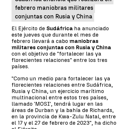
febrero maniobras militares
conjuntas con Rusia y China
El Ejército de
Sudáfrica
ha anunciado
este jueves que durante el mes de
febrero llevará a cabo
maniobras
militares conjuntas con Rusia y China
con el objetivo de "fortalecer las ya
florecientes relaciones" entre los tres
países.
"Como un medio para fortalecer las ya
florecientes relaciones entre Sudáfrica,
Rusia y China, un ejercicio marítimo
multinacional entre estos tres países,
llamado 'MOSI', tendrá lugar en las
áreas de Durban y la bahía de Richards,
en la provincia de Kwa-Zulu Natal, entre
el 17 y el 27 de febrero de 2023", ha dicho