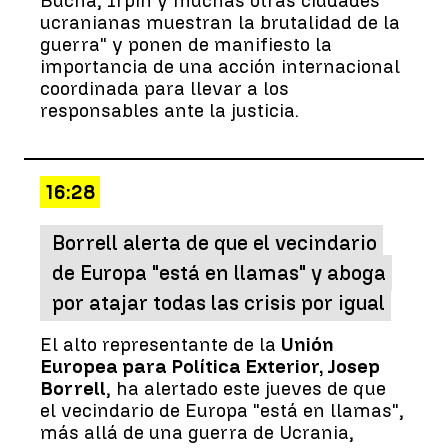
Bucha, Irpin y muchas otras ciudades
ucranianas muestran la brutalidad de la
guerra" y ponen de manifiesto la
importancia de una acción internacional
coordinada para llevar a los
responsables ante la justicia.
16:28
Borrell alerta de que el vecindario
de Europa "está en llamas" y aboga
por atajar todas las crisis por igual
El alto representante de la
Unión
Europea para Política Exterior, Josep
Borrell
, ha alertado este jueves de que
el vecindario de Europa "está en llamas",
más allá de una guerra de Ucrania,