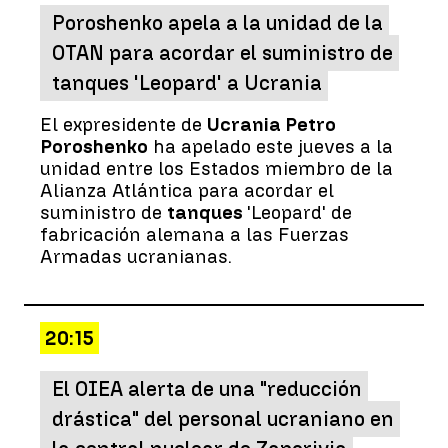
Poroshenko apela a la unidad de la
OTAN para acordar el suministro de
tanques 'Leopard' a Ucrania
El expresidente de
Ucrania Petro
Poroshenko
ha apelado este jueves a la
unidad entre los Estados miembro de la
Alianza Atlántica para acordar el
suministro de
tanques
'Leopard' de
fabricación alemana a las Fuerzas
Armadas ucranianas.
20:15
El OIEA alerta de una "reducción
drástica" del personal ucraniano en