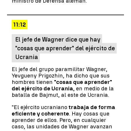
ministro de Defensa alemán.
11:12
El jefe de Wagner dice que hay
"cosas que aprender" del ejército de
Ucrania
El jefe del grupo paramilitar Wagner,
Yevgueny Prigozhin, ha dicho que sus
hombres tienen
"cosas que aprender"
del ejército de Ucrania
, en medio de la
batalla de Bajmut, al este de Ucrania.
"El ejército ucraniano
trabaja de forma
eficiente y coherente
. Hay cosas que
aprender de ellos. Pero, en cualquier
caso, las unidades de Wagner avanzan