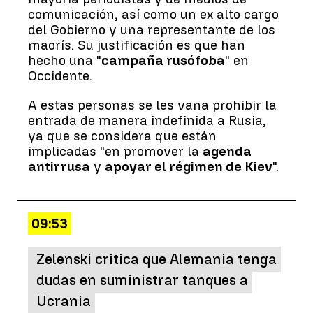
comunicación, así como un ex alto cargo
del Gobierno y una representante de los
maorís. Su justificación es que han
hecho una "
campaña rusófoba
" en
Occidente.
A estas personas se les vana prohibir la
entrada de manera indefinida a Rusia,
ya que se considera que están
implicadas "en promover la
agenda
antirrusa
y
apoyar el régimen de Kiev
".
09:53
Zelenski critica que Alemania tenga
dudas en suministrar tanques a
Ucrania