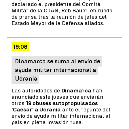
declarado el presidente del Comité
Militar de la OTAN, Rob Bauer, en rueda
de prensa tras la reunión de jefes del
Estado Mayor de la Defensa aliados.
19:08
Dinamarca se suma al envío de
ayuda militar internacional a
Ucrania
Las autoridades de
Dinamarca
han
anunciado este jueves que enviarán
otros
19 obuses autopropulsados
'Caesar' a Ucrania
ante el repunte del
envío de ayuda militar internacional al
país en plena invasión rusa.