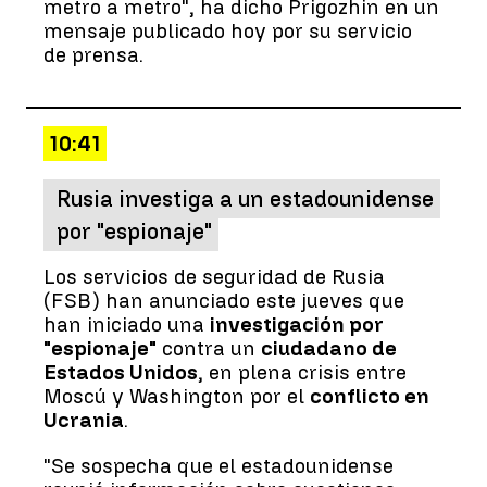
metro a metro", ha dicho Prigozhin en un
mensaje publicado hoy por su servicio
de prensa.
10:41
Rusia investiga a un estadounidense
por "espionaje"
Los servicios de seguridad de Rusia
(FSB) han anunciado este jueves que
han iniciado una
investigación por
"espionaje"
contra un
ciudadano de
Estados Unidos
, en plena crisis entre
Moscú y Washington por el
conflicto en
Ucrania
.
"Se sospecha que el estadounidense