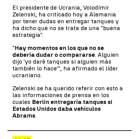
El presidente de Ucrania, Volodímir
Zelenski, ha criticado hoy a Alemania
por tener dudas en entregar tanques y
ha dicho que no se trata de una "buena
estrategia".
"
Hay momentos en los que no se
debería dudar o compararse
. Alguien
dijo 'yo daré tanques si alguien más
también lo hace'", ha afirmado el líder
ucraniano.
Zelenski se ha querido referir con esto a
las informaciones de prensa en los
cuales
Berlín entregaría tanques si
Estados Unidos daba vehículos
Abrams
.