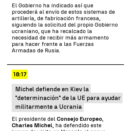
El Gobierno ha indicado así que
procederá al envío de estos sistemas de
artillería, de fabricación francesa,
siguiendo la solicitud del propio Gobierno
ucraniano, que ha recalcado la
necesidad de recibir más armamento
para hacer frente a las Fuerzas
Armadas de Rusia.
18:17
Michel defiende en Kiev la
"determinación" de la UE para ayudar
militarmente a Ucrania
El presidente del
Consejo Europeo,
Charles Michel
, ha defendido este