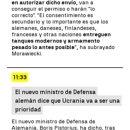
en autorizar dicho envío
, van a
conseguir el permiso o harán "lo
correcto". "El consentimiento es
secundario y lo importante es que los
alemanes, daneses, finlandeses,
franceses y otras naciones
entreguen
tanques modernos y armamento
pesado lo antes posible
", ha subrayado
Morawiecki.
11:33
El nuevo ministro de Defensa
alemán dice que Ucrania va a ser una
prioridad
El nuevo ministro de Defensa de
Alemania, Boris Pistorius, ha dicho, tras