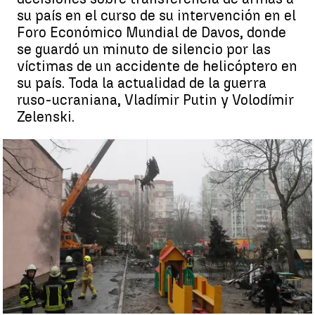
su país en el curso de su intervención en el
Foro Económico Mundial de Davos, donde
se guardó un minuto de silencio por las
víctimas de un accidente de helicóptero en
su país. Toda la actualidad de la guerra
ruso-ucraniana, Vladímir Putin y Volodímir
Zelenski.