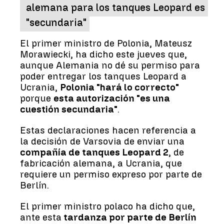
alemana para los tanques Leopard es
"secundaria"
El primer ministro de Polonia, Mateusz
Morawiecki, ha dicho este jueves que,
aunque Alemania no dé su permiso para
poder entregar los tanques Leopard a
Ucrania,
Polonia "hará lo correcto"
porque
esta autorización "es una
cuestión secundaria"
.
Estas declaraciones hacen referencia a
la decisión de Varsovia de enviar una
compañía de tanques Leopard 2
, de
fabricación alemana, a Ucrania, que
requiere un permiso expreso por parte de
Berlín.
El primer ministro polaco ha dicho que,
ante esta
tardanza por parte de Berlín