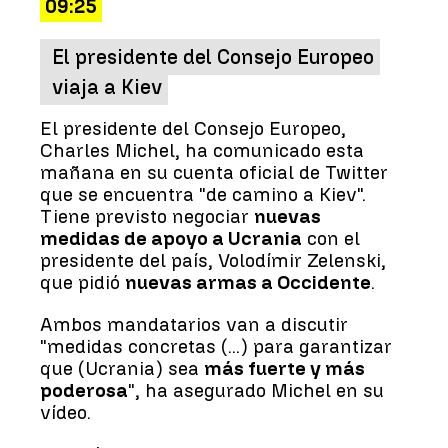
09:25
El presidente del Consejo Europeo
viaja a Kiev
El presidente del Consejo Europeo,
Charles Michel, ha comunicado esta
mañana en su cuenta oficial de Twitter
que se encuentra "de camino a Kiev".
Tiene previsto negociar
nuevas
medidas de apoyo a Ucrania
con el
presidente del país, Volodímir Zelenski,
que pidió
nuevas armas a Occidente
.
Ambos mandatarios van a discutir
"medidas concretas (...) para garantizar
que (Ucrania) sea
más fuerte y más
poderosa
", ha asegurado Michel en su
vídeo.