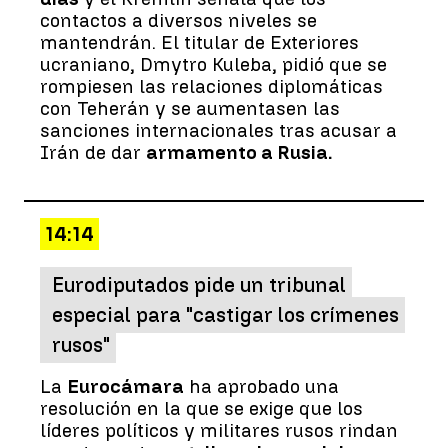
contactos a diversos niveles se
mantendrán. El titular de Exteriores
ucraniano, Dmytro Kuleba, pidió que se
rompiesen las relaciones diplomáticas
con Teherán y se aumentasen las
sanciones internacionales tras acusar a
Irán de dar
armamento a Rusia.
14:14
Eurodiputados pide un tribunal
especial para "castigar los crímenes
rusos"
La
Eurocámara
ha aprobado una
resolución en la que se exige que los
líderes políticos y militares rusos rindan