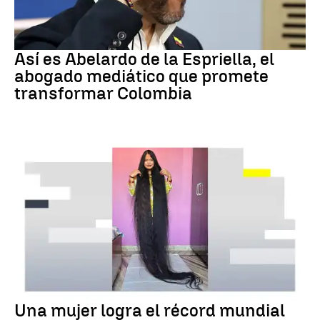
Colombia
Así es Abelardo de la Espriella, el
abogado mediático que promete
transformar Colombia
RÉCORD GUINNESS
Una mujer logra el récord mundial