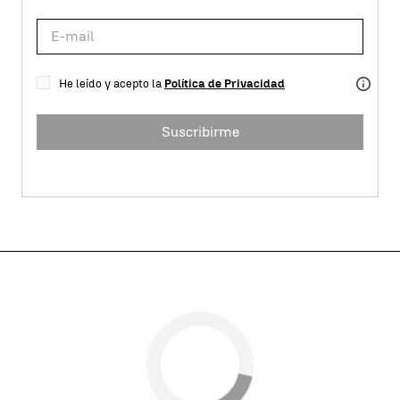
He leído y acepto la
Política de Privacidad
Suscribirme