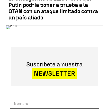
Putin podría poner a prueba a la
OTAN con un ataque limitado contra
un país aliado
Suscríbete a nuestra
NEWSLETTER