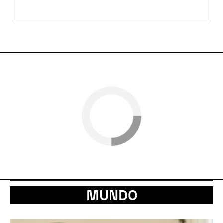
MUNDO