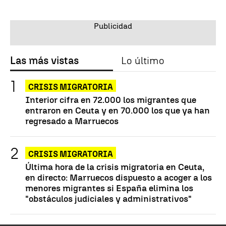
Las más vistas
Lo último
CRISIS MIGRATORIA
Interior cifra en 72.000 los migrantes que
entraron en Ceuta y en 70.000 los que ya han
regresado a Marruecos
CRISIS MIGRATORIA
Última hora de la crisis migratoria en Ceuta,
en directo: Marruecos dispuesto a acoger a los
menores migrantes si España elimina los
"obstáculos judiciales y administrativos"