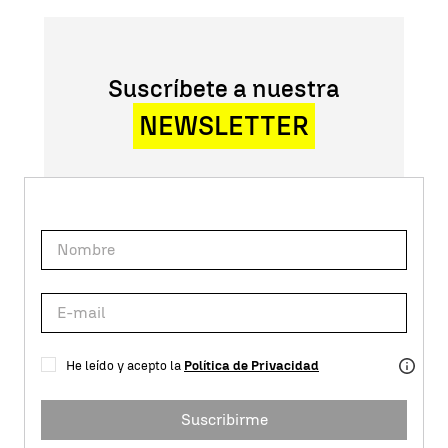
Suscríbete a nuestra
NEWSLETTER
He leído y acepto la
Política de Privacidad
Suscribirme