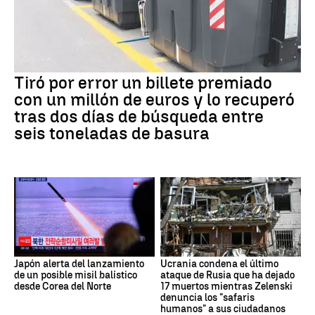
Tiró por error un billete premiado
con un millón de euros y lo recuperó
tras dos días de búsqueda entre
seis toneladas de basura
Japón alerta del lanzamiento
Ucrania condena el último
de un posible misil balístico
ataque de Rusia que ha dejado
desde Corea del Norte
17 muertos mientras Zelenski
denuncia los "safaris
humanos" a sus ciudadanos