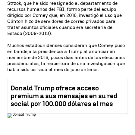
Strzok, que ha sido reasignado al departamento de
recursos humanos del FBI, formó parte del equipo
dirigido por Comey que, en 2016, investigó el uso que
Clinton hizo de servidores de correo privados para
tratar asuntos oficiales cuando era secretaria de
Estado (2009-2013).
Muchos estadounidenses consideran que Comey puso
en bandeja la presidencia a Trump al anunciar en
noviembre de 2016, pocos días antes de las elecciones
presidenciales, la reapertura de una investigación que
había sido cerrada el mes de julio anterior.
Donald Trump ofrece acceso
premium a sus mensajes en su red
social por 100.000 dólares al mes