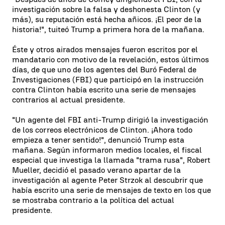
investigación sobre la falsa y deshonesta Clinton (y
más), su reputación está hecha añicos. ¡El peor de la
historia!", tuiteó Trump a primera hora de la mañana.
Éste y otros airados mensajes fueron escritos por el
mandatario con motivo de la revelación, estos últimos
días, de que uno de los agentes del Buró Federal de
Investigaciones (FBI) que participó en la instrucción
contra Clinton había escrito una serie de mensajes
contrarios al actual presidente.
"Un agente del FBI anti-Trump dirigió la investigación
de los correos electrónicos de Clinton. ¡Ahora todo
empieza a tener sentido!", denunció Trump esta
mañana. Según informaron medios locales, el fiscal
especial que investiga la llamada "trama rusa", Robert
Mueller, decidió el pasado verano apartar de la
investigación al agente Peter Strzok al descubrir que
había escrito una serie de mensajes de texto en los que
se mostraba contrario a la política del actual
presidente.