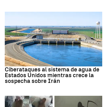
Guerra Irán
Ciberataques al sistema de agua de
Estados Unidos mientras crece la
sospecha sobre Irán