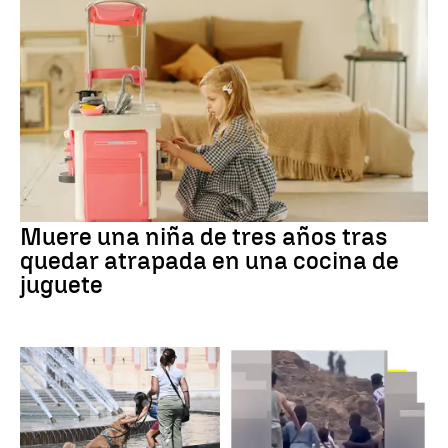
Muere una niña de tres años tras
quedar atrapada en una cocina de
juguete