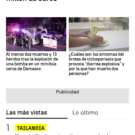
Al menos dos muertos y 13
¿Cuáles son los síntomas del
heridos tras la explosión de
brotes de ciclosporiasis que
una bomba en un minibús
provoca "diarrea explosiva" y
cerca de Damasco
por la que han muerto dos
personas?
Las más vistas
Lo último
TAILANDIA