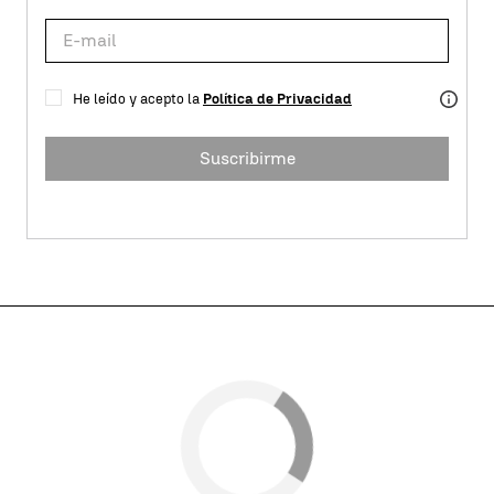
He leído y acepto la
Política de Privacidad
Suscribirme