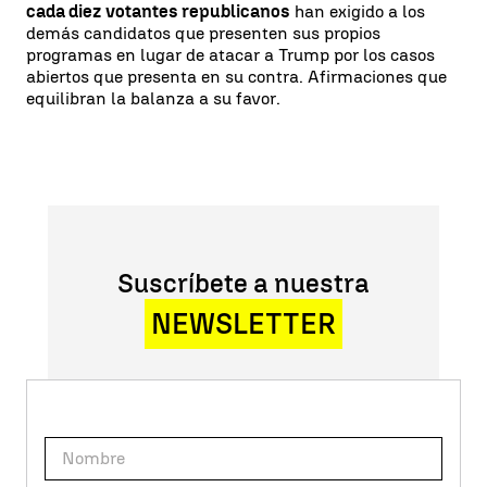
cada diez votantes republicanos
han exigido a los
demás candidatos que presenten sus propios
programas en lugar de atacar a Trump por los casos
abiertos que presenta en su contra. Afirmaciones que
equilibran la balanza a su favor.
Suscríbete a nuestra
NEWSLETTER