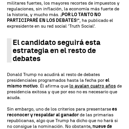
militares fuertes, los mayores recortes de impuestos y
regulaciones, sin inflación, la economía más fuerte de
la historia, y mucho más. ¡
POR LO TANTO NO
PARTICIPARÉ EN LOS DEBATES
!", ha publicado el
expresidente en su red social 'Truth Social'.
El candidato seguirá esta
estrategia en el resto de
debates
Donald Trump no acudirá al resto de debates
presidenciales programados hasta la fecha por
el
mismo motivo
. Él afirma que
lo avalan cuatro años
de
presidencia exitosa y que por eso no es necesario que
acuda.
Sin embargo, uno de los criterios para presentarse
es
reconocer y respaldar al ganador
de las primarias
republicanas, algo que Trump ha dicho que no hará si
no consigue la nominación. No obstante
, nueve de