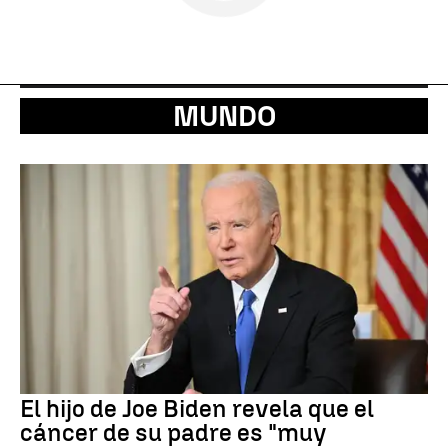
MUNDO
El hijo de Joe Biden revela que el
cáncer de su padre es "muy