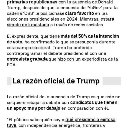
primarias republicanas
con la ausencia de Donald
Trump, después de que la encuesta de 'YuGov' para la
cadena 'CBS' le posicionase
claro favorito
en las
elecciones presidenciales en 2024. Mientras,
estará
siendo entrevistado
a través de redes sociales.
El expresidente, que tiene
más del 50% de la intención
de voto
, ha confirmado lo que se presuponía durante
esta campa electoral. Trump ha preferido
contraprogramar el debate presidencial con una
entrevista grabada
que hizo con un experiodista de la
FOX.
La razón oficial de Trump
La razón oficial de la ausencia de Trump es que este no
se quiere rebajar a debatir con
candidatos que tienen
un apoyo muy por debajo
en comparación con él.
"El público sabe quién soy y
qué presidencia exitosa
tuve
, con independencia energética, fronteras y