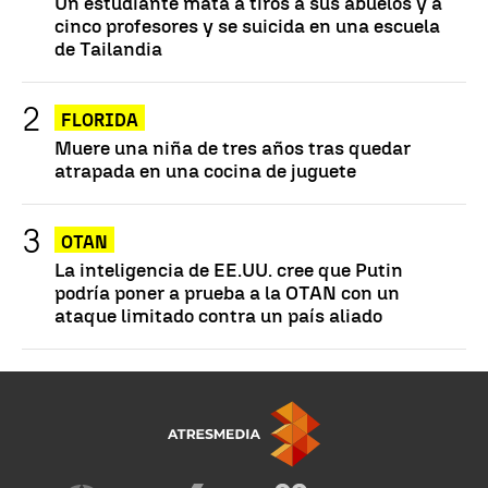
Un estudiante mata a tiros a sus abuelos y a
cinco profesores y se suicida en una escuela
de Tailandia
FLORIDA
Muere una niña de tres años tras quedar
atrapada en una cocina de juguete
OTAN
La inteligencia de EE.UU. cree que Putin
podría poner a prueba a la OTAN con un
ataque limitado contra un país aliado