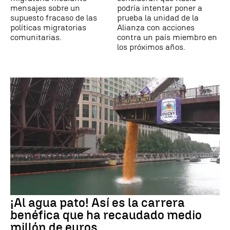
mensajes sobre un
podría intentar poner a
supuesto fracaso de las
prueba la unidad de la
políticas migratorias
Alianza con acciones
comunitarias.
contra un país miembro en
los próximos años.
¡Al agua pato! Así es la carrera
benéfica que ha recaudado medio
millón de euros