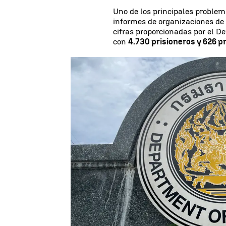
Uno de los principales problem
informes de organizaciones d
cifras proporcionadas por el D
con
4.730 prisioneros y 626 p