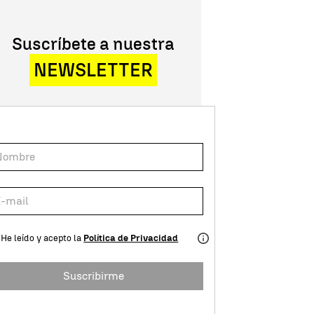
Suscríbete a nuestra
NEWSLETTER
He leído y acepto la
Política de Privacidad
Suscribirme