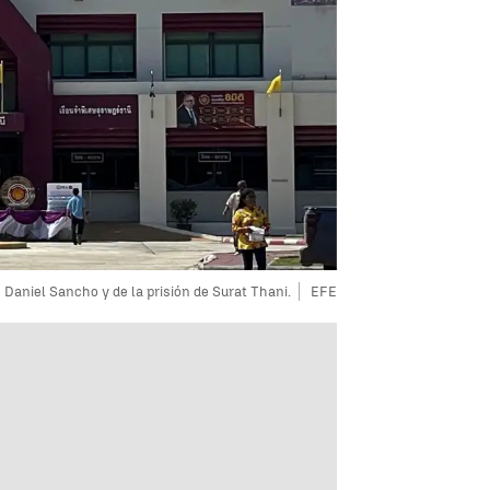
Daniel Sancho y de la prisión de Surat Thani.
EFE