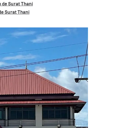
n de Surat Thani
de Surat Thani