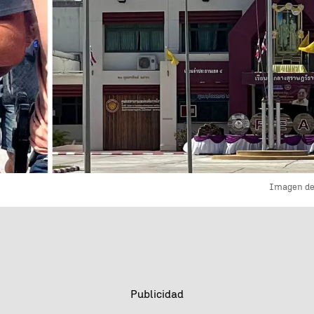
Imagen de 