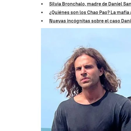
Silvia Bronchalo, madre de Daniel Sa
¿Quiénes son los Chao Pao? La mafia a
Nuevas incógnitas sobre el caso Dani