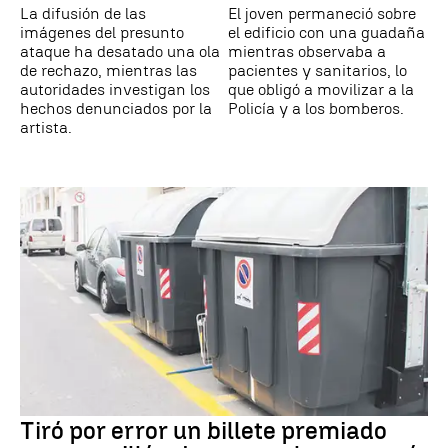
La difusión de las
El joven permaneció sobre
imágenes del presunto
el edificio con una guadaña
ataque ha desatado una ola
mientras observaba a
de rechazo, mientras las
pacientes y sanitarios, lo
autoridades investigan los
que obligó a movilizar a la
hechos denunciados por la
Policía y a los bomberos.
artista.
Tiró por error un billete premiado