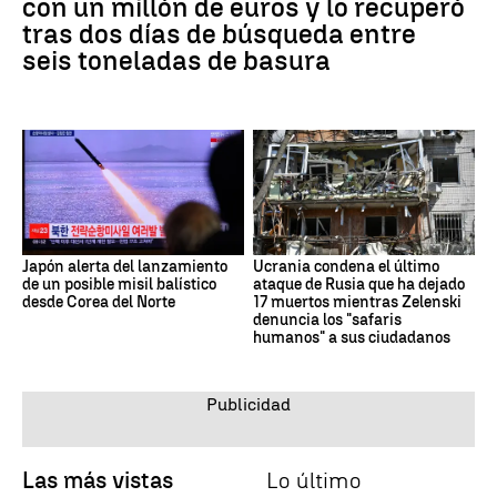
con un millón de euros y lo recuperó
tras dos días de búsqueda entre
seis toneladas de basura
Japón alerta del lanzamiento
Ucrania condena el último
de un posible misil balístico
ataque de Rusia que ha dejado
desde Corea del Norte
17 muertos mientras Zelenski
denuncia los "safaris
humanos" a sus ciudadanos
Las más vistas
Lo último