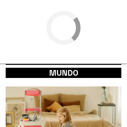
MUNDO