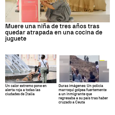
Muere una niña de tres años tras
quedar atrapada en una cocina de
juguete
Un calor extremo pone en
Duras imágenes: Un policía
alerta roja a todas las
marroquí golpea fuertemente
ciudades de Italia
a un inmigrante que
regresaba a su país tras haber
cruzado a Ceuta