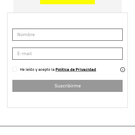
He leído y acepto la
Política de Privacidad
Suscribirme