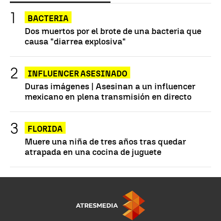
BACTERIA
Dos muertos por el brote de una bacteria que
causa "diarrea explosiva"
INFLUENCER ASESINADO
Duras imágenes | Asesinan a un influencer
mexicano en plena transmisión en directo
FLORIDA
Muere una niña de tres años tras quedar
atrapada en una cocina de juguete