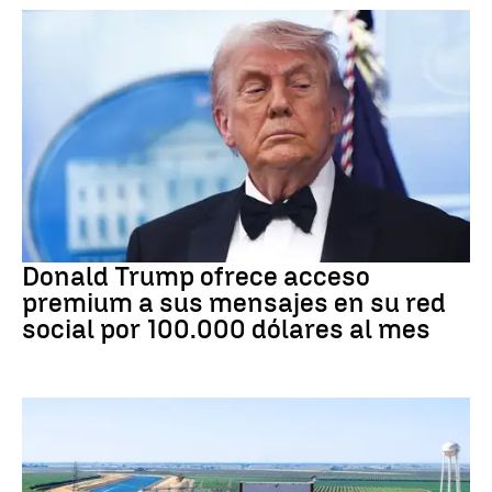
DONALD TRUMP
Donald Trump ofrece acceso
premium a sus mensajes en su red
social por 100.000 dólares al mes