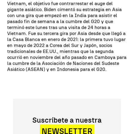
Vietnam, el objetivo fue contrarrestar el auge del
gigante asiático. Biden cimentó su estrategia en Asia
con una gira que empezó en la India para asistir el
pasado fin de semana a la cumbre del G20 y que
terminó este lunes tras una visita de 24 horas a
Vietnam. Fue su tercera gira por Asia desde que llegó a
la Casa Blanca en enero de 2021: la primera tuvo lugar
en mayo de 2022 a Corea del Sur y Japón, socios
tradicionales de EE.UU., mientras que la segunda
ocurrió en noviembre del año pasado en Camboya para
la cumbre de la Asociación de Naciones del Sudeste
Asiático (ASEAN) y en Indonesia para el G20.
Suscríbete a nuestra
NEWSLETTER