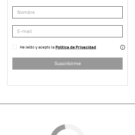
He leído y acepto la
Política de Privacidad
Suscribirme