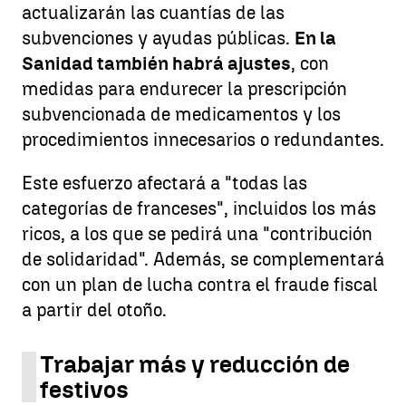
actualizarán las cuantías de las
subvenciones y ayudas públicas.
En la
Sanidad también habrá ajustes
, con
medidas para endurecer la prescripción
subvencionada de medicamentos y los
procedimientos innecesarios o redundantes.
Este esfuerzo afectará a "todas las
categorías de franceses", incluidos los más
ricos, a los que se pedirá una "contribución
de solidaridad". Además, se complementará
con un plan de lucha contra el fraude fiscal
a partir del otoño.
Trabajar más y reducción de
festivos