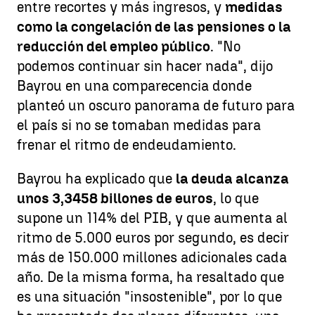
entre recortes y más ingresos, y
medidas
como la congelación de las pensiones o la
reducción del empleo público
. "No
podemos continuar sin hacer nada", dijo
Bayrou en una comparecencia donde
planteó un oscuro panorama de futuro para
el país si no se tomaban medidas para
frenar el ritmo de endeudamiento.
Bayrou ha explicado que
la deuda alcanza
unos 3,3458 billones de euros
, lo que
supone un 114% del PIB, y que aumenta al
ritmo de 5.000 euros por segundo, es decir
más de 150.000 millones adicionales cada
año. De la misma forma, ha resaltado que
es una situación "insostenible", por lo que