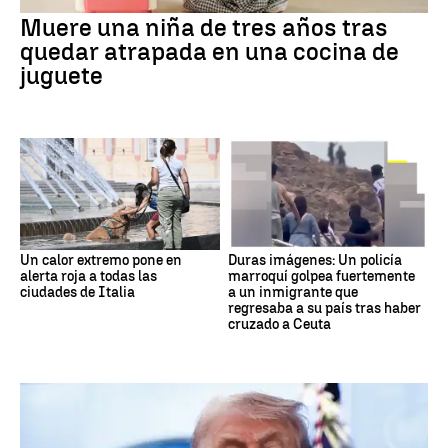
Muere una niña de tres años tras
quedar atrapada en una cocina de
juguete
Un calor extremo pone en
Duras imágenes: Un policía
alerta roja a todas las
marroquí golpea fuertemente
ciudades de Italia
a un inmigrante que
regresaba a su país tras haber
cruzado a Ceuta