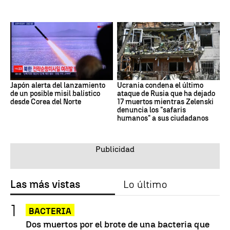
Japón alerta del lanzamiento
Ucrania condena el último
de un posible misil balístico
ataque de Rusia que ha dejado
desde Corea del Norte
17 muertos mientras Zelenski
denuncia los "safaris
humanos" a sus ciudadanos
Las más vistas
Lo último
BACTERIA
Dos muertos por el brote de una bacteria que