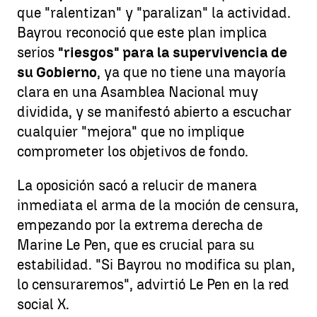
que "ralentizan" y "paralizan" la actividad.
Bayrou reconoció que este plan implica
serios
"riesgos" para la supervivencia de
su Gobierno
, ya que no tiene una mayoría
clara en una Asamblea Nacional muy
dividida, y se manifestó abierto a escuchar
cualquier "mejora" que no implique
comprometer los objetivos de fondo.
La oposición sacó a relucir de manera
inmediata el arma de la moción de censura,
empezando por la extrema derecha de
Marine Le Pen, que es crucial para su
estabilidad. "Si Bayrou no modifica su plan,
lo censuraremos", advirtió Le Pen en la red
social X.