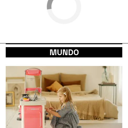
MUNDO