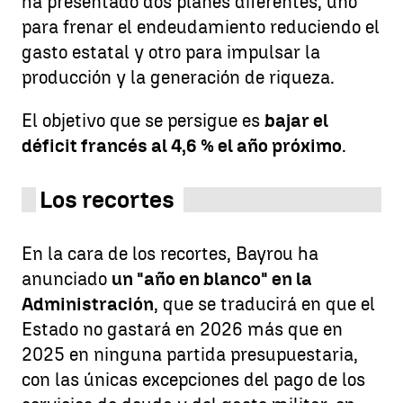
ha presentado dos planes diferentes, uno
para frenar el endeudamiento reduciendo el
gasto estatal y otro para impulsar la
producción y la generación de riqueza.
El objetivo que se persigue es
bajar el
déficit francés al 4,6 % el año próximo
.
Los recortes
En la cara de los recortes, Bayrou ha
anunciado
un "año en blanco" en la
Administración
, que se traducirá en que el
Estado no gastará en 2026 más que en
2025 en ninguna partida presupuestaria,
con las únicas excepciones del pago de los