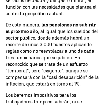
servicios de deuda y del gasto militar, en
función con las necesidades que plantea el
contexto geopolítico actual.
De esta manera,
las pensiones no subirán
el próximo año
, al igual que los sueldos del
sector público, donde además habrá un
recorte de unos 3.000 puestos aplicando
reglas como no reemplazar a uno de cada
tres funcionarios que se jubilen. Ha
reconocido que se trata de un esfuerzo
"temporal", pero "exigente", aunque se
compensará con la "casi desaparición" de la
inflación, que estará en torno al 1%.
Los baremos impositivos para los
trabajadores tampoco subirán, ni se