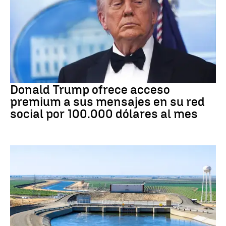
DONALD TRUMP
Donald Trump ofrece acceso
premium a sus mensajes en su red
social por 100.000 dólares al mes