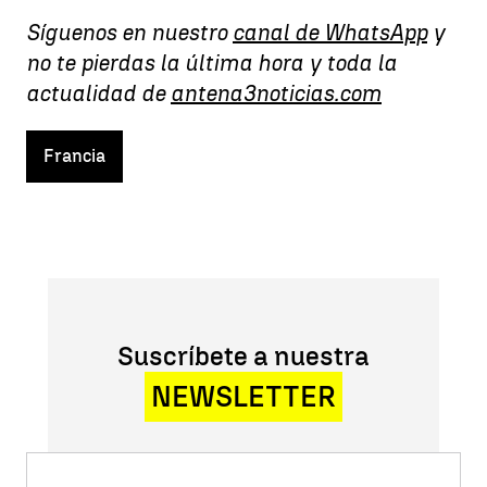
Síguenos en nuestro
canal de WhatsApp
y
no te pierdas la última hora y toda la
actualidad de
antena3noticias.com
Francia
Suscríbete a nuestra
NEWSLETTER