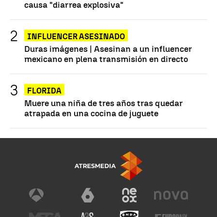
causa "diarrea explosiva"
INFLUENCER ASESINADO
Duras imágenes | Asesinan a un influencer
mexicano en plena transmisión en directo
FLORIDA
Muere una niña de tres años tras quedar
atrapada en una cocina de juguete