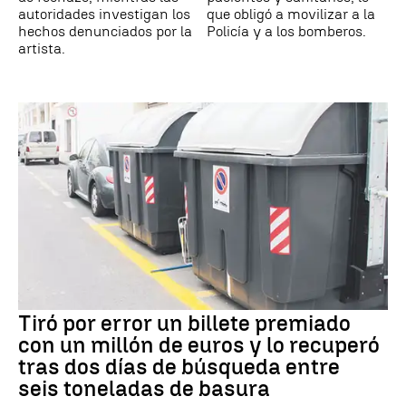
autoridades investigan los
que obligó a movilizar a la
hechos denunciados por la
Policía y a los bomberos.
artista.
Tiró por error un billete premiado
con un millón de euros y lo recuperó
tras dos días de búsqueda entre
seis toneladas de basura