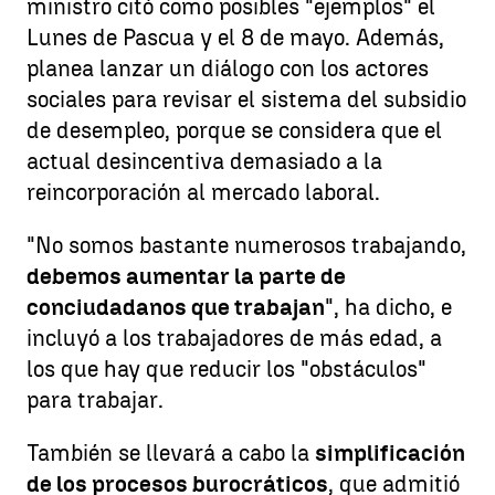
ministro citó como posibles "ejemplos" el
Lunes de Pascua y el 8 de mayo. Además,
planea lanzar un diálogo con los actores
sociales para revisar el sistema del subsidio
de desempleo, porque se considera que el
actual desincentiva demasiado a la
reincorporación al mercado laboral.
"No somos bastante numerosos trabajando,
debemos aumentar la parte de
conciudadanos que trabajan
", ha dicho, e
incluyó a los trabajadores de más edad, a
los que hay que reducir los "obstáculos"
para trabajar.
También se llevará a cabo la
simplificación
de los procesos burocráticos
, que admitió