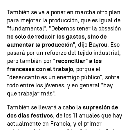
También se va a poner en marcha otro plan
para mejorar la producción, que es igual de
"fundamental". "Debemos tener la obsesión
no solo de reducir los gastos, sino de
aumentar la producción
", dijo Bayrou. Eso
pasará por un refuerzo del tejido industrial,
pero también por
"reconciliar" a los
franceses con el trabajo
, porque el
"desencanto es un enemigo público", sobre
todo entre los jóvenes, y en general "hay
que trabajar más".
También se llevará a cabo la
supresión de
dos días festivos
, de los 11 anuales que hay
actualmente en Francia, y el primer