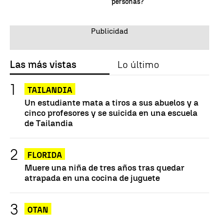
personas?
Las más vistas
Lo último
TAILANDIA
Un estudiante mata a tiros a sus abuelos y a
cinco profesores y se suicida en una escuela
de Tailandia
FLORIDA
Muere una niña de tres años tras quedar
atrapada en una cocina de juguete
OTAN