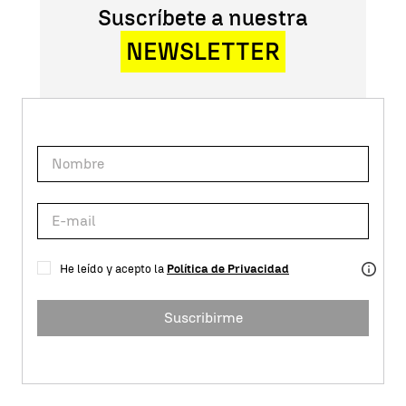
Suscríbete a nuestra
NEWSLETTER
He leído y acepto la
Política de Privacidad
Suscribirme