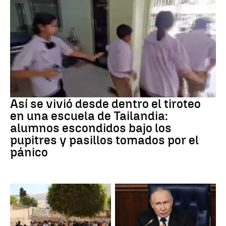
Tiroteo
Así se vivió desde dentro el tiroteo
en una escuela de Tailandia:
alumnos escondidos bajo los
pupitres y pasillos tomados por el
pánico