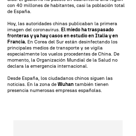
con 40 millones de habitantes, casi la población total
de España.
Hoy, las autoridades chinas publicaban la primera
imagen del coronavirus.
El miedo ha traspasado
fronteras y ya hay casos en estudio en Italia y en
Francia.
En Corea del Sur están desinfectando los
principales medios de transporte y se vigila
especialmente los vuelos procedentes de China. De
momento, la Organización Mundial de la Salud no
declara la emergencia internacional.
Desde España, los ciudadanos chinos siguen las
noticias. En la zona de
Wuhan
también tienen
presencia numerosas empresas españolas.