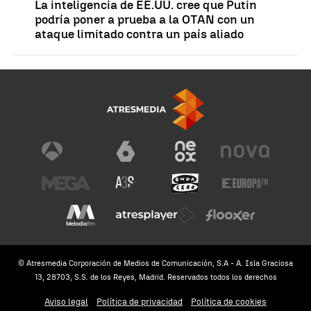
La inteligencia de EE.UU. cree que Putin
podría poner a prueba a la OTAN con un
ataque limitado contra un país aliado
© Atresmedia Corporación de Medios de Comunicación, S.A - A. Isla Graciosa
13, 28703, S.S. de los Reyes, Madrid. Reservados todos los derechos
Aviso legal
Política de privacidad
Política de cookies