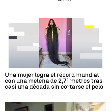
Colombia
RÉCORD GUINNESS
Una mujer logra el récord mundial
con una melena de 2,71 metros tras
casi una década sin cortarse el pelo