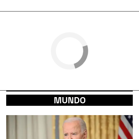
MUNDO