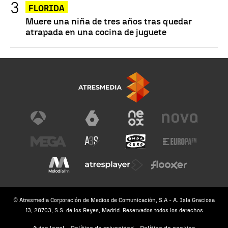
FLORIDA
Muere una niña de tres años tras quedar
atrapada en una cocina de juguete
© Atresmedia Corporación de Medios de Comunicación, S.A - A. Isla Graciosa
13, 28703, S.S. de los Reyes, Madrid. Reservados todos los derechos