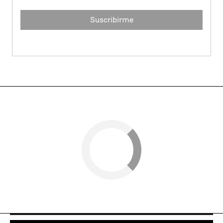
Suscribirme