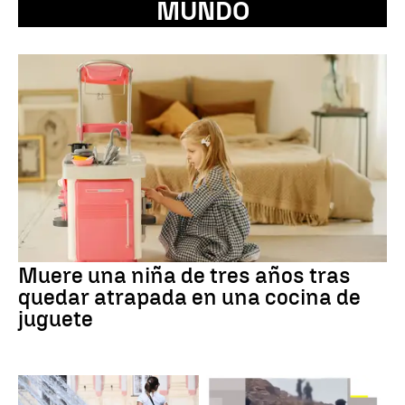
MUNDO
Muere una niña de tres años tras
quedar atrapada en una cocina de
juguete