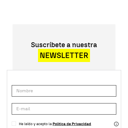
Suscríbete a nuestra
NEWSLETTER
He leído y acepto la
Política de Privacidad