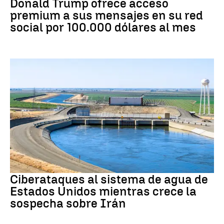
Donald Trump ofrece acceso
premium a sus mensajes en su red
social por 100.000 dólares al mes
Guerra Irán
Ciberataques al sistema de agua de
Estados Unidos mientras crece la
sospecha sobre Irán