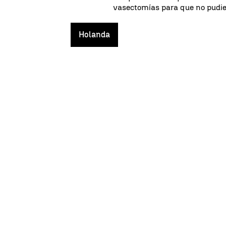
vasectomías para que no pudie
Holanda