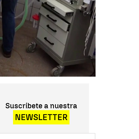
Suscríbete a nuestra
NEWSLETTER