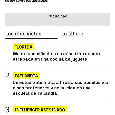
de ley sobre los desalojos
Las más vistas
Lo último
FLORIDA
Muere una niña de tres años tras quedar
atrapada en una cocina de juguete
TAILANDIA
Un estudiante mata a tiros a sus abuelos y a
cinco profesores y se suicida en una
escuela de Tailandia
INFLUENCER ASESINADO