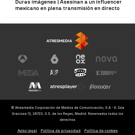
Duras imágenes | Asesinan a un influencer
mexicano en plena transmisión en directo
© Atresmedia Corporación de Medios de Comunicación, S.A - A. Isla
Graciosa 13, 28703, S.S. de los Reyes, Madrid. Reservados todos los
derechos
Aviso legal
Política de privacidad
Política de cookies