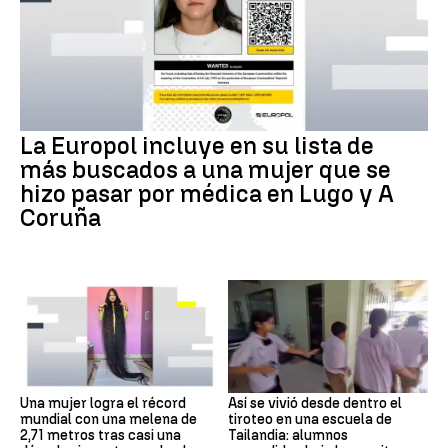
La Europol incluye en su lista de
más buscados a una mujer que se
hizo pasar por médica en Lugo y A
Coruña
Una mujer logra el récord
Así se vivió desde dentro el
mundial con una melena de
tiroteo en una escuela de
2,71 metros tras casi una
Tailandia: alumnos