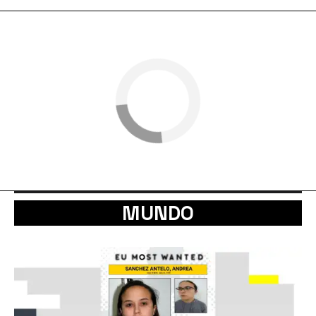
MUNDO