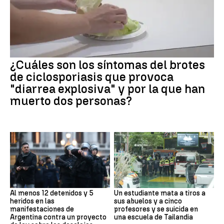
¿Cuáles son los síntomas del brotes
de ciclosporiasis que provoca
"diarrea explosiva" y por la que han
muerto dos personas?
Al menos 12 detenidos y 5
Un estudiante mata a tiros a
heridos en las
sus abuelos y a cinco
manifestaciones de
profesores y se suicida en
Argentina contra un proyecto
una escuela de Tailandia