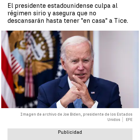
El presidente estadounidense culpa al
régimen sirio y asegura que no
descansarán hasta tener "en casa" a Tice.
Imagen de archivo de Joe Biden, presidente de los Estados
Unidos
EFE