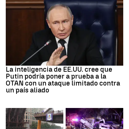
OTAN
La inteligencia de EE.UU. cree que
Putin podría poner a prueba a la
OTAN con un ataque limitado contra
un país aliado