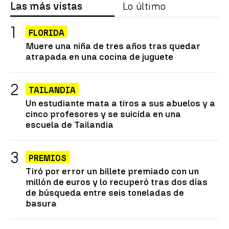
Las más vistas
Lo último
FLORIDA
Muere una niña de tres años tras quedar
atrapada en una cocina de juguete
TAILANDIA
Un estudiante mata a tiros a sus abuelos y a
cinco profesores y se suicida en una
escuela de Tailandia
PREMIOS
Tiró por error un billete premiado con un
millón de euros y lo recuperó tras dos días
de búsqueda entre seis toneladas de
basura