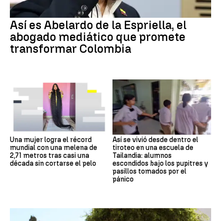
Así es Abelardo de la Espriella, el
abogado mediático que promete
transformar Colombia
Una mujer logra el récord
Así se vivió desde dentro el
mundial con una melena de
tiroteo en una escuela de
2,71 metros tras casi una
Tailandia: alumnos
década sin cortarse el pelo
escondidos bajo los pupitres y
pasillos tomados por el
pánico