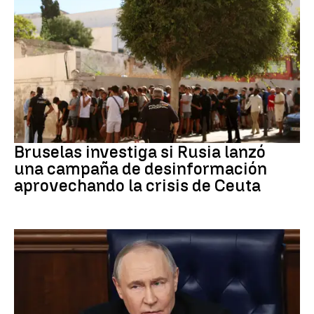
Desinformación rusa
Bruselas investiga si Rusia lanzó
una campaña de desinformación
aprovechando la crisis de Ceuta