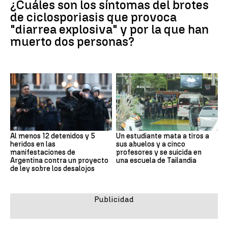
¿Cuáles son los síntomas del brotes
de ciclosporiasis que provoca
"diarrea explosiva" y por la que han
muerto dos personas?
Al menos 12 detenidos y 5
Un estudiante mata a tiros a
heridos en las
sus abuelos y a cinco
manifestaciones de
profesores y se suicida en
Argentina contra un proyecto
una escuela de Tailandia
de ley sobre los desalojos