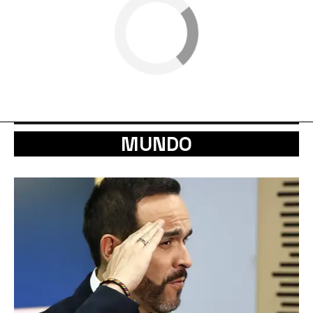
MUNDO