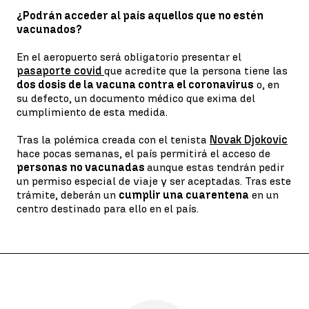
¿Podrán acceder al país aquellos que no estén
vacunados?
En el aeropuerto será obligatorio presentar el
pasaporte covid
que acredite que la persona tiene las
dos dosis de la vacuna contra el coronavirus
o, en
su defecto, un documento médico que exima del
cumplimiento de esta medida.
Tras la polémica creada con el tenista
Novak Djokovic
hace pocas semanas, el país permitirá el acceso de
personas no vacunadas
aunque estas tendrán pedir
un permiso especial de viaje y ser aceptadas. Tras este
trámite, deberán un
cumplir una cuarentena
en un
centro destinado para ello en el país.