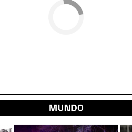
MUNDO