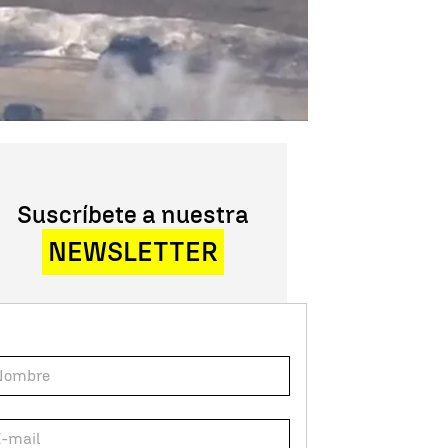
Suscríbete a nuestra
NEWSLETTER