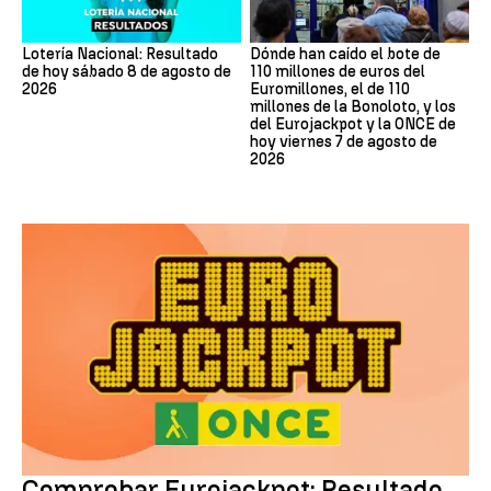
Lotería Nacional: Resultado
Dónde han caído el bote de
de hoy sábado 8 de agosto de
110 millones de euros del
2026
Euromillones, el de 110
millones de la Bonoloto, y los
del Eurojackpot y la ONCE de
hoy viernes 7 de agosto de
2026
Eurojackpot
Comprobar Eurojackpot: Resultado