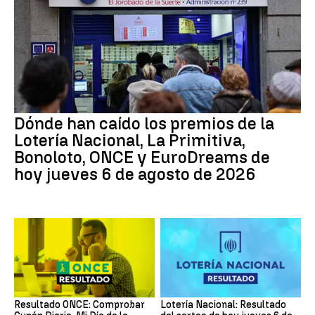
Dónde han caído los premios de la
Lotería Nacional, La Primitiva,
Bonoloto, ONCE y EuroDreams de
hoy jueves 6 de agosto de 2026
Resultado ONCE: Comprobar
Lotería Nacional: Resultado