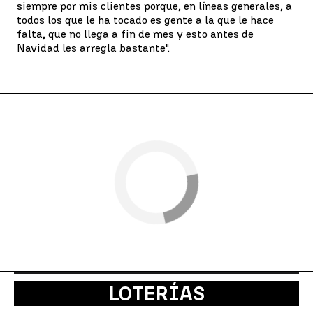
siempre por mis clientes porque, en líneas generales, a
todos los que le ha tocado es gente a la que le hace
falta, que no llega a fin de mes y esto antes de
Navidad les arregla bastante".
LOTERÍAS