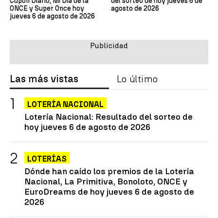
Cupón Diario, Mi Día de la
del sorteo de hoy jueves 6 de
ONCE y Super Once hoy
agosto de 2026
jueves 6 de agosto de 2026
Las más vistas
Lo último
LOTERÍA NACIONAL
Lotería Nacional: Resultado del sorteo de
hoy jueves 6 de agosto de 2026
LOTERÍAS
Dónde han caído los premios de la Lotería
Nacional, La Primitiva, Bonoloto, ONCE y
EuroDreams de hoy jueves 6 de agosto de
2026