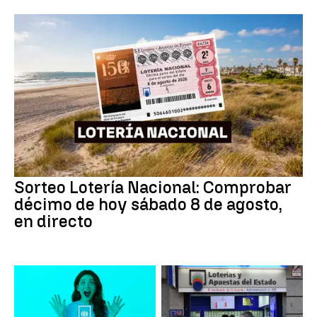
Sorteo Lotería Nacional: Comprobar
décimo de hoy sábado 8 de agosto,
en directo