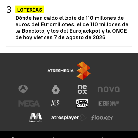
LOTERÍAS
Dónde han caído el bote de 110 millones de
euros del Euromillones, el de 110 millones de
la Bonoloto, y los del Eurojackpot y la ONCE
de hoy viernes 7 de agosto de 2026