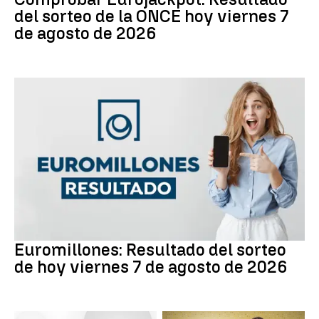
del sorteo de la ONCE hoy viernes 7
de agosto de 2026
Euromillones
Euromillones: Resultado del sorteo
de hoy viernes 7 de agosto de 2026