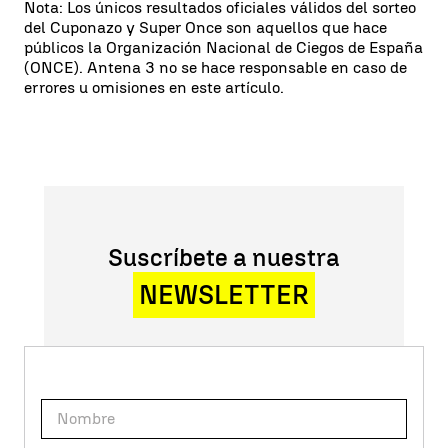
Nota: Los únicos resultados oficiales válidos del sorteo
del Cuponazo y Super Once son aquellos que hace
públicos la Organización Nacional de Ciegos de España
(ONCE). Antena 3 no se hace responsable en caso de
errores u omisiones en este artículo.
Suscríbete a nuestra
NEWSLETTER