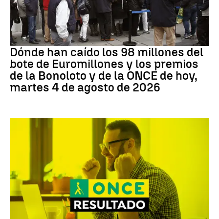
Loterías
Dónde han caído los 98 millones del
bote de Euromillones y los premios
de la Bonoloto y de la ONCE de hoy,
martes 4 de agosto de 2026