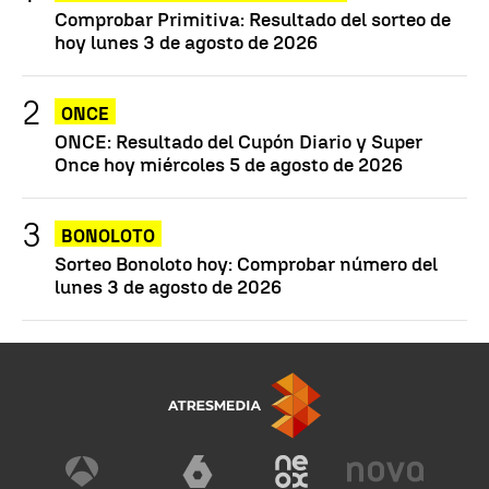
Comprobar Primitiva: Resultado del sorteo de
hoy lunes 3 de agosto de 2026
ONCE
ONCE: Resultado del Cupón Diario y Super
Once hoy miércoles 5 de agosto de 2026
BONOLOTO
Sorteo Bonoloto hoy: Comprobar número del
lunes 3 de agosto de 2026