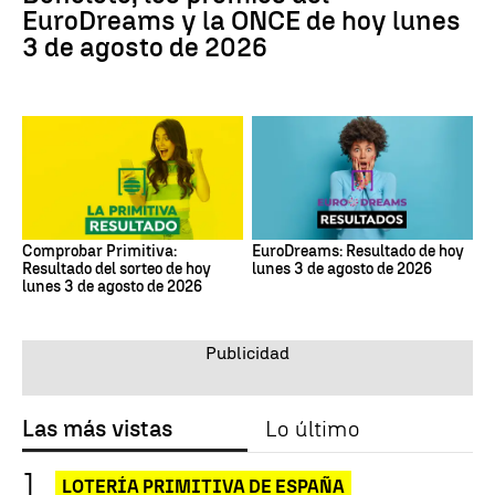
EuroDreams y la ONCE de hoy lunes
3 de agosto de 2026
Comprobar Primitiva:
EuroDreams: Resultado de hoy
Resultado del sorteo de hoy
lunes 3 de agosto de 2026
lunes 3 de agosto de 2026
Las más vistas
Lo último
LOTERÍA PRIMITIVA DE ESPAÑA