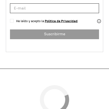
He leído y acepto la
Política de Privacidad
Suscribirme