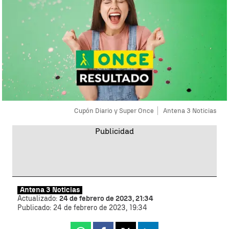
Cupón Diario y Super Once
Antena 3 Noticias
Antena 3 Noticias
Actualizado:
24 de febrero de 2023, 21:34
Publicado:
24 de febrero de 2023, 19:34