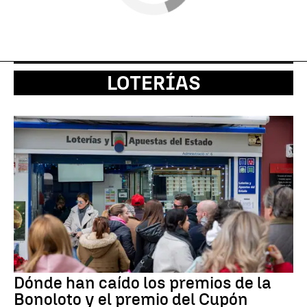
LOTERÍAS
Dónde han caído los premios de la
Bonoloto y el premio del Cupón