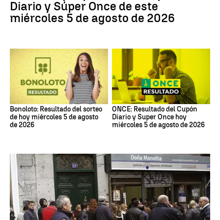
Diario y Súper Once de este
miércoles 5 de agosto de 2026
Bonoloto: Resultado del sorteo
ONCE: Resultado del Cupón
de hoy miércoles 5 de agosto
Diario y Super Once hoy
de 2026
miércoles 5 de agosto de 2026