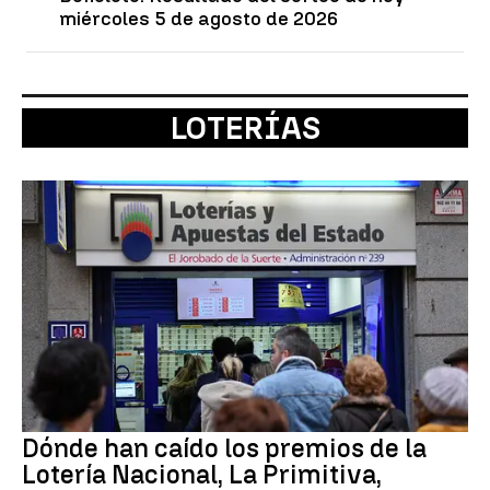
miércoles 5 de agosto de 2026
LOTERÍAS
Dónde han caído los premios de la
Lotería Nacional, La Primitiva,