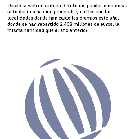
Desde la web de Antena 3 Noticias puedes comprobar
si tu décimo ha sido premiado y cuáles son las
localidades donde han caído los premios este año,
donde se han repartido 2.408 millones de euros, la
misma cantidad que el año anterior.