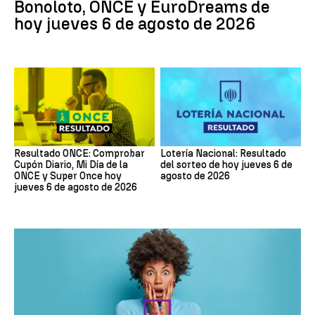
Bonoloto, ONCE y EuroDreams de
hoy jueves 6 de agosto de 2026
Resultado ONCE: Comprobar
Lotería Nacional: Resultado
Cupón Diario, Mi Día de la
del sorteo de hoy jueves 6 de
ONCE y Super Once hoy
agosto de 2026
jueves 6 de agosto de 2026