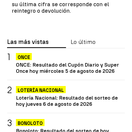
su última cifra se corresponde con el
reintegro o devolución.
Las más vistas
Lo último
ONCE
ONCE: Resultado del Cupón Diario y Super
Once hoy miércoles 5 de agosto de 2026
LOTERÍA NACIONAL
Lotería Nacional: Resultado del sorteo de
hoy jueves 6 de agosto de 2026
BONOLOTO
Bonoloto: Resultado del sorteo de hoy