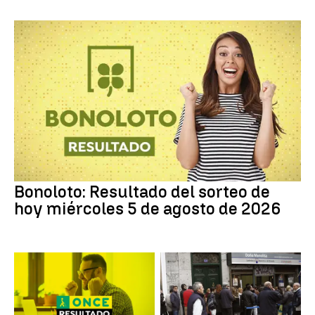
Bonoloto: Resultado del sorteo de
hoy miércoles 5 de agosto de 2026