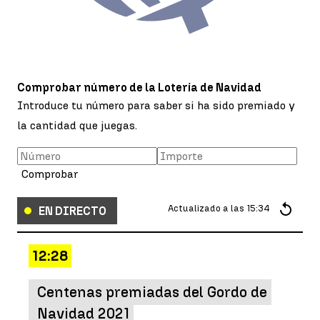
Comprobar número de la Lotería de Navidad
Introduce tu número para saber si ha sido premiado y
la cantidad que juegas.
Comprobar
Actualizado a las
15:34
EN DIRECTO
12:28
Centenas premiadas del Gordo de
Navidad 2021