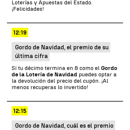
Loterías y Apuestas del Estado.
¡Felicidades!
12:19
Gordo de Navidad, el premio de su
última cifra
Si tu décimo termina en 8 como el
Gordo
de la Lotería de Navidad
puedes optar a
la devolución del precio del cupón. ¡Al
menos recuperas lo invertido!
12:15
Gordo de Navidad, cuál es el premio