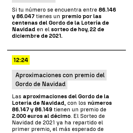
Si tu número se encuentra entre
86.146
y 86.047
tienes un
premio por las
centenas del Gordo de la Lotería de
Navidad
en el
sorteo de hoy, 22 de
diciembre de 2021.
12:24
Aproximaciones con premio del
Gordo de Navidad
Las
aproximaciones del Gordo de la
Lotería de Navidad
, con los
números
86.147 y 86.149
tienen un premio de
2.000 euros al décimo
. El Sorteo de
Navidad de 2021 ya ha repartido el
primer premio, el más esperado de