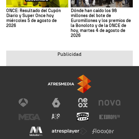
ONCE: Resultado del Cupón
Dónde han caído los 98
Diario y Super Once hoy
millones del bote de
miércoles 5 de agosto de
Euromillones y los premios de
2026
la Bonoloto y de la ONCE de
hoy, martes 4 de agosto de
2026