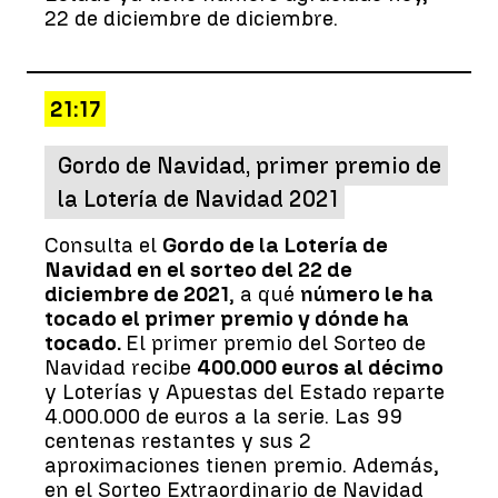
22 de diciembre de diciembre.
21:17
Gordo de Navidad, primer premio de
la Lotería de Navidad 2021
Consulta el
Gordo de la Lotería de
Navidad en el sorteo del 22 de
diciembre de 2021
, a qué
número le ha
tocado el primer premio y dónde ha
tocado.
El primer premio del Sorteo de
Navidad recibe
400.000 euros al décimo
y Loterías y Apuestas del Estado reparte
4.000.000 de euros a la serie. Las 99
centenas restantes y sus 2
aproximaciones tienen premio. Además,
en el Sorteo Extraordinario de Navidad