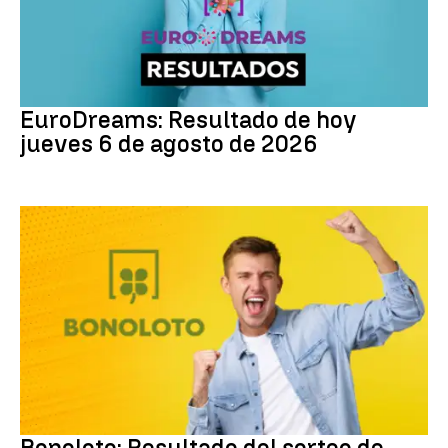
EuroDreams
EuroDreams: Resultado de hoy
jueves 6 de agosto de 2026
Bonoloto
Bonoloto: Resultado del sorteo de