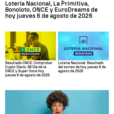
Lotería Nacional, La Primitiva,
Bonoloto, ONCE y EuroDreams de
hoy jueves 6 de agosto de 2026
Resultado ONCE: Comprobar
Lotería Nacional: Resultado
Cupón Diario, Mi Día de la
del sorteo de hoy jueves 6 de
ONCE y Super Once hoy
agosto de 2026
jueves 6 de agosto de 2026