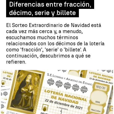
Diferencias entre fracción,
décimo, serie y billete
El Sorteo Extraordinario de Navidad está
cada vez más cerca y, a menudo,
escuchamos muchos términos
relacionados con los décimos de la lotería
como 'fracción', 'serie' o 'billete'. A
continuación, descubrimos a qué se
refieren.