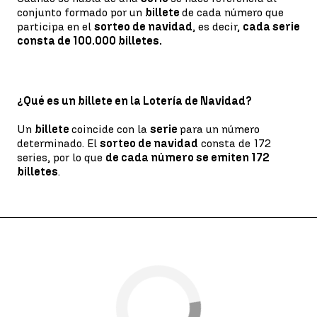
conjunto formado por un
billete
de cada número que
participa en el
sorteo de navidad
, es decir,
cada serie
consta de 100.000 billetes.
¿Qué es un billete en la Lotería de Navidad?
Un
billete
coincide con la
serie
para un número
determinado. El
sorteo de navidad
consta de 172
series, por lo que
de cada número se emiten 172
billetes
.