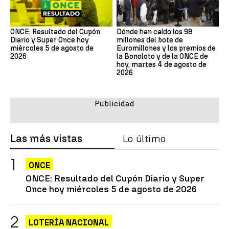
ONCE: Resultado del Cupón
Dónde han caído los 98
Diario y Super Once hoy
millones del bote de
miércoles 5 de agosto de
Euromillones y los premios de
2026
la Bonoloto y de la ONCE de
hoy, martes 4 de agosto de
2026
Las más vistas
Lo último
ONCE
ONCE: Resultado del Cupón Diario y Super
Once hoy miércoles 5 de agosto de 2026
LOTERÍA NACIONAL