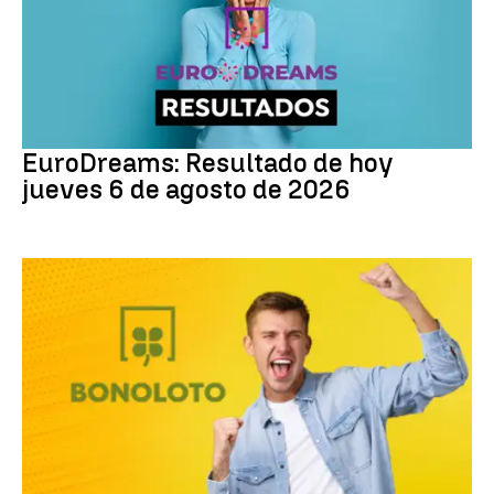
EuroDreams
EuroDreams: Resultado de hoy
jueves 6 de agosto de 2026