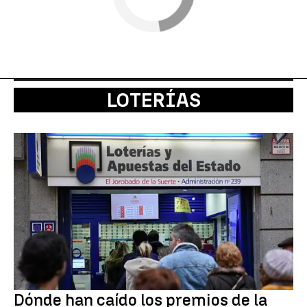
LOTERÍAS
Dónde han caído los premios de la