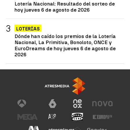
Lotería Nacional: Resultado del sorteo de
hoy jueves 6 de agosto de 2026
LOTERÍAS
Dónde han caído los premios de la Lotería
Nacional, La Primitiva, Bonoloto, ONCE y
EuroDreams de hoy jueves 6 de agosto de
2026