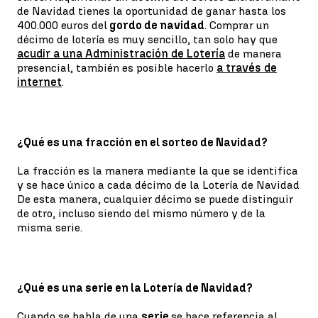
de Navidad tienes la oportunidad de ganar hasta los
400.000 euros del
gordo de navidad
. Comprar un
décimo de lotería es muy sencillo, tan solo hay que
acudir a una Administración de Lotería
de manera
presencial, también es posible hacerlo
a través de
internet
.
¿Qué es una fracción en el sorteo de Navidad?
La fracción es la manera mediante la que se identifica
y se hace único a cada décimo de la Lotería de Navidad
De esta manera, cualquier décimo se puede distinguir
de otro, incluso siendo del mismo número y de la
misma serie.
¿Qué es una serie en la Lotería de Navidad?
Cuando se habla de una
serie
se hace referencia al