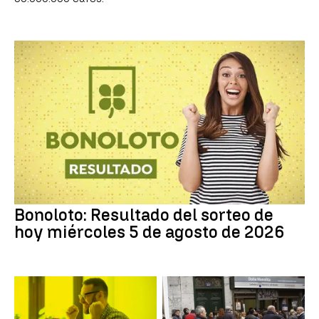
Bonoloto: Resultado del sorteo de
hoy miércoles 5 de agosto de 2026