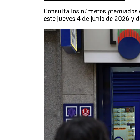
Consulta los números premiados e
este jueves 4 de junio de 2026 y 