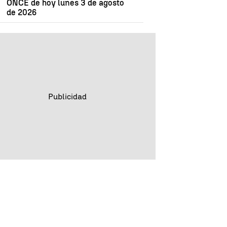
ONCE de hoy lunes 3 de agosto
de 2026