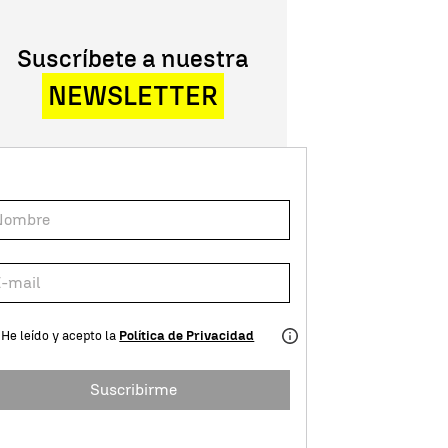
Suscríbete a nuestra
NEWSLETTER
He leído y acepto la
Política de Privacidad
Suscribirme