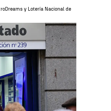
uroDreams y Lotería Nacional de