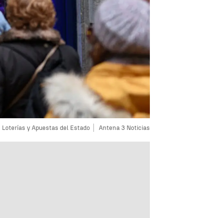
Loterías y Apuestas del Estado
Antena 3 Noticias