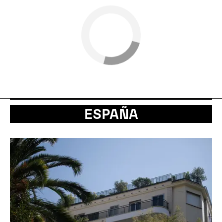
ESPAÑA