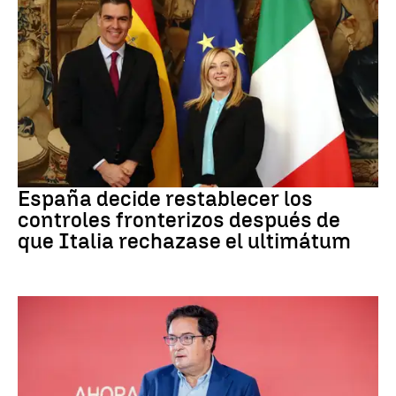
CRISIS MIGRATORIA
España decide restablecer los
controles fronterizos después de
que Italia rechazase el ultimátum