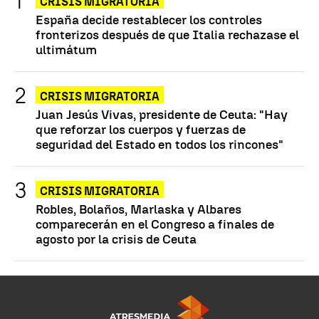
CRISIS MIGRATORIA
España decide restablecer los controles
fronterizos después de que Italia rechazase el
ultimátum
CRISIS MIGRATORIA
Juan Jesús Vivas, presidente de Ceuta: "Hay
que reforzar los cuerpos y fuerzas de
seguridad del Estado en todos los rincones"
CRISIS MIGRATORIA
Robles, Bolaños, Marlaska y Albares
comparecerán en el Congreso a finales de
agosto por la crisis de Ceuta