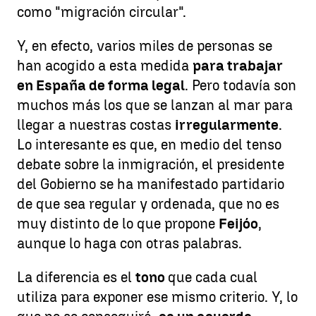
como "migración circular".
Y, en efecto, varios miles de personas se
han acogido a esta medida
para trabajar
en España de forma legal
. Pero todavía son
muchos más los que se lanzan al mar para
llegar a nuestras costas
irregularmente
.
Lo interesante es que, en medio del tenso
debate sobre la inmigración, el presidente
del Gobierno se ha manifestado partidario
de que sea regular y ordenada, que no es
muy distinto de lo que propone
Feijóo
,
aunque lo haga con otras palabras.
La diferencia es el
tono
que cada cual
utiliza para exponer ese mismo criterio. Y, lo