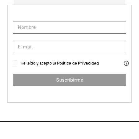
He leído y acepto la
Política de Privacidad
Suscribirme