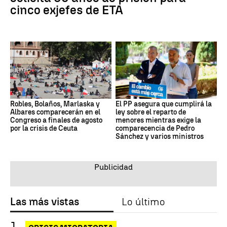
cinco exjefes de ETA
Robles, Bolaños, Marlaska y
El PP asegura que cumplirá la
Albares comparecerán en el
ley sobre el reparto de
Congreso a finales de agosto
menores mientras exige la
por la crisis de Ceuta
comparecencia de Pedro
Sánchez y varios ministros
Las más vistas
Lo último