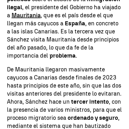
ilegal
, el presidente del Gobierno ha viajado
a
Mauritania
, que es el país desde el que
llegan más cayucos a
España
, en concreto
a las islas Canarias. Es la tercera vez que
Sánchez visita Mauritania desde principios
del año pasado, lo que da fe de la
importancia del
problema
.
De Mauritania llegaron masivamente
cayucos a Canarias desde finales de 2023
hasta principios de este año, sin que las dos
visitas anteriores del presidente lo evitaran.
Ahora, Sánchez hace un
tercer intento
, con
la presencia de varios ministros, para que el
proceso migratorio sea
ordenado y seguro
,
mediante el sistema que han bautizado