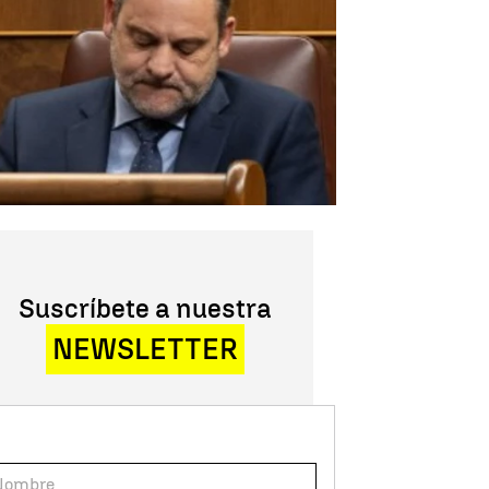
Suscríbete a nuestra
NEWSLETTER