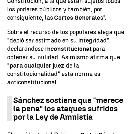
Constitución, a la que están sujetos todos
los poderes públicos y también, por
consiguiente, las
Cortes Generale
s".
Sobre el recurso de los populares alega que
"debió ser estimado en su integridad",
declarándose
inconstitucional
para
obtener su nulidad. Asimismo afirma que
"
para cualquier juez
de la
constitucionalidad" esta norma es
anticonstitucional.
Sánchez sostiene que "merece
la pena" los ataques sufridos
por la Ley de Amnistía