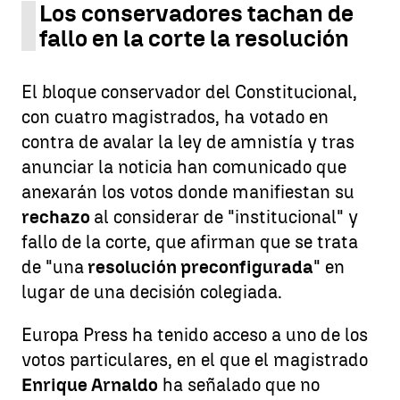
Los conservadores tachan de
fallo en la corte la resolución
El bloque conservador del Constitucional,
con cuatro magistrados, ha votado en
contra de avalar la ley de amnistía y tras
anunciar la noticia han comunicado que
anexarán los votos donde manifiestan su
rechazo
al considerar de "institucional" y
fallo de la corte, que afirman que se trata
de "una
resolución preconfigurada
" en
lugar de una decisión colegiada.
Europa Press ha tenido acceso a uno de los
votos particulares, en el que el magistrado
Enrique Arnaldo
ha señalado que no