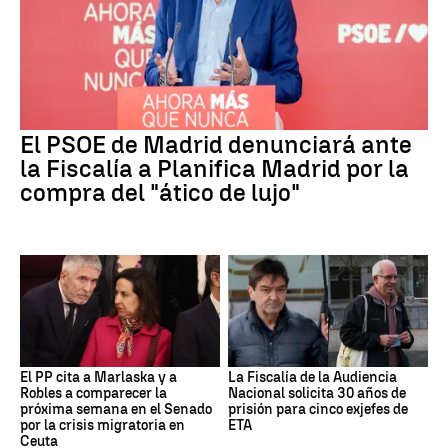
El PSOE de Madrid denunciará ante
la Fiscalía a Planifica Madrid por la
compra del "ático de lujo"
El PP cita a Marlaska y a
La Fiscalía de la Audiencia
Robles a comparecer la
Nacional solicita 30 años de
próxima semana en el Senado
prisión para cinco exjefes de
por la crisis migratoria en
ETA
Ceuta