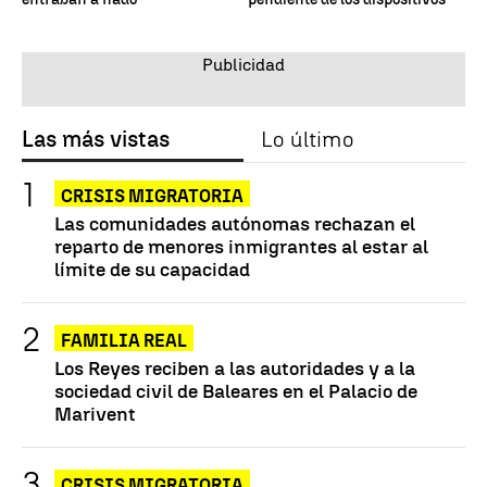
Las más vistas
Lo último
CRISIS MIGRATORIA
Las comunidades autónomas rechazan el
reparto de menores inmigrantes al estar al
límite de su capacidad
FAMILIA REAL
Los Reyes reciben a las autoridades y a la
sociedad civil de Baleares en el Palacio de
Marivent
CRISIS MIGRATORIA