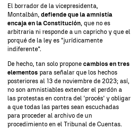
El borrador de la vicepresidenta,
Montalbán,
defiende que la amnistía
encaja en la Constitución
, que no es
arbitraria ni responde a un capricho y que el
porqué de la ley es "jurídicamente
indiferente".
De hecho, tan solo propone
cambios en tres
elementos
para señalar que los hechos
posteriores al 13 de noviembre de 2023; así,
no son amnistiables extender el perdón a
las protestas en contra del 'procés' y obligar
a que todas las partes sean escuchadas
para proceder al archivo de un
procedimiento en el Tribunal de Cuentas.