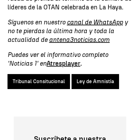
líderes de la OTAN celebrada en La Haya.
Síguenos en nuestro
canal de WhatsApp
y
no te pierdas la última hora y toda la
actualidad de
antena3noticias.com
Puedes ver el informativo completo
'Noticias 1' en
Atresplayer
.
Tribunal Consitucional
Ley de Amnistía
Suscríbete a nuestra