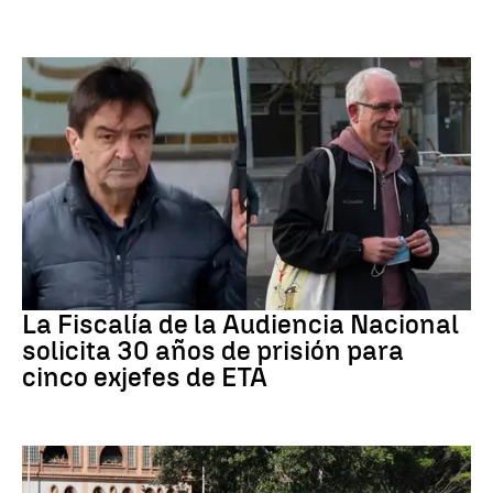
ETA
La Fiscalía de la Audiencia Nacional
solicita 30 años de prisión para
cinco exjefes de ETA