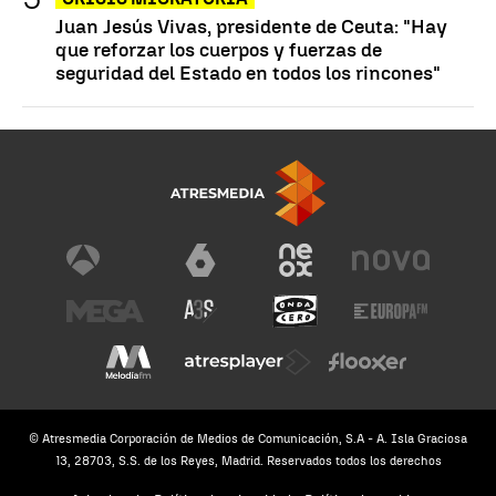
Juan Jesús Vivas, presidente de Ceuta: "Hay
que reforzar los cuerpos y fuerzas de
seguridad del Estado en todos los rincones"
© Atresmedia Corporación de Medios de Comunicación, S.A - A. Isla Graciosa
13, 28703, S.S. de los Reyes, Madrid. Reservados todos los derechos