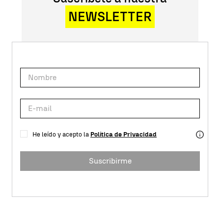
NEWSLETTER
He leído y acepto la
Política de Privacidad
Suscribirme