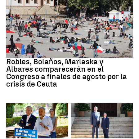
Crisis migratoria
Robles, Bolaños, Marlaska y
Albares comparecerán en el
Congreso a finales de agosto por la
crisis de Ceuta
Crisis migratoria
Crisis migratoria