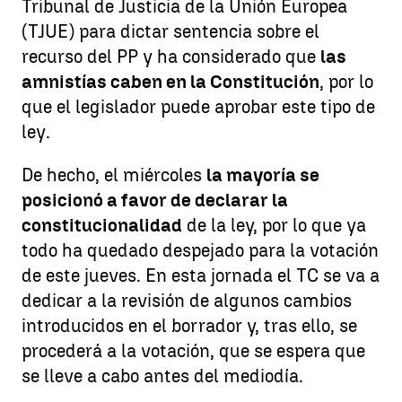
Tribunal de Justicia de la Unión Europea
(TJUE) para dictar sentencia sobre el
recurso del PP y ha considerado que
las
amnistías caben en la Constitución
, por lo
que el legislador puede aprobar este tipo de
ley.
De hecho, el miércoles
la mayoría se
posicionó a favor de declarar la
constitucionalidad
de la ley, por lo que ya
todo ha quedado despejado para la votación
de este jueves. En esta jornada el TC se va a
dedicar a la revisión de algunos cambios
introducidos en el borrador y, tras ello, se
procederá a la votación, que se espera que
se lleve a cabo antes del mediodía.