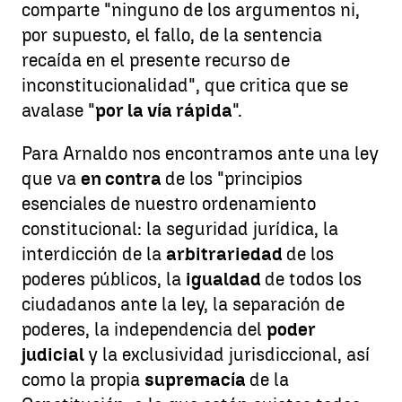
comparte "ninguno de los argumentos ni,
por supuesto, el fallo, de la sentencia
recaída en el presente recurso de
inconstitucionalidad", que critica que se
avalase "
por la vía rápida
".
Para Arnaldo nos encontramos ante una ley
que va
en contra
de los "principios
esenciales de nuestro ordenamiento
constitucional: la seguridad jurídica, la
interdicción de la
arbitrariedad
de los
poderes públicos, la
igualdad
de todos los
ciudadanos ante la ley, la separación de
poderes, la independencia del
poder
judicial
y la exclusividad jurisdiccional, así
como la propia
supremacía
de la