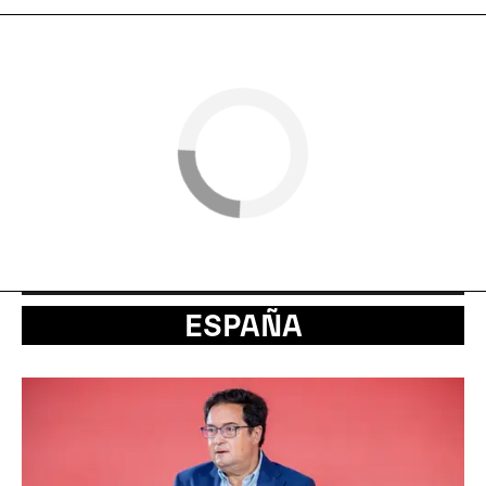
ESPAÑA