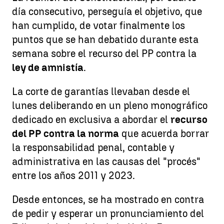
día consecutivo, perseguía el objetivo, que
han cumplido, de votar finalmente los
puntos que se han debatido durante esta
semana sobre el recurso del PP contra la
ley de amnistía
.
La corte de garantías llevaban desde el
lunes deliberando en un pleno monográfico
dedicado en exclusiva a abordar el
recurso
del PP contra la norma
que acuerda borrar
la responsabilidad penal, contable y
administrativa en las causas del "procés"
entre los años 2011 y 2023.
Desde entonces, se ha mostrado en contra
de pedir y esperar un pronunciamiento del