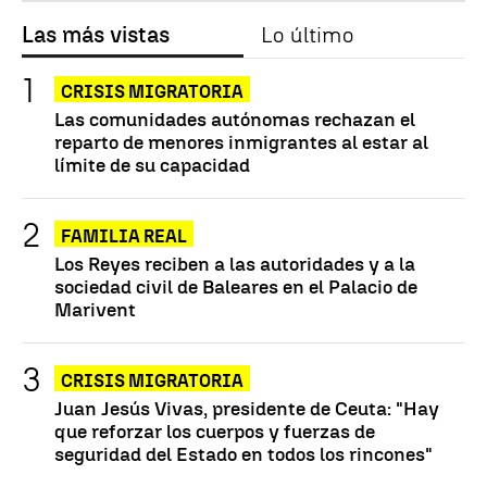
Las más vistas
Lo último
CRISIS MIGRATORIA
Las comunidades autónomas rechazan el
reparto de menores inmigrantes al estar al
límite de su capacidad
FAMILIA REAL
Los Reyes reciben a las autoridades y a la
sociedad civil de Baleares en el Palacio de
Marivent
CRISIS MIGRATORIA
Juan Jesús Vivas, presidente de Ceuta: "Hay
que reforzar los cuerpos y fuerzas de
seguridad del Estado en todos los rincones"