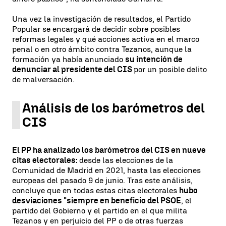
Una vez la investigación de resultados, el Partido
Popular se encargará de decidir sobre posibles
reformas legales y qué acciones activa en el marco
penal o en otro ámbito contra Tezanos, aunque la
formación ya había anunciado
su intención de
denunciar al presidente del CIS
por un posible delito
de malversación.
Análisis de los barómetros del
CIS
El PP ha analizado los barómetros del CIS en nueve
citas electorales:
desde las elecciones de la
Comunidad de Madrid en 2021, hasta las elecciones
europeas del pasado 9 de junio. Tras este análisis,
concluye que en todas estas citas electorales
hubo
desviaciones "siempre en beneficio del PSOE
, el
partido del Gobierno y el partido en el que milita
Tezanos y en perjuicio del PP o de otras fuerzas