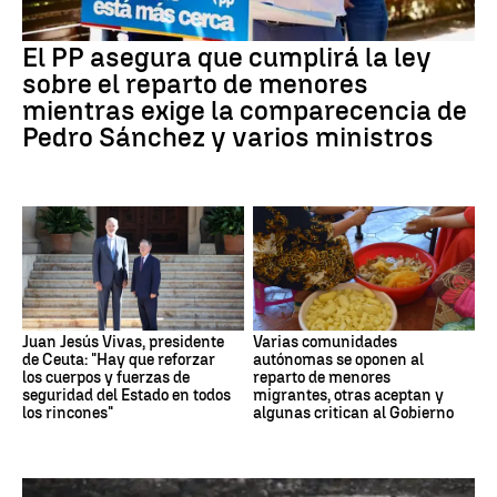
El PP asegura que cumplirá la ley
sobre el reparto de menores
mientras exige la comparecencia de
Pedro Sánchez y varios ministros
Juan Jesús Vivas, presidente
Varias comunidades
de Ceuta: "Hay que reforzar
autónomas se oponen al
los cuerpos y fuerzas de
reparto de menores
seguridad del Estado en todos
migrantes, otras aceptan y
los rincones"
algunas critican al Gobierno