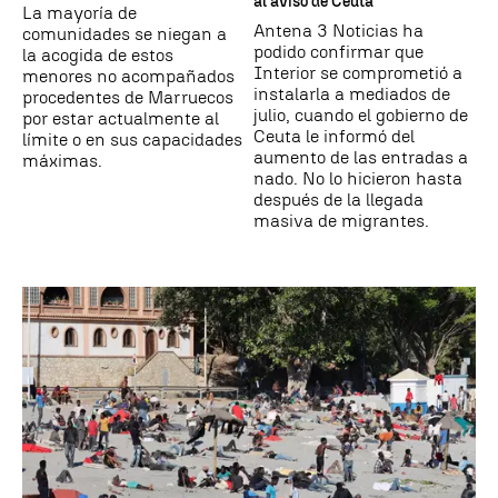
al aviso de Ceuta
La mayoría de
Antena 3 Noticias ha
comunidades se niegan a
podido confirmar que
la acogida de estos
Interior se comprometió a
menores no acompañados
instalarla a mediados de
procedentes de Marruecos
julio, cuando el gobierno de
por estar actualmente al
Ceuta le informó del
límite o en sus capacidades
aumento de las entradas a
máximas.
nado. No lo hicieron hasta
después de la llegada
masiva de migrantes.