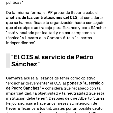
políticas".
De la misma forma, el PP pretende llevar a cabo el
análisis de las contrataciones del CIS
, al considerar
que se ha modificado la organización hasta conseguir
que el equipo que trabaja para Tezanos y para Sánchez
"esté vinculado por lealtad y no por competencia
técnica" y llevará a la Cámara Alta a "expertos
independientes".
"El CIS al servicio de Pedro
Sánchez"
Gamarra acusa a Tezanos de tener como objetivo
"erosionar gravemente" el CIS al
ponerlo "al servicio
de Pedro Sánchez"
y considera que "acabado con la
imparcialidad, la objetividad y la neutralidad que esta
institución debe tener". Después de que Alberto Núñez
Feijóo anunciara hace unos meses su intención de
llevar a Tezanos a los tribunales por un posible delito