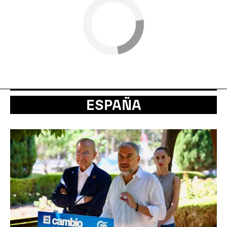
ESPAÑA