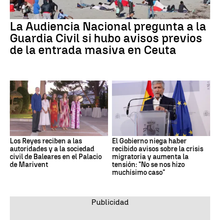
La Audiencia Nacional pregunta a la
Guardia Civil si hubo avisos previos
de la entrada masiva en Ceuta
Los Reyes reciben a las
El Gobierno niega haber
autoridades y a la sociedad
recibido avisos sobre la crisis
civil de Baleares en el Palacio
migratoria y aumenta la
de Marivent
tensión: "No se nos hizo
muchísimo caso"