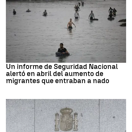
Ceuta
Un informe de Seguridad Nacional
alertó en abril del aumento de
migrantes que entraban a nado