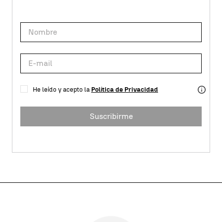
He leído y acepto la
Política de Privacidad
Suscribirme