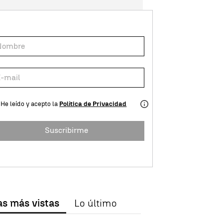
He leído y acepto la
Política de Privacidad
Suscribirme
as más vistas
Lo último