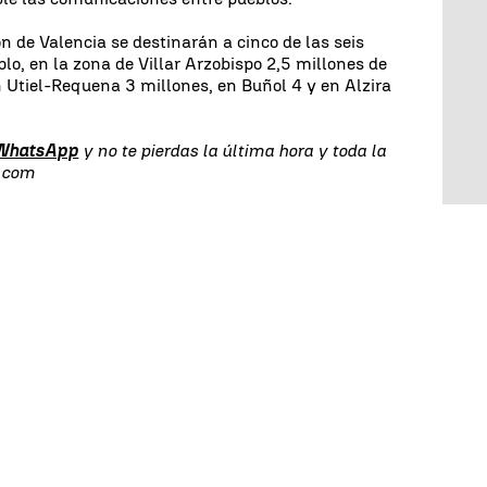
n de Valencia se destinarán a cinco de las seis
plo, en la zona de Villar Arzobispo 2,5 millones de
n Utiel-Requena 3 millones, en Buñol 4 y en Alzira
 WhatsApp
y no te pierdas la última hora y toda la
.com