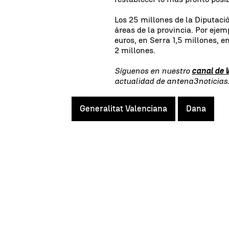
Los 25 millones de la Diputació
áreas de la provincia. Por ejem
euros, en Serra 1,5 millones, e
2 millones.
Síguenos en nuestro
canal de
actualidad de
antena3noticias
Generalitat Valenciana
Dana