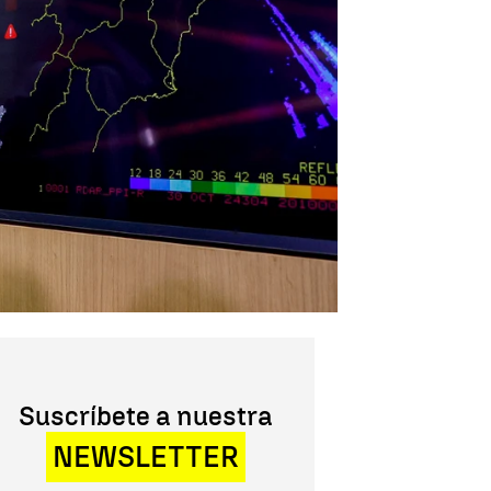
Suscríbete a nuestra
NEWSLETTER