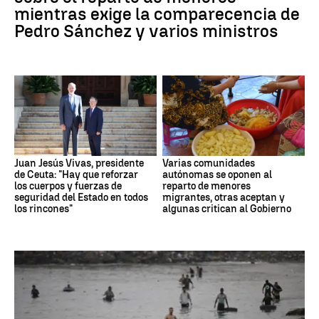
mientras exige la comparecencia de
Pedro Sánchez y varios ministros
Juan Jesús Vivas, presidente
Varias comunidades
de Ceuta: "Hay que reforzar
autónomas se oponen al
los cuerpos y fuerzas de
reparto de menores
seguridad del Estado en todos
migrantes, otras aceptan y
los rincones"
algunas critican al Gobierno