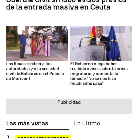
de la entrada masiva en Ceuta
Los Reyes reciben a las
El Gobierno niega haber
autoridades y a la sociedad
recibido avisos sobre la crisis
civil de Baleares en el Palacio
migratoria y aumenta la
de Marivent
tensión: "No se nos hizo
muchísimo caso"
Las más vistas
Lo último