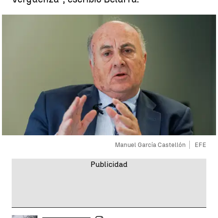
Manuel García Castellón
EFE