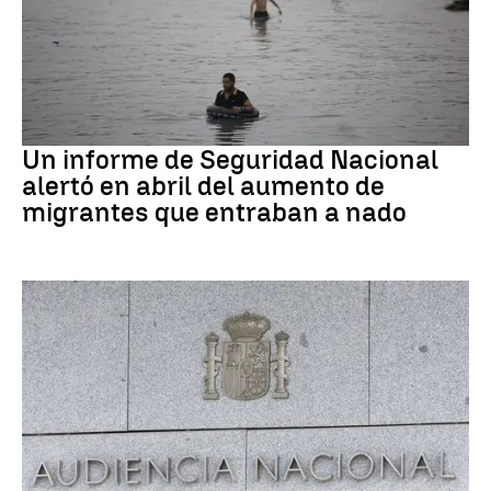
Ceuta
Un informe de Seguridad Nacional
alertó en abril del aumento de
migrantes que entraban a nado