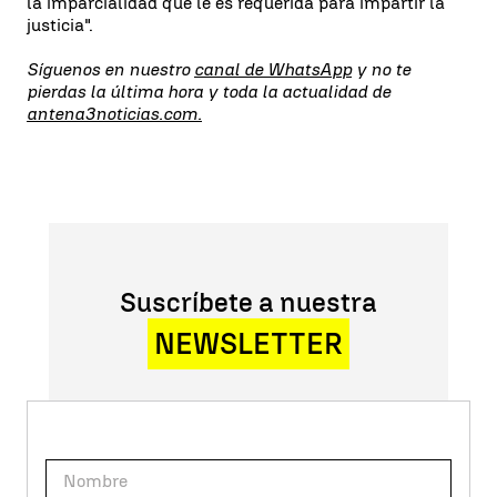
la imparcialidad que le es requerida para impartir la
justicia".
Síguenos en nuestro
canal de WhatsApp
y no te
pierdas la última hora y toda la actualidad de
antena3noticias.com.
Suscríbete a nuestra
NEWSLETTER