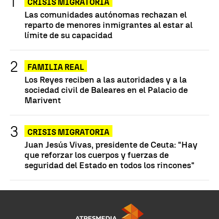
CRISIS MIGRATORIA
Las comunidades autónomas rechazan el
reparto de menores inmigrantes al estar al
límite de su capacidad
FAMILIA REAL
Los Reyes reciben a las autoridades y a la
sociedad civil de Baleares en el Palacio de
Marivent
CRISIS MIGRATORIA
Juan Jesús Vivas, presidente de Ceuta: "Hay
que reforzar los cuerpos y fuerzas de
seguridad del Estado en todos los rincones"