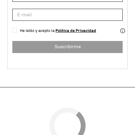
He leído y acepto la
Política de Privacidad
Suscribirme