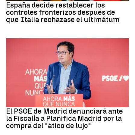
España decide restablecer los
controles fronterizos después de
que Italia rechazase el ultimátum
PSOE MADRID
El PSOE de Madrid denunciará ante
la Fiscalía a Planifica Madrid por la
compra del "ático de lujo"