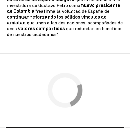
investidura de Gustavo Petro como
nuevo presidente
de Colombia
"reafirma la voluntad de España de
continuar reforzando los sólidos vínculos de
amistad
que unen a las dos naciones, acompañados de
unos
valores compartidos
que redundan en beneficio
de nuestros ciudadanos".