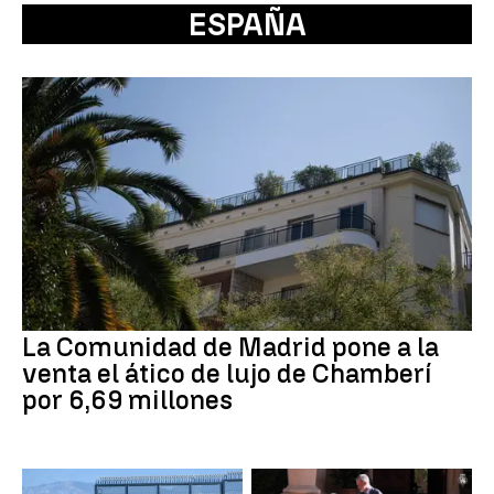
ESPAÑA
La Comunidad de Madrid pone a la
venta el ático de lujo de Chamberí
por 6,69 millones