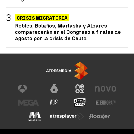
CRISIS MIGRATORIA
Robles, Bolaños, Marlaska y Albares
comparecerán en el Congreso a finales de
agosto por la crisis de Ceuta