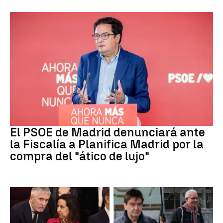
PSOE MADRID
El PSOE de Madrid denunciará ante
la Fiscalía a Planifica Madrid por la
compra del "ático de lujo"