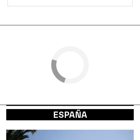
ESPAÑA