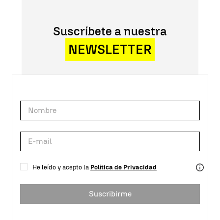
Suscríbete a nuestra
NEWSLETTER
He leído y acepto la
Política de Privacidad
Suscribirme