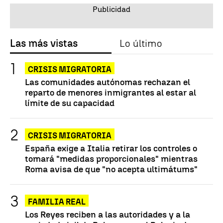
Las más vistas
Lo último
CRISIS MIGRATORIA
Las comunidades autónomas rechazan el
reparto de menores inmigrantes al estar al
límite de su capacidad
CRISIS MIGRATORIA
España exige a Italia retirar los controles o
tomará "medidas proporcionales" mientras
Roma avisa de que "no acepta ultimátums"
FAMILIA REAL
Los Reyes reciben a las autoridades y a la