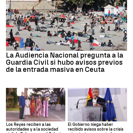
La Audiencia Nacional pregunta a la
Guardia Civil si hubo avisos previos
de la entrada masiva en Ceuta
Los Reyes reciben a las
El Gobierno niega haber
autoridades y a la sociedad
recibido avisos sobre la crisis