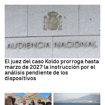
Caso Koldo
El juez del caso Koldo prorroga hasta
marzo de 2027 la instrucción por el
análisis pendiente de los
dispositivos