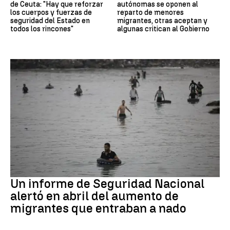
de Ceuta: "Hay que reforzar
autónomas se oponen al
los cuerpos y fuerzas de
reparto de menores
seguridad del Estado en
migrantes, otras aceptan y
todos los rincones"
algunas critican al Gobierno
Ceuta
Un informe de Seguridad Nacional
alertó en abril del aumento de
migrantes que entraban a nado