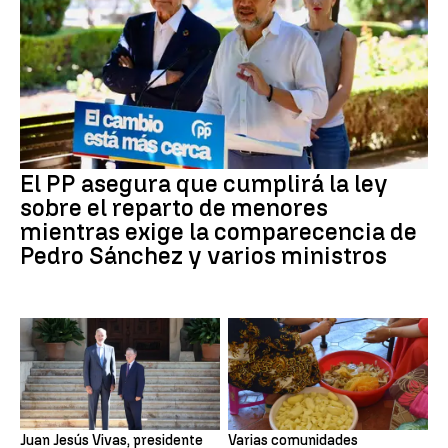
El PP asegura que cumplirá la ley
sobre el reparto de menores
mientras exige la comparecencia de
Pedro Sánchez y varios ministros
Juan Jesús Vivas, presidente
Varias comunidades