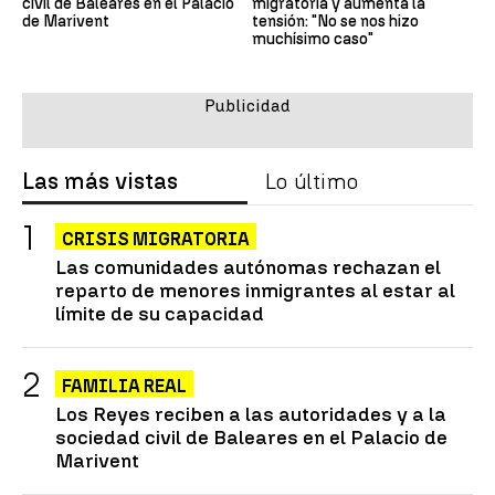
civil de Baleares en el Palacio
migratoria y aumenta la
de Marivent
tensión: "No se nos hizo
muchísimo caso"
Las más vistas
Lo último
CRISIS MIGRATORIA
Las comunidades autónomas rechazan el
reparto de menores inmigrantes al estar al
límite de su capacidad
FAMILIA REAL
Los Reyes reciben a las autoridades y a la
sociedad civil de Baleares en el Palacio de
Marivent