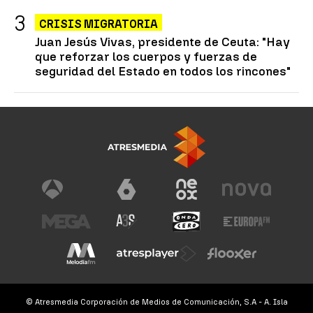
CRISIS MIGRATORIA
Juan Jesús Vivas, presidente de Ceuta: "Hay
que reforzar los cuerpos y fuerzas de
seguridad del Estado en todos los rincones"
© Atresmedia Corporación de Medios de Comunicación, S.A - A. Isla