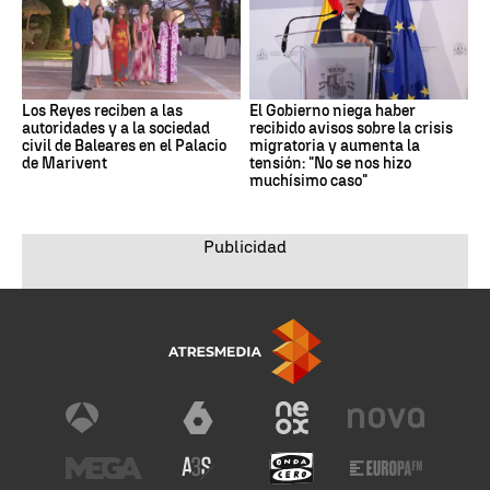
Los Reyes reciben a las
El Gobierno niega haber
autoridades y a la sociedad
recibido avisos sobre la crisis
civil de Baleares en el Palacio
migratoria y aumenta la
de Marivent
tensión: "No se nos hizo
muchísimo caso"