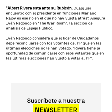
"Albert Rivera está ante su Rubicón.
Cualquier
encuentro con el presidente en funciones Mariano
Rajoy es ese río en el que no hay vuelta atrás". Asegura
Iván Redondo en "The War Room", la sección de
análisis de Espejo Público.
Iván Redondo considera que el líder de Ciudadanos
debe reconciliarse con los votantes del PP que en las
últimas elecciones no le han votado. "Rivera tiene la
oportunidad de comunicarse con esos votantes que en
las últimas elecciones han vuelto a votar al PP".
Suscríbete a nuestra
NEWSLETTER