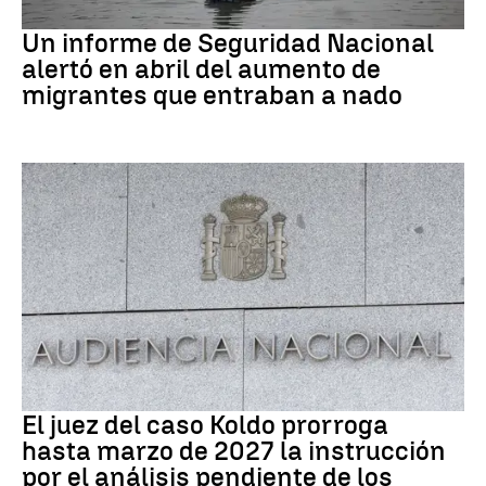
Ceuta
Un informe de Seguridad Nacional
alertó en abril del aumento de
migrantes que entraban a nado
Caso Koldo
El juez del caso Koldo prorroga
hasta marzo de 2027 la instrucción
por el análisis pendiente de los