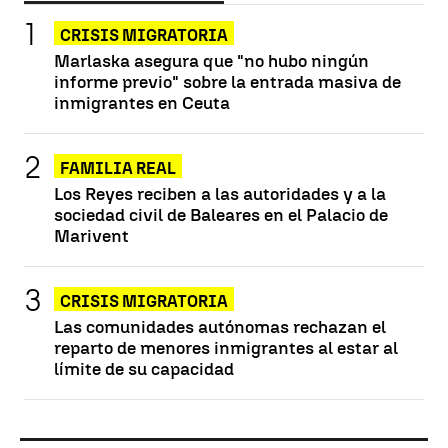
CRISIS MIGRATORIA
Marlaska asegura que "no hubo ningún
informe previo" sobre la entrada masiva de
inmigrantes en Ceuta
FAMILIA REAL
Los Reyes reciben a las autoridades y a la
sociedad civil de Baleares en el Palacio de
Marivent
CRISIS MIGRATORIA
Las comunidades autónomas rechazan el
reparto de menores inmigrantes al estar al
límite de su capacidad