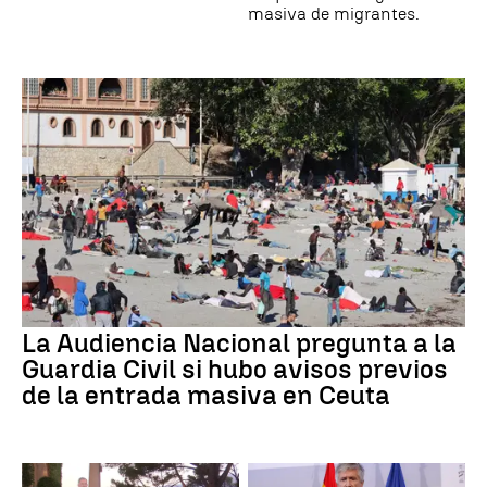
masiva de migrantes.
La Audiencia Nacional pregunta a la
Guardia Civil si hubo avisos previos
de la entrada masiva en Ceuta