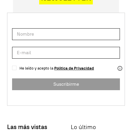
He leído y acepto la
Política de Privacidad
Suscribirme
Las más vistas
Lo último