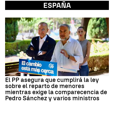
ESPAÑA
El PP asegura que cumplirá la ley
sobre el reparto de menores
mientras exige la comparecencia de
Pedro Sánchez y varios ministros