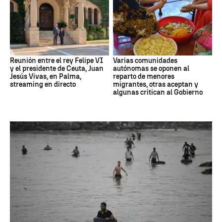
Reunión entre el rey Felipe VI
Varias comunidades
y el presidente de Ceuta, Juan
autónomas se oponen al
Jesús Vivas, en Palma,
reparto de menores
streaming en directo
migrantes, otras aceptan y
algunas critican al Gobierno