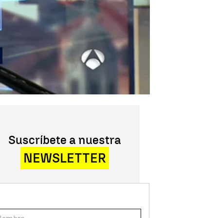
Suscríbete a nuestra
NEWSLETTER