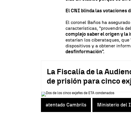
El CNI blinda las votaciones 
El coronel Baños ha asegurado 
características, "provendría de
complejo saber el origen y la 
estarían los ciberataques, que 
dispositivos y a obtener inform
desfinformación".
La Fiscalía de la Audien
de prisión para cinco ex
atentado Cambrils
Ministerio del 