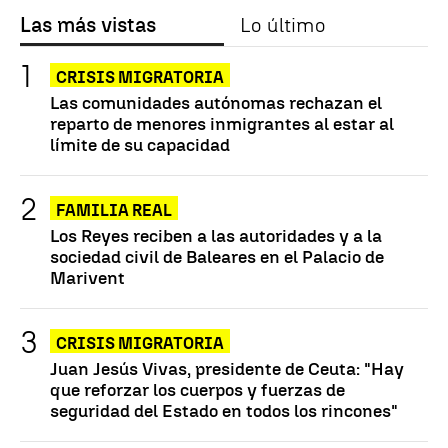
Las más vistas
Lo último
CRISIS MIGRATORIA
Las comunidades autónomas rechazan el
reparto de menores inmigrantes al estar al
límite de su capacidad
FAMILIA REAL
Los Reyes reciben a las autoridades y a la
sociedad civil de Baleares en el Palacio de
Marivent
CRISIS MIGRATORIA
Juan Jesús Vivas, presidente de Ceuta: "Hay
que reforzar los cuerpos y fuerzas de
seguridad del Estado en todos los rincones"