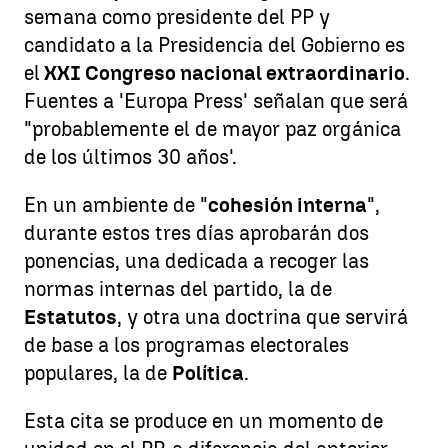
semana como presidente del PP y
candidato a la Presidencia del Gobierno es
el
XXI Congreso nacional extraordinario
.
Fuentes a 'Europa Press' señalan que será
"probablemente el de mayor paz orgánica
de los últimos 30 años'.
En un ambiente de "
cohesión interna
",
durante estos tres días aprobarán dos
ponencias, una dedicada a recoger las
normas internas del partido, la de
Estatutos
, y otra una doctrina que servirá
de base a los programas electorales
populares, la de
Política
.
Esta cita se produce en un momento de