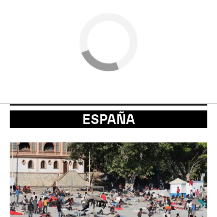
ESPAÑA