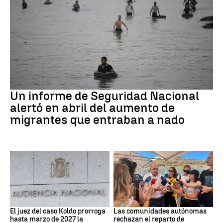
Ceuta
Un informe de Seguridad Nacional
alertó en abril del aumento de
migrantes que entraban a nado
Caso Koldo
Crisis Migratoria
El juez del caso Koldo prorroga
Las comunidades autónomas
hasta marzo de 2027 la
rechazan el reparto de