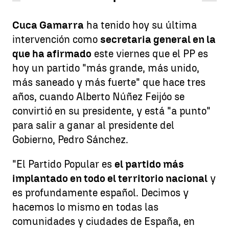
Cuca Gamarra
ha tenido hoy su última
intervención como
secretaria general en la
que ha afirmado
este viernes que el PP es
hoy un partido "más grande, más unido,
más saneado y más fuerte" que hace tres
años, cuando Alberto Núñez Feijóo se
convirtió en su presidente, y está "a punto"
para salir a ganar al presidente del
Gobierno, Pedro Sánchez.
"El Partido Popular es
el partido más
implantado en todo el territorio nacional
y
es profundamente español. Decimos y
hacemos lo mismo en todas las
comunidades y ciudades de España, en