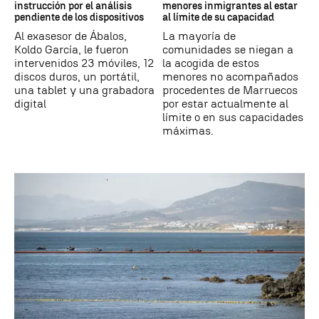
instrucción por el análisis
menores inmigrantes al estar
pendiente de los dispositivos
al límite de su capacidad
Al exasesor de Ábalos,
La mayoría de
Koldo García, le fueron
comunidades se niegan a
intervenidos 23 móviles, 12
la acogida de estos
discos duros, un portátil,
menores no acompañados
una tablet y una grabadora
procedentes de Marruecos
digital
por estar actualmente al
límite o en sus capacidades
máximas.