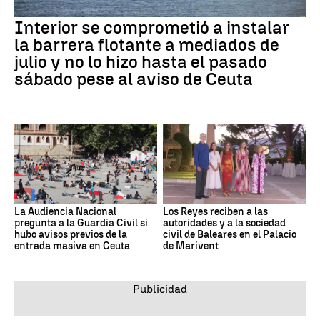
Interior se comprometió a instalar
la barrera flotante a mediados de
julio y no lo hizo hasta el pasado
sábado pese al aviso de Ceuta
La Audiencia Nacional
Los Reyes reciben a las
pregunta a la Guardia Civil si
autoridades y a la sociedad
hubo avisos previos de la
civil de Baleares en el Palacio
entrada masiva en Ceuta
de Marivent