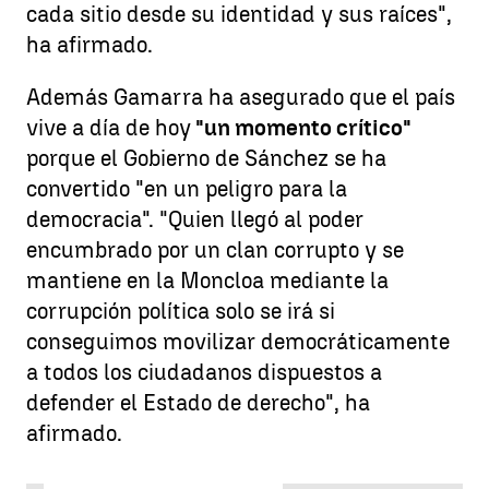
cada sitio desde su identidad y sus raíces",
ha afirmado.
Además Gamarra ha asegurado que el país
vive a día de hoy
"un momento crítico"
porque el Gobierno de Sánchez se ha
convertido "en un peligro para la
democracia". "Quien llegó al poder
encumbrado por un clan corrupto y se
mantiene en la Moncloa mediante la
corrupción política solo se irá si
conseguimos movilizar democráticamente
a todos los ciudadanos dispuestos a
defender el Estado de derecho", ha
afirmado.