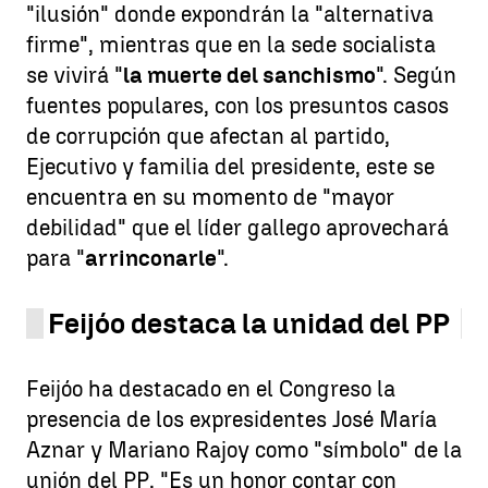
"ilusión" donde expondrán la "alternativa
firme", mientras que en la sede socialista
se vivirá "
la muerte del sanchismo
". Según
fuentes populares, con los presuntos casos
de corrupción que afectan al partido,
Ejecutivo y familia del presidente, este se
encuentra en su momento de "mayor
debilidad" que el líder gallego aprovechará
para "
arrinconarle
".
Feijóo destaca la unidad del PP
Feijóo ha destacado en el Congreso la
presencia de los expresidentes José María
Aznar y Mariano Rajoy como "símbolo" de la
unión del PP. "Es un honor contar con