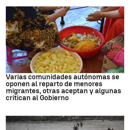
Crisis Migratoria
Varias comunidades autónomas se
oponen al reparto de menores
migrantes, otras aceptan y algunas
critican al Gobierno