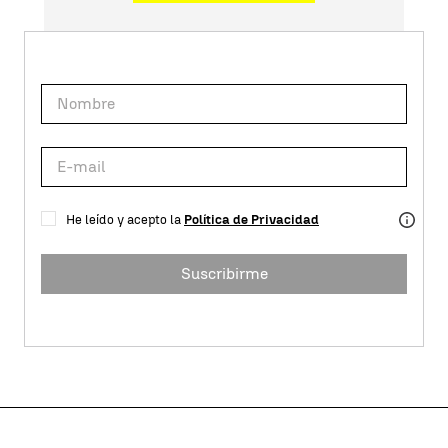
He leído y acepto la
Política de Privacidad
Suscribirme