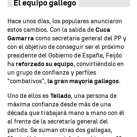
El equipo gallego
Hace unos días, los populares anunciaron
estos cambios. Con la salida de
Cuca
Gamarra
como secretaria general del PP y
con el objetivo de conseguir ser el próximo
presidente del Gobierno de España, Feijóo
ha
reforzado su equipo
, convirtiéndolo en
un grupo de confianza y perfiles
"combativos",
la gran mayoría gallegos
.
Uno de ellos es
Tellado
, una persona de
máxima confianza desde más de una
década que trabajará mano a mano con él
al frente de la secretaría general del
partido. Se suman otras dos gallegas,