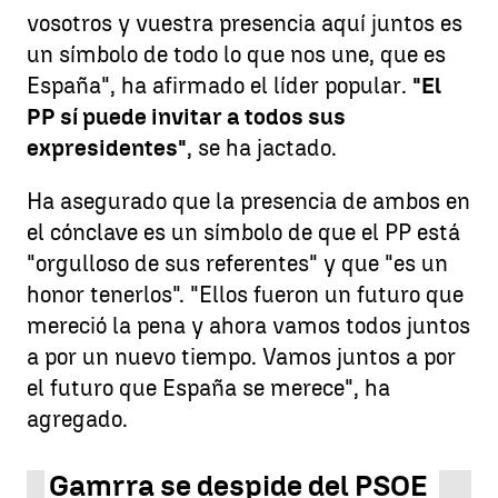
vosotros y vuestra presencia aquí juntos es
un símbolo de todo lo que nos une, que es
España", ha afirmado el líder popular.
"El
PP sí puede invitar a todos sus
expresidentes"
, se ha jactado.
Ha asegurado que la presencia de ambos en
el cónclave es un símbolo de que el PP está
"orgulloso de sus referentes" y que "es un
honor tenerlos". "Ellos fueron un futuro que
mereció la pena y ahora vamos todos juntos
a por un nuevo tiempo. Vamos juntos a por
el futuro que España se merece", ha
agregado.
Gamrra se despide del PSOE