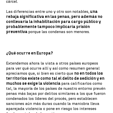
cárcel.
Las diferencias entre uno y otro son notables,
una
rebaja significativa en las penas, pero además no
conllevaría la inhabilitación para cargo público y
probablemente tampoco implicaría prisión
preventiva
porque las condenas son menores.
¿Qué ocurre en Europa?
Extendemos ahora la vista a otros países europeos
para ver qué ocurre allí y así como resumen general
apreciamos que, si bien es cierto que
no en todos los
territorios existe como tal el delito de sedición y en
muchos se exige la violencia
para calificarlos como
tal, la mayoría de los países de nuestro entorno prevén
penas más bajas por delitos similares a los que fueron
condenados los líderes del procés, pero establecen
sanciones aún más duras cuando la maniobra lleva
aparejada violencia o pone en riesgo los intereses