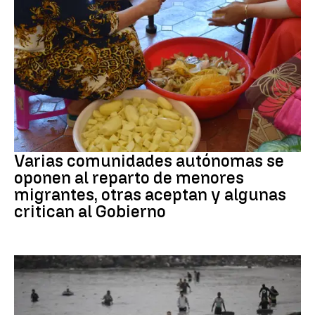
Crisis Migratoria
Varias comunidades autónomas se
oponen al reparto de menores
migrantes, otras aceptan y algunas
critican al Gobierno