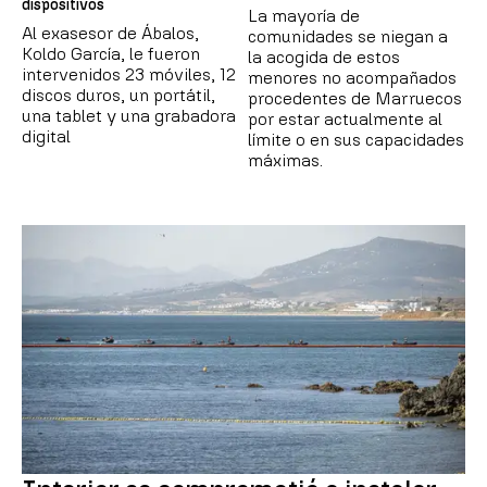
dispositivos
La mayoría de
Al exasesor de Ábalos,
comunidades se niegan a
Koldo García, le fueron
la acogida de estos
intervenidos 23 móviles, 12
menores no acompañados
discos duros, un portátil,
procedentes de Marruecos
una tablet y una grabadora
por estar actualmente al
digital
límite o en sus capacidades
máximas.