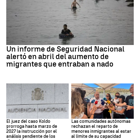
Ceuta
Un informe de Seguridad Nacional
alertó en abril del aumento de
migrantes que entraban a nado
Caso Koldo
Crisis Migratoria
El juez del caso Koldo
Las comunidades autónomas
prorroga hasta marzo de
rechazan el reparto de
2027 la instrucción por el
menores inmigrantes al estar
análisis pendiente de los
al límite de su capacidad