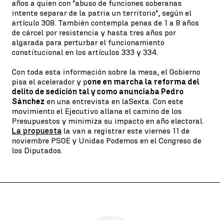
años a quien con "abuso de funciones soberanas
intente separar de la patria un territorio", según el
artículo 308. También contempla penas de 1 a 8 años
de cárcel por resistencia y hasta tres años por
algarada para perturbar el funcionamiento
constitucional en los artículos 333 y 334.
Con toda esta información sobre la mesa, el Gobierno
pisa el acelerador y p
one en marcha la reforma del
delito de sedición tal y como anunciaba Pedro
Sánchez
en una entrevista en laSexta. Con este
movimiento el Ejecutivo allana el camino de los
Presupuestos y minimiza su impacto en año electoral.
La propuesta
la van a registrar este viernes 11 de
noviembre PSOE y Unidas Podemos en el Congreso de
los Diputados.