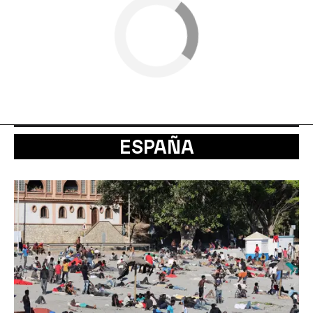
ESPAÑA