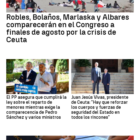
Robles, Bolaños, Marlaska y Albares
comparecerán en el Congreso a
finales de agosto por la crisis de
Ceuta
El PP asegura que cumplirá la
Juan Jesús Vivas, presidente
ley sobre el reparto de
de Ceuta: "Hay que reforzar
menores mientras exige la
los cuerpos y fuerzas de
comparecencia de Pedro
seguridad del Estado en
Sánchez y varios ministros
todos los rincones"