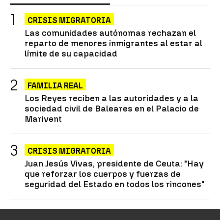
CRISIS MIGRATORIA
Las comunidades autónomas rechazan el
reparto de menores inmigrantes al estar al
límite de su capacidad
FAMILIA REAL
Los Reyes reciben a las autoridades y a la
sociedad civil de Baleares en el Palacio de
Marivent
CRISIS MIGRATORIA
Juan Jesús Vivas, presidente de Ceuta: "Hay
que reforzar los cuerpos y fuerzas de
seguridad del Estado en todos los rincones"