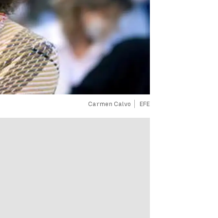
Carmen Calvo
EFE