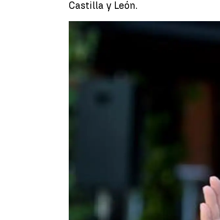
Castilla y León.