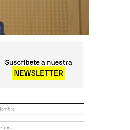
Suscríbete a nuestra
NEWSLETTER