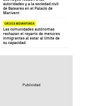
autoridades y a la sociedad civil
de Baleares en el Palacio de
Marivent
CRISIS MIGRATORIA
Las comunidades autónomas
rechazan el reparto de menores
inmigrantes al estar al límite de
su capacidad