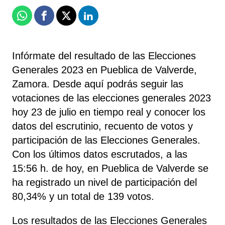
Whatsapp
Facebook
X
Linkedin
Infórmate del resultado de las Elecciones
Generales 2023 en Pueblica de Valverde,
Zamora. Desde aquí podrás seguir las
votaciones de las elecciones generales 2023
hoy 23 de julio en tiempo real y conocer los
datos del escrutinio, recuento de votos y
participación de las Elecciones Generales.
Con los últimos datos escrutados, a las
15:56 h. de hoy, en Pueblica de Valverde se
ha registrado un nivel de participación del
80,34% y un total de 139 votos.
Los resultados de las Elecciones Generales