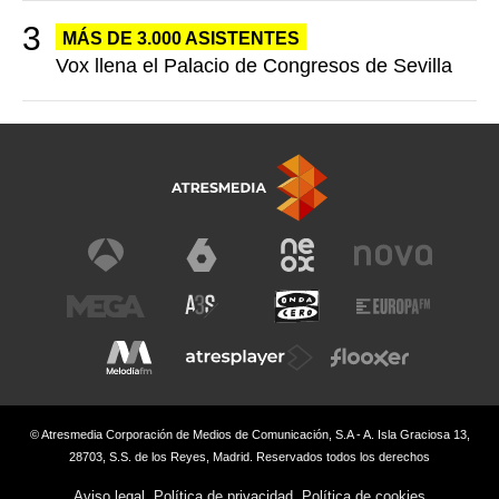
MÁS DE 3.000 ASISTENTES
Vox llena el Palacio de Congresos de Sevilla
© Atresmedia Corporación de Medios de Comunicación, S.A - A. Isla Graciosa 13,
28703, S.S. de los Reyes, Madrid. Reservados todos los derechos
Aviso legal
Política de privacidad
Política de cookies