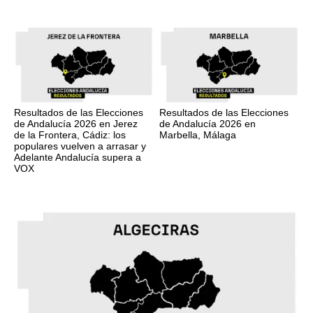
Resultados de las Elecciones
Resultados de las Elecciones
de Andalucía 2026 en Jerez
de Andalucía 2026 en
de la Frontera, Cádiz: los
Marbella, Málaga
populares vuelven a arrasar y
Adelante Andalucía supera a
VOX