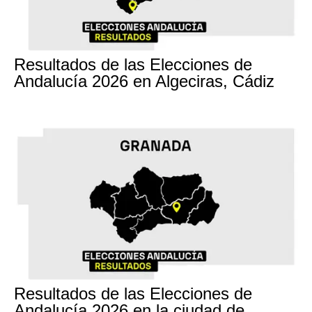
17M
Resultados de las Elecciones de
Andalucía 2026 en Algeciras, Cádiz
17M
Resultados de las Elecciones de
Andalucía 2026 en la ciudad de