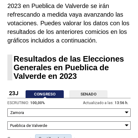
2023 en Pueblica de Valverde se irán
refrescando a medida vaya avanzando las
votaciones. Puedes valorar los datos con los
resultados de los anteriores comicios en los
gráficos incluidos a continuación.
Resultados de las Elecciones
Generales en Pueblica de
Valverde en 2023
23J
CONGRESO
SENADO
ESCRUTINIO:
100,00
%
Actualizado a las:
13:56 h.