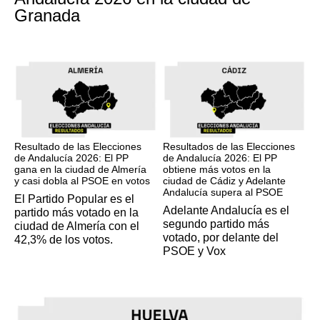
Granada
17M
17M
Resultado de las Elecciones
Resultados de las Elecciones
de Andalucía 2026: El PP
de Andalucía 2026: El PP
gana en la ciudad de Almería
obtiene más votos en la
y casi dobla al PSOE en votos
ciudad de Cádiz y Adelante
Andalucía supera al PSOE
El Partido Popular es el
Adelante Andalucía es el
partido más votado en la
segundo partido más
ciudad de Almería con el
votado, por delante del
42,3% de los votos.
PSOE y Vox