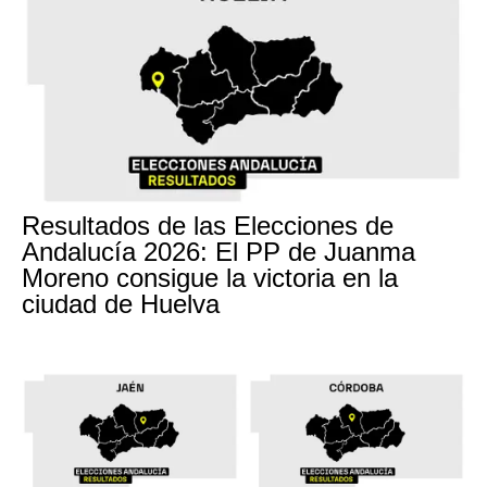
Resultados de las Elecciones de
Andalucía 2026: El PP de Juanma
Moreno consigue la victoria en la
ciudad de Huelva