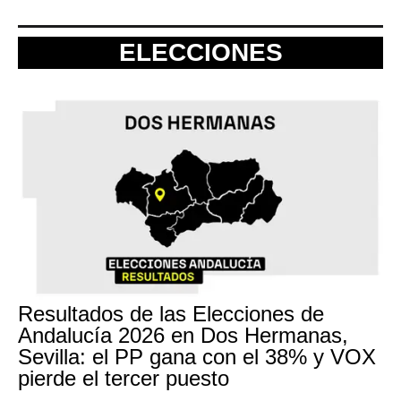
ELECCIONES
Resultados de las Elecciones de
Andalucía 2026 en Dos Hermanas,
Sevilla: el PP gana con el 38% y VOX
pierde el tercer puesto