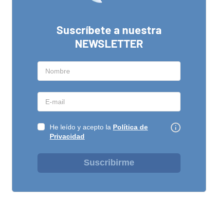
Suscríbete a nuestra
NEWSLETTER
He leído y acepto la
Política de
Privacidad
Suscribirme