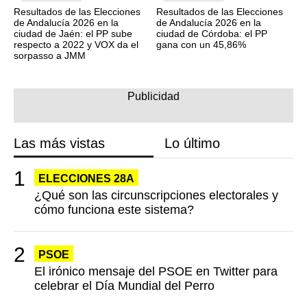
Resultados de las Elecciones
Resultados de las Elecciones
de Andalucía 2026 en la
de Andalucía 2026 en la
ciudad de Jaén: el PP sube
ciudad de Córdoba: el PP
respecto a 2022 y VOX da el
gana con un 45,86%
sorpasso a JMM
Las más vistas
Lo último
ELECCIONES 28A
¿Qué son las circunscripciones electorales y
cómo funciona este sistema?
PSOE
El irónico mensaje del PSOE en Twitter para
celebrar el Día Mundial del Perro