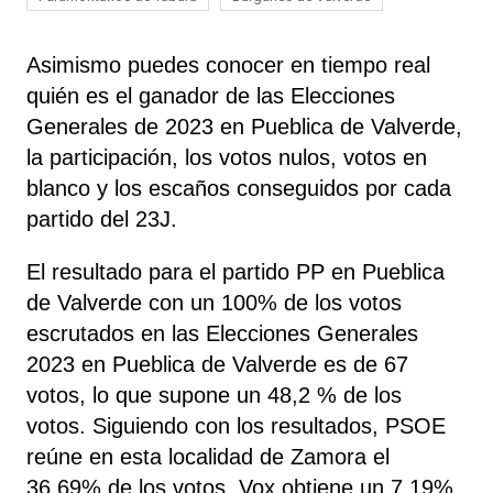
Asimismo puedes conocer en tiempo real
quién es el ganador de las Elecciones
Generales de 2023 en Pueblica de Valverde,
la participación, los votos nulos, votos en
blanco y los escaños conseguidos por cada
partido del 23J.
El resultado para el partido PP en Pueblica
de Valverde con un 100% de los votos
escrutados en las Elecciones Generales
2023 en Pueblica de Valverde es de 67
votos, lo que supone un 48,2 % de los
votos. Siguiendo con los resultados, PSOE
reúne
en esta localidad de Zamora el
36,69% de los votos. Vox obtiene un 7,19%