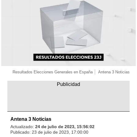
Resultados Elecciones Generales en España
Antena 3 Noticias
Antena 3 Noticias
Actualizado:
24 de julio de 2023, 15:56:02
Publicado:
23 de julio de 2023, 17:00:00