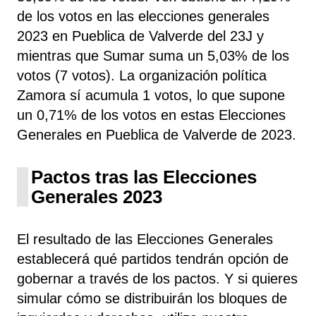
de los votos en las elecciones generales
2023 en Pueblica de Valverde del 23J y
mientras que Sumar suma un 5,03% de los
votos (7 votos). La organización política
Zamora sí acumula 1 votos, lo que supone
un 0,71% de los votos en estas Elecciones
Generales en Pueblica de Valverde de 2023.
Pactos tras las Elecciones
Generales 2023
El resultado de las Elecciones Generales
establecerá qué partidos tendrán opción de
gobernar a través de los pactos. Y si quieres
simular cómo se distribuirán los bloques de