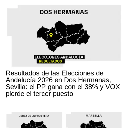
Resultados de las Elecciones de
Andalucía 2026 en Dos Hermanas,
Sevilla: el PP gana con el 38% y VOX
pierde el tercer puesto