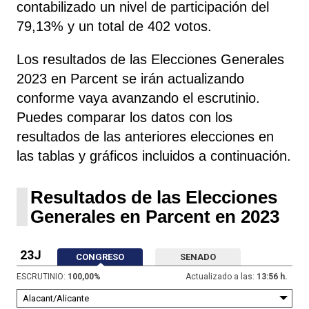
contabilizado un nivel de participación del
79,13% y un total de 402 votos.
Los resultados de las Elecciones Generales
2023 en Parcent se irán actualizando
conforme vaya avanzando el escrutinio.
Puedes comparar los datos con los
resultados de las anteriores elecciones en
las tablas y gráficos incluidos a continuación.
Resultados de las Elecciones
Generales en Parcent en 2023
23J
CONGRESO
SENADO
ESCRUTINIO:
100,00
%
Actualizado a las:
13:56 h.