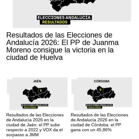
Resultados de las Elecciones de
Andalucía 2026: El PP de Juanma
Moreno consigue la victoria en la
ciudad de Huelva
Resultados de las Elecciones
Resultados de las Elecciones
de Andalucía 2026 en la
de Andalucía 2026 en la
ciudad de Jaén: el PP sube
ciudad de Córdoba: el PP
respecto a 2022 y VOX da el
gana con un 45,86%
sorpasso a JMM