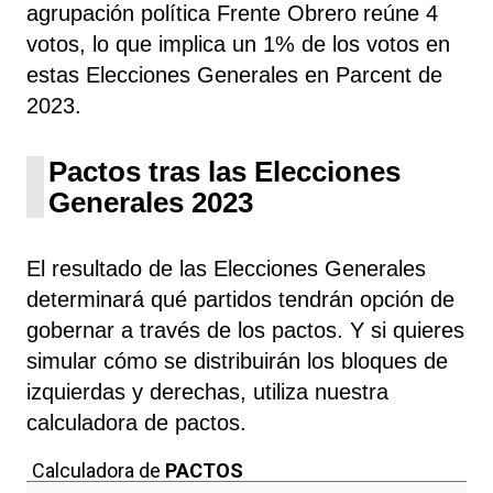
agrupación política Frente Obrero
reúne 4
votos, lo que implica un 1% de los votos en
estas Elecciones Generales en Parcent de
2023.
Pactos tras las Elecciones
Generales 2023
El resultado de las Elecciones Generales
determinará qué partidos tendrán opción de
gobernar a través de los pactos. Y si quieres
simular cómo se distribuirán los bloques de
izquierdas y derechas, utiliza nuestra
calculadora de pactos.
Calculadora de
PACTOS