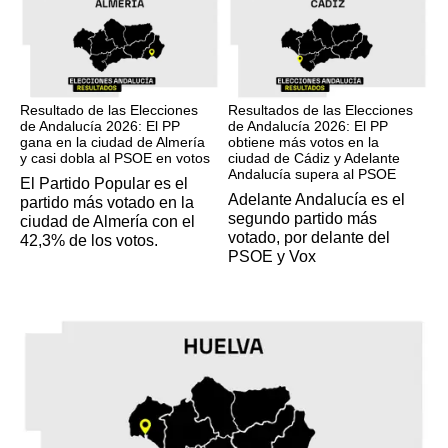
17M
17M
Resultado de las Elecciones
Resultados de las Elecciones
de Andalucía 2026: El PP
de Andalucía 2026: El PP
gana en la ciudad de Almería
obtiene más votos en la
y casi dobla al PSOE en votos
ciudad de Cádiz y Adelante
Andalucía supera al PSOE
El Partido Popular es el
Adelante Andalucía es el
partido más votado en la
segundo partido más
ciudad de Almería con el
votado, por delante del
42,3% de los votos.
PSOE y Vox