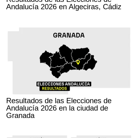
Andalucía 2026 en Algeciras, Cádiz
17M
Resultados de las Elecciones de
Andalucía 2026 en la ciudad de
Granada