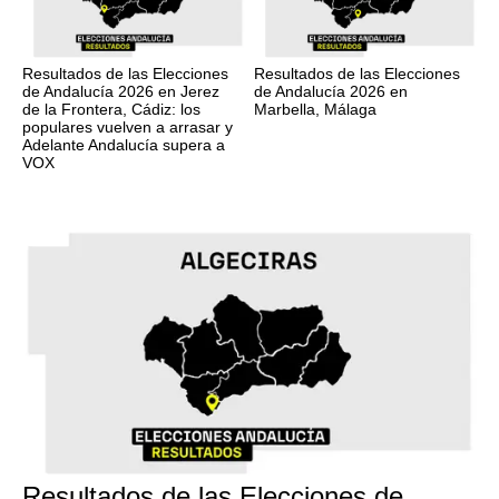
Resultados de las Elecciones
Resultados de las Elecciones
de Andalucía 2026 en Jerez
de Andalucía 2026 en
de la Frontera, Cádiz: los
Marbella, Málaga
populares vuelven a arrasar y
Adelante Andalucía supera a
VOX
17M
Resultados de las Elecciones de