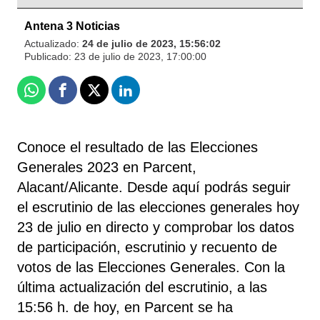
Antena 3 Noticias
Actualizado:
24 de julio de 2023, 15:56:02
Publicado:
23 de julio de 2023, 17:00:00
Whatsapp
Facebook
X
Linkedin
Conoce el resultado de las Elecciones
Generales 2023 en Parcent,
Alacant/Alicante. Desde aquí podrás seguir
el escrutinio de las elecciones generales hoy
23 de julio en directo y comprobar los datos
de participación, escrutinio y recuento de
votos de las Elecciones Generales. Con la
última actualización del escrutinio, a las
15:56 h. de hoy, en Parcent se ha