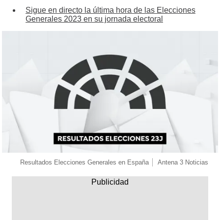
Sigue en directo la última hora de las Elecciones
Generales 2023 en su jornada electoral
Resultados Elecciones Generales en España
Antena 3 Noticias