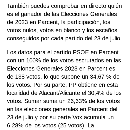
También puedes comprobar en directo quién
es el ganador de las Elecciones Generales
de 2023 en Parcent, la participación, los
votos nulos, votos en blanco y los escaños
conseguidos por cada partido del 23 de julio.
Los datos para el partido PSOE en Parcent
con un 100% de los votos escrutados en las
Elecciones Generales 2023 en Parcent es
de 138 votos, lo que supone un 34,67 % de
los votos. Por su parte, PP
obtiene
en esta
localidad de Alacant/Alicante el 30,4% de los
votos. Sumar
suma un 26,63% de los votos
en las elecciones generales en Parcent del
23 de julio y por su parte Vox
acumula un
6,28% de los votos (25 votos). La