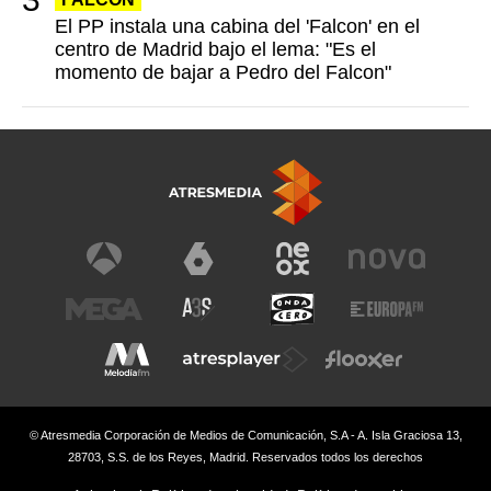
El PP instala una cabina del 'Falcon' en el
centro de Madrid bajo el lema: "Es el
momento de bajar a Pedro del Falcon"
© Atresmedia Corporación de Medios de Comunicación, S.A - A. Isla Graciosa 13,
28703, S.S. de los Reyes, Madrid. Reservados todos los derechos