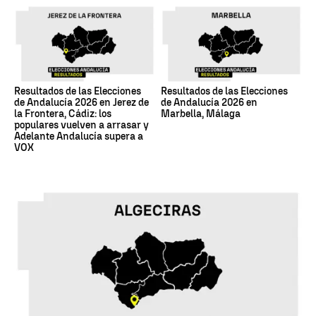
Resultados de las Elecciones
Resultados de las Elecciones
de Andalucía 2026 en Jerez de
de Andalucía 2026 en
la Frontera, Cádiz: los
Marbella, Málaga
populares vuelven a arrasar y
Adelante Andalucía supera a
VOX