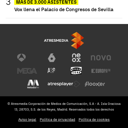
MÁS DE 3.000 ASISTENTES
Vox llena el Palacio de Congresos de Sevilla
© Atresmedia Corporación de Medios de Comunicación, S.A - A. Isla Graciosa
13, 28703, S.S. de los Reyes, Madrid. Reservados todos los derechos
Aviso legal
Política de privacidad
Política de cookies