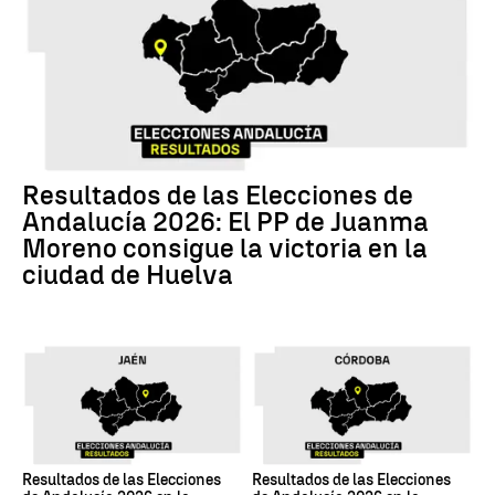
Resultados de las Elecciones de
Andalucía 2026: El PP de Juanma
Moreno consigue la victoria en la
ciudad de Huelva
Resultados de las Elecciones
Resultados de las Elecciones