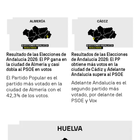
17M
17M
Resultado de las Elecciones de
Resultados de las Elecciones
Andalucía 2026: El PP gana en
de Andalucía 2026: El PP
la ciudad de Almería y casi
obtiene más votos en la
dobla al PSOE en votos
ciudad de Cádiz y Adelante
Andalucía supera al PSOE
El Partido Popular es el
Adelante Andalucía es el
partido más votado en la
segundo partido más
ciudad de Almería con el
votado, por delante del
42,3% de los votos.
PSOE y Vox