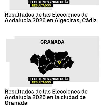
17M
Resultados de las Elecciones de
Andalucía 2026 en Algeciras, Cádiz
17M
Resultados de las Elecciones de
Andalucía 2026 en la ciudad de
Granada