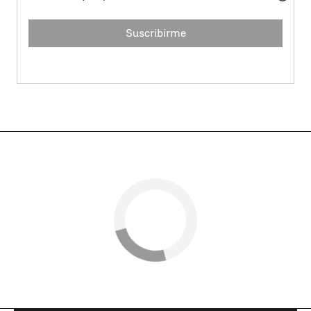
Suscribirme