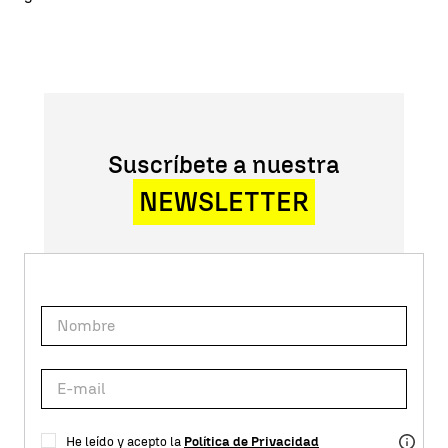
Suscríbete a nuestra
NEWSLETTER
He leído y acepto la
Política de Privacidad