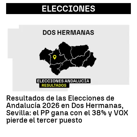
ELECCIONES
Resultados de las Elecciones de
Andalucía 2026 en Dos Hermanas,
Sevilla: el PP gana con el 38% y VOX
pierde el tercer puesto