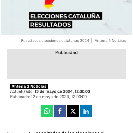
Resultados elecciones catalanas 2024
Antena 3 Noticias
Antena 3 Noticias
Actualizado:
13 de mayo de 2024, 12:00:00
Publicado:
12 de mayo de 2024, 12:00:00
Whatsapp
Facebook
X
Linkedin