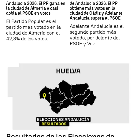
Andalucía 2026: El PP gana en
de Andalucía 2026: El PP
la ciudad de Almería y casi
obtiene más votos en la
dobla al PSOE en votos
ciudad de Cádiz y Adelante
Andalucía supera al PSOE
El Partido Popular es el
Adelante Andalucía es el
partido más votado en la
segundo partido más
ciudad de Almería con el
votado, por delante del
42,3% de los votos.
PSOE y Vox
Resultados de las Elecciones de