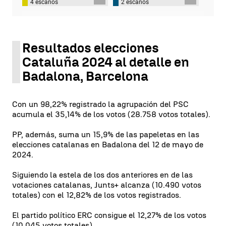
4 escaños
2 escaños
Resultados elecciones
Cataluña 2024 al detalle en
Badalona, Barcelona
Con un 98,22% registrado la agrupación del PSC
acumula el 35,14% de los votos (28.758 votos totales).
PP, además, suma un 15,9% de las papeletas en las
elecciones catalanas en Badalona del 12 de mayo de
2024.
Siguiendo la estela de los dos anteriores en de las
votaciones catalanas, Junts+ alcanza (10.490 votos
totales) con el 12,82% de los votos registrados.
El partido político ERC consigue el 12,27% de los votos
(10.045 votos totales).