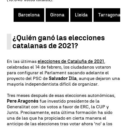
Barcelona
Girona
Lleida
Tarragona
¿Quién ganó las elecciones
catalanas de 2021?
En las últimas
elecciones de Cataluña de 2021
,
celebradas el 14 de febrero, los ciudadanos votaron
para configurar el Parlament sacando adelante el
proyecto del PSC de
Salvador Illa
, aunque dejaron una
mayoría independentista difícil de organizar.
Tres meses después de esas elecciones autonómicas,
Pere Aragonès
fue investido presidente de la
Generalitat con los votos a favor de ERC, la CUP y
Junts. Precisamente, esta última formación ha sido
una de las que ha propiciado en cierta manera el
anticipo de las elecciones tras votar ahora 'no' a los