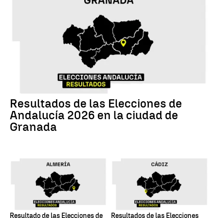
17M
Resultados de las Elecciones de
Andalucía 2026 en la ciudad de
Granada
17M
17M
Resultado de las Elecciones de
Resultados de las Elecciones