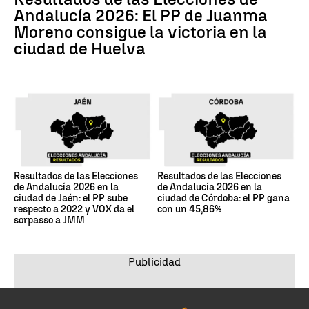
Andalucía 2026: El PP de Juanma
Moreno consigue la victoria en la
ciudad de Huelva
Resultados de las Elecciones
Resultados de las Elecciones
de Andalucía 2026 en la
de Andalucía 2026 en la
ciudad de Jaén: el PP sube
ciudad de Córdoba: el PP gana
respecto a 2022 y VOX da el
con un 45,86%
sorpasso a JMM