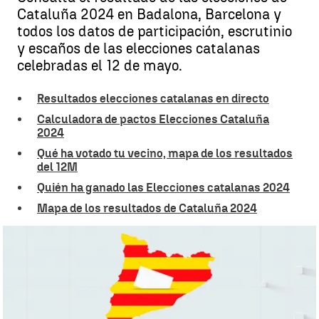
Cataluña 2024 en Badalona, Barcelona y
todos los datos de participación, escrutinio
y escaños de las elecciones catalanas
celebradas el 12 de mayo.
Resultados elecciones catalanas en directo
Calculadora de pactos Elecciones Cataluña
2024
Qué ha votado tu vecino, mapa de los resultados
del 12M
Quién ha ganado las Elecciones catalanas 2024
Mapa de los resultados de Cataluña 2024