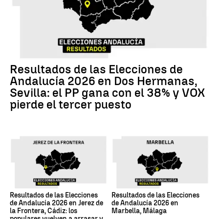
Resultados de las Elecciones de
Andalucía 2026 en Dos Hermanas,
Sevilla: el PP gana con el 38% y VOX
pierde el tercer puesto
Resultados de las Elecciones
Resultados de las Elecciones
de Andalucía 2026 en Jerez de
de Andalucía 2026 en
la Frontera, Cádiz: los
Marbella, Málaga
populares vuelven a arrasar y