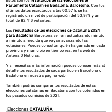
Estos son los
resultados de las elecciones al
Parlamento Catalán en Badalona, Barcelona
. Con los
últimos datos escrutados a las 00:57 h. se ha
registrado un nivel de participación del 53,97% y un
total de 82.416 votantes.
Los
resultados de las elecciones de Cataluña 2024
para Badalona
Barcelona se irán actualizando minuto
a minuto a medida que vayan avanzando las
votaciones. Puedes consultar quién ha ganado en cada
provincia y municipio en tiempo real en la web de
Antena 3 Noticias.
Y si necesitas más información puedes conocer más al
detalle los resultados de cada partido en Barcelona o
Badalona en nuestra página web.
También podrás comparar los resultados de estas
elecciones catalanas en Badalona con los obtenidos en
los pasados comicios de 2021.
Elecciones
CATALUÑA