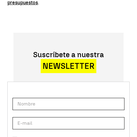
presupuestos
.
Suscríbete a nuestra
NEWSLETTER