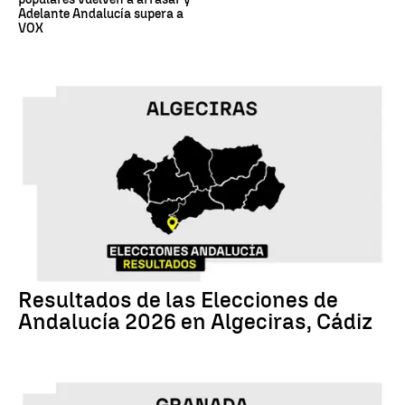
Adelante Andalucía supera a
VOX
17M
Resultados de las Elecciones de
Andalucía 2026 en Algeciras, Cádiz