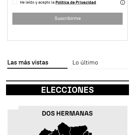
He leído y acepto la
Política de Privacidad
Suscribirme
Las más vistas
Lo último
ELECCIONES