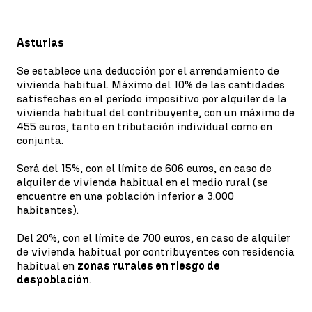
Asturias
Se establece una deducción por el arrendamiento de
vivienda habitual. Máximo del 10% de las cantidades
satisfechas en el período impositivo por alquiler de la
vivienda habitual del contribuyente, con un máximo de
455 euros, tanto en tributación individual como en
conjunta.
Será del 15%, con el límite de 606 euros, en caso de
alquiler de vivienda habitual en el medio rural (se
encuentre en una población inferior a 3.000
habitantes).
Del 20%, con el límite de 700 euros, en caso de alquiler
de vivienda habitual por contribuyentes con residencia
habitual en
zonas rurales en riesgo de
despoblación
.