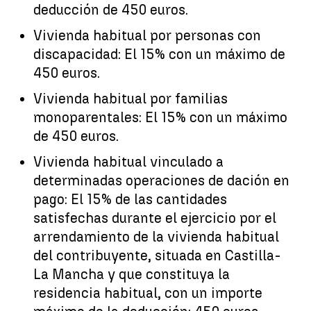
deducción de 450 euros.
Vivienda habitual por personas con
discapacidad: El 15% con un máximo de
450 euros.
Vivienda habitual por familias
monoparentales: El 15% con un máximo
de 450 euros.
Vivienda habitual vinculado a
determinadas operaciones de dación en
pago: El 15% de las cantidades
satisfechas durante el ejercicio por el
arrendamiento de la vivienda habitual
del contribuyente, situada en Castilla-
La Mancha y que constituya la
residencia habitual, con un importe