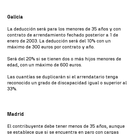
Galicia
La deducción será para los menores de 35 años y con
contrato de arrendamiento fechado posterior a 1 de
enero de 2003. La deducción será del 10% con un
máximo de 300 euros por contrato y año.
Será del 20% si se tienen dos o más hijos menores de
edad, con un máximo de 600 euros.
Las cuantías se duplicarán si el arrendatario tenga
reconocido un grado de discapacidad igual o superior al
33%.
Madrid
El contribuyente debe tener menos de 35 años, aunque
se establece que si se encuentra en paro con cargas