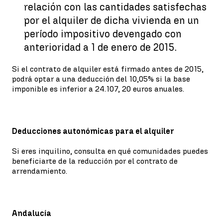
relación con las cantidades satisfechas
por el alquiler de dicha vivienda en un
período impositivo devengado con
anterioridad a 1 de enero de 2015.
Si el contrato de alquiler está firmado antes de 2015,
podrá optar a una deducción del 10,05% si la base
imponible es inferior a 24.107, 20 euros anuales.
Deducciones autonómicas para el alquiler
Si eres inquilino, consulta en qué comunidades puedes
beneficiarte de la reducción por el contrato de
arrendamiento.
Andalucía