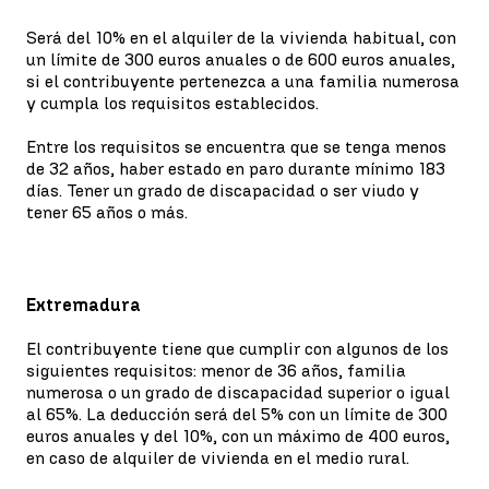
Será del 10% en el alquiler de la vivienda habitual, con
un límite de 300 euros anuales o de 600 euros anuales,
si el contribuyente pertenezca a una familia numerosa
y cumpla los requisitos establecidos.
Entre los requisitos se encuentra que se tenga menos
de 32 años, haber estado en paro durante mínimo 183
días. Tener un grado de discapacidad o ser viudo y
tener 65 años o más.
Extremadura
El contribuyente tiene que cumplir con algunos de los
siguientes requisitos: menor de 36 años, familia
numerosa o un grado de discapacidad superior o igual
al 65%. La deducción será del 5% con un límite de 300
euros anuales y del 10%, con un máximo de 400 euros,
en caso de alquiler de vivienda en el medio rural.