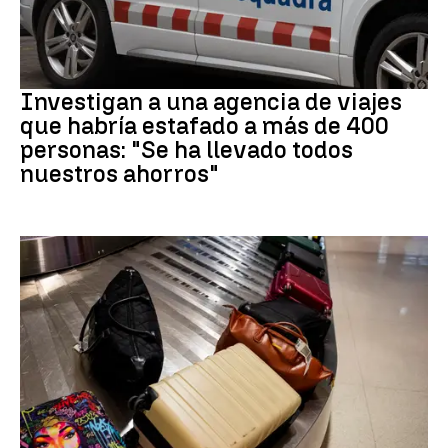
Estafa
Investigan a una agencia de viajes
que habría estafado a más de 400
personas: "Se ha llevado todos
nuestros ahorros"