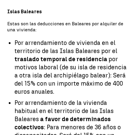
Islas Baleares
Estas son las deducciones en Baleares por alquiler de
una vivienda:
Por arrendamiento de vivienda en el
territorio de las Islas Baleares por el
traslado temporal de residencia
por
motivos laboral (de su isla de residencia
a otra isla del archipiélago balear): Será
del 15% con un importe máximo de 400
euros anuales.
Por arrendamiento de la vivienda
habitual en el territorio de las Islas
Baleares
a favor de determinados
colectivos
: Para menores de 36 años o