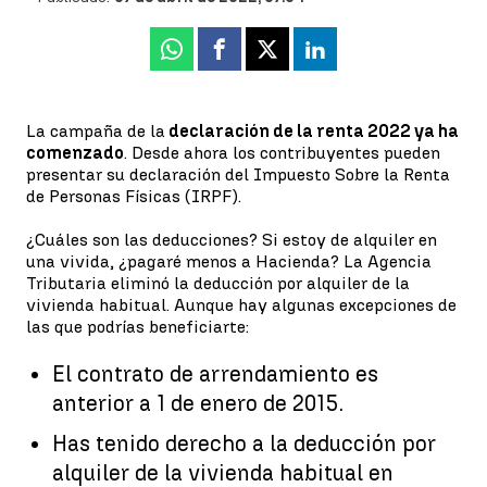
Whatsapp
Facebook
X
Linkedin
La campaña de la
declaración de la renta 2022 ya ha
comenzado
. Desde ahora los contribuyentes pueden
presentar su declaración del Impuesto Sobre la Renta
de Personas Físicas (IRPF).
¿Cuáles son las deducciones? Si estoy de alquiler en
una vivida, ¿pagaré menos a Hacienda? La Agencia
Tributaria eliminó la deducción por alquiler de la
vivienda habitual. Aunque hay algunas excepciones de
las que podrías beneficiarte:
El contrato de arrendamiento es
anterior a 1 de enero de 2015.
Has tenido derecho a la deducción por
alquiler de la vivienda habitual en