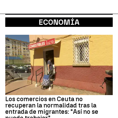
ECONOMÍA
Los comercios en Ceuta no
recuperan la normalidad tras la
entrada de migrantes: "Así no se
puede trabajar"