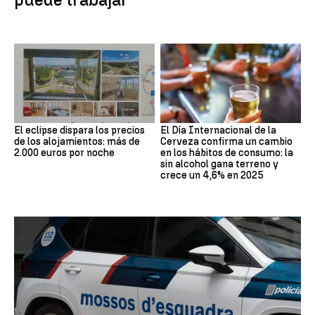
El eclipse dispara los precios
El Día Internacional de la
de los alojamientos: más de
Cerveza confirma un cambio
2.000 euros por noche
en los hábitos de consumo: la
sin alcohol gana terreno y
crece un 4,6% en 2025