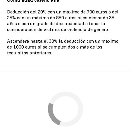
Comunidad Valenciana
Deducción del 20% con un máximo de 700 euros o del
25% con un máximo de 850 euros si es menor de 35
años o con un grado de discapacidad o tener la
consideración de víctima de violencia de género.
Ascenderá hasta el 30% la deducción con un máximo
de 1.000 euros si se cumplen dos o más de los
requisitos anteriores.