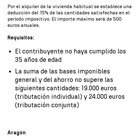
Por el alquiler de la vivienda habitual se establece una
deducción del 15% de las cantidades satisfechas en el
período impositivo. El importe máximo será de 500
euros anuales.
Requisitos:
El contribuyente no haya cumplido los
35 años de edad
La suma de las bases imponibles
general y del ahorro no supere las
siguientes cantidades: 19.000 euros
(tributación individual) y 24.000 euros
(tributación conjunta)
Aragón