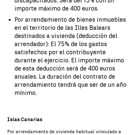
discapacitados. Será del 15% con un
importe máximo de 400 euros.
Por arrendamiento de bienes inmuebles
en el territorio de las Illes Balears
destinados a vivienda (deducción del
arrendador): El 75% de los gastos
satisfechos por el contribuyente
durante el ejercicio. El importe máximo
de esta deducción será de 400 euros
anuales. La duración del contrato de
arrendamiento tendrá que ser de un año
mínimo.
Islas Canarias
Por arrendamiento de vivienda habitual vinculado a