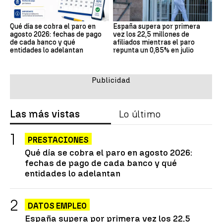
Qué día se cobra el paro en
España supera por primera
agosto 2026: fechas de pago
vez los 22,5 millones de
de cada banco y qué
afiliados mientras el paro
entidades lo adelantan
repunta un 0,85% en julio
Las más vistas
Lo último
PRESTACIONES
Qué día se cobra el paro en agosto 2026:
fechas de pago de cada banco y qué
entidades lo adelantan
DATOS EMPLEO
España supera por primera vez los 22,5