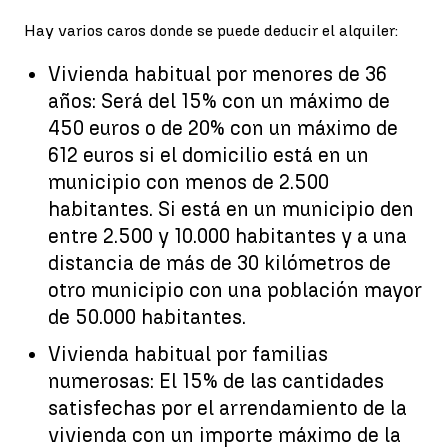
Hay varios caros donde se puede deducir el alquiler:
Vivienda habitual por menores de 36
años: Será del 15% con un máximo de
450 euros o de 20% con un máximo de
612 euros si el domicilio está en un
municipio con menos de 2.500
habitantes. Si está en un municipio den
entre 2.500 y 10.000 habitantes y a una
distancia de más de 30 kilómetros de
otro municipio con una población mayor
de 50.000 habitantes.
Vivienda habitual por familias
numerosas: El 15% de las cantidades
satisfechas por el arrendamiento de la
vivienda con un importe máximo de la