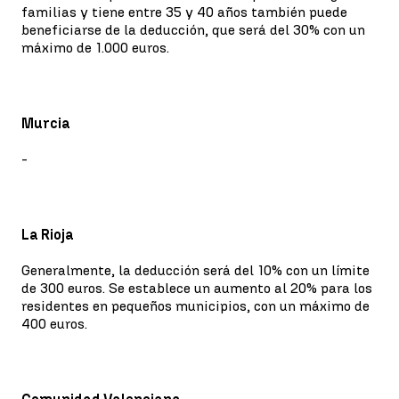
familias y tiene entre 35 y 40 años también puede
beneficiarse de la deducción, que será del 30% con un
máximo de 1.000 euros.
Murcia
-
La Rioja
Generalmente, la deducción será del 10% con un límite
de 300 euros. Se establece un aumento al 20% para los
residentes en pequeños municipios, con un máximo de
400 euros.