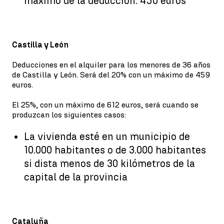
máximo de la deducción: 450 euros
Castilla y León
Deducciones en el alquiler para los menores de 36 años
de Castilla y León. Será del 20% con un máximo de 459
euros.
El 25%, con un máximo de 612 euros, será cuando se
produzcan los siguientes casos:
La vivienda esté en un municipio de
10.000 habitantes o de 3.000 habitantes
si dista menos de 30 kilómetros de la
capital de la provincia
Cataluña