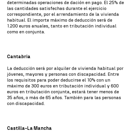
determinadas operaciones de dación en pago. El 25% de
las cantidades satisfechas durante el ejercicio
correspondiente, por el arrendamiento de la vivienda
habitual. El importe máximo de deducción será de
1.200 euros anuales, tanto en tributación individual
como en conjunta.
Cantabria
La deducción será por alquiler de vivienda habitual por
jóvenes, mayores y personas con discapacidad. Entre
los requisitos para poder deducirse el 10% con un
máximo de 300 euros en tributación individual y 600
euros en tributación conjunta, estará tener menos de
35 años, o más de 65 años. También para las personas
con discapacidad.
Castilla-La Mancha