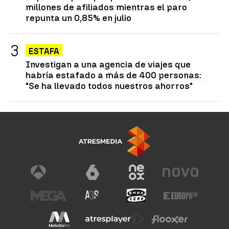
millones de afiliados mientras el paro
repunta un 0,85% en julio
ESTAFA
Investigan a una agencia de viajes que
habría estafado a más de 400 personas:
"Se ha llevado todos nuestros ahorros"