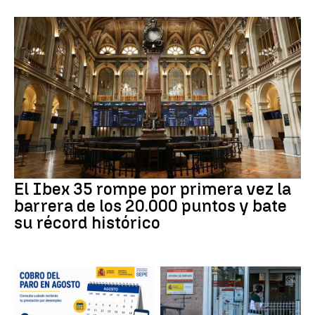
El Ibex 35 rompe por primera vez la
barrera de los 20.000 puntos y bate
su récord histórico