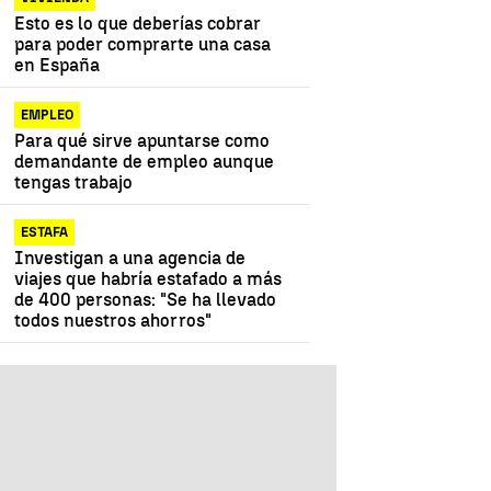
Esto es lo que deberías cobrar
para poder comprarte una casa
en España
EMPLEO
Para qué sirve apuntarse como
demandante de empleo aunque
tengas trabajo
ESTAFA
Investigan a una agencia de
viajes que habría estafado a más
de 400 personas: "Se ha llevado
todos nuestros ahorros"