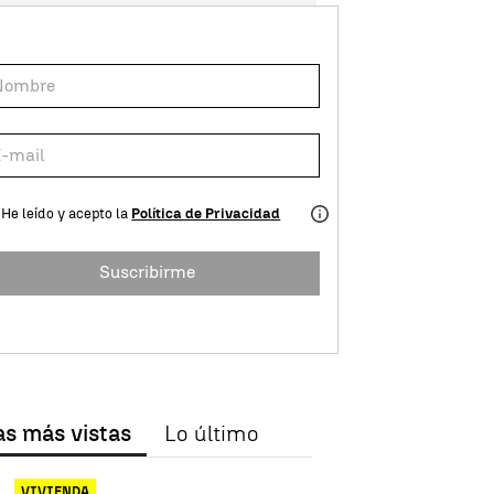
He leído y acepto la
Política de Privacidad
Suscribirme
as más vistas
Lo último
VIVIENDA