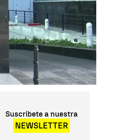
Suscríbete a nuestra
NEWSLETTER