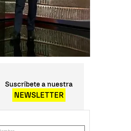
Suscríbete a nuestra
NEWSLETTER