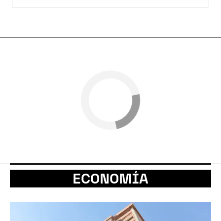
ECONOMÍA