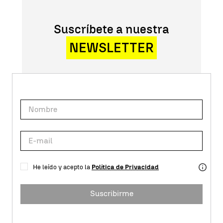
Suscríbete a nuestra
NEWSLETTER
He leído y acepto la
Política de Privacidad
Suscribirme