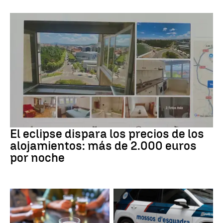
Eclipse solar
El eclipse dispara los precios de los
alojamientos: más de 2.000 euros
por noche