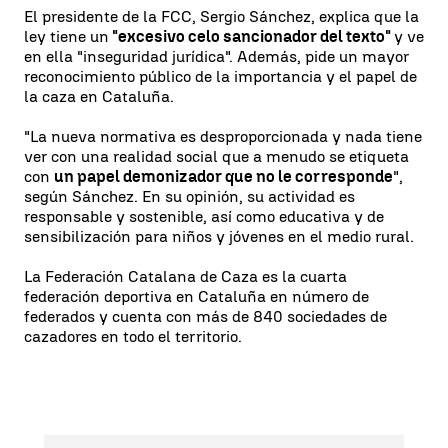
El presidente de la FCC, Sergio Sánchez, explica que la
ley tiene un
"excesivo celo sancionador del texto"
y ve
en ella "inseguridad jurídica". Además, pide un mayor
reconocimiento público de la importancia y el papel de
la caza en Cataluña.
"La nueva normativa es desproporcionada y nada tiene
ver con una realidad social que a menudo se etiqueta
con
un papel demonizador que no le corresponde
",
según Sánchez. En su opinión, su actividad es
responsable y sostenible, así como educativa y de
sensibilización para niños y jóvenes en el medio rural.
La Federación Catalana de Caza es la cuarta
federación deportiva en Cataluña en número de
federados y cuenta con más de 840 sociedades de
cazadores en todo el territorio.