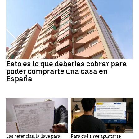
Esto es lo que deberías cobrar para
poder comprarte una casa en
España
Las herencias, la llave para
Para qué sirve apuntarse