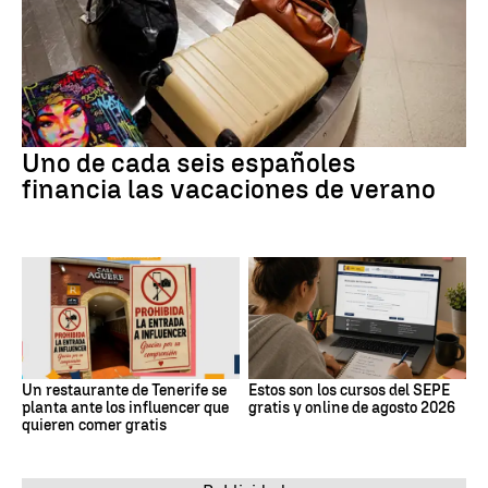
Uno de cada seis españoles
financia las vacaciones de verano
Un restaurante de Tenerife se
Estos son los cursos del SEPE
planta ante los influencer que
gratis y online de agosto 2026
quieren comer gratis