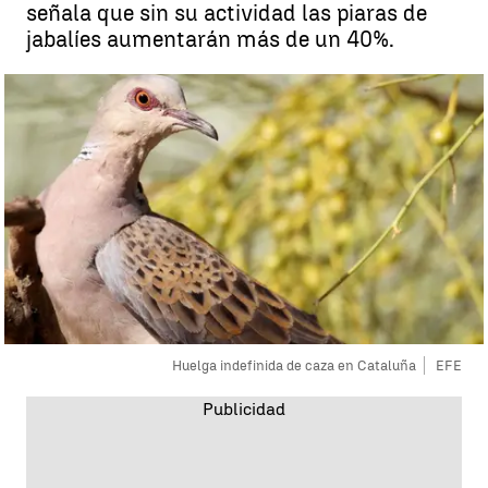
señala que sin su actividad las piaras de
jabalíes aumentarán más de un 40%.
Huelga indefinida de caza en Cataluña
EFE