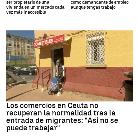
ser propietario de una
como demandante de empleo
vivienda en un mercado cada
aunque tengas trabajo
vez más inaccesible
Crisis migrantes
Los comercios en Ceuta no
recuperan la normalidad tras la
entrada de migrantes: "Así no se
puede trabajar"