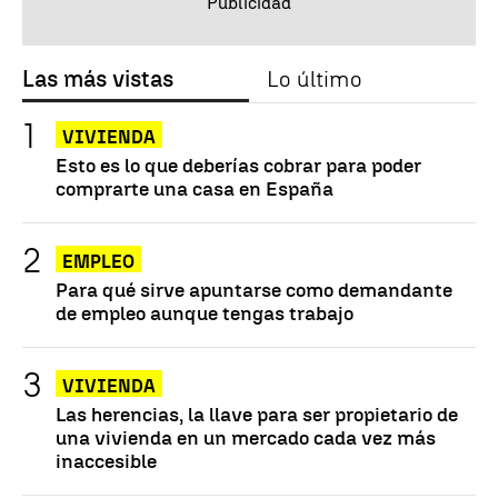
Las más vistas
Lo último
VIVIENDA
Esto es lo que deberías cobrar para poder
comprarte una casa en España
EMPLEO
Para qué sirve apuntarse como demandante
de empleo aunque tengas trabajo
VIVIENDA
Las herencias, la llave para ser propietario de
una vivienda en un mercado cada vez más
inaccesible