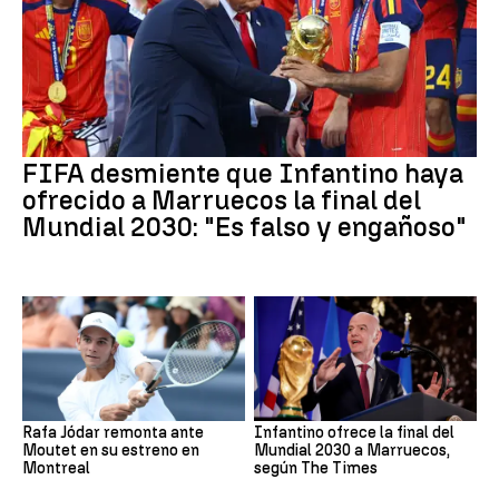
FIFA desmiente que Infantino haya
ofrecido a Marruecos la final del
Mundial 2030: "Es falso y engañoso"
Rafa Jódar remonta ante
Infantino ofrece la final del
Moutet en su estreno en
Mundial 2030 a Marruecos,
Montreal
según The Times