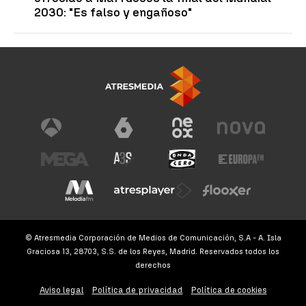
2030: "Es falso y engañoso"
© Atresmedia Corporación de Medios de Comunicación, S.A - A. Isla
Graciosa 13, 28703, S.S. de los Reyes, Madrid. Reservados todos los
derechos
Aviso legal
Política de privacidad
Política de cookies