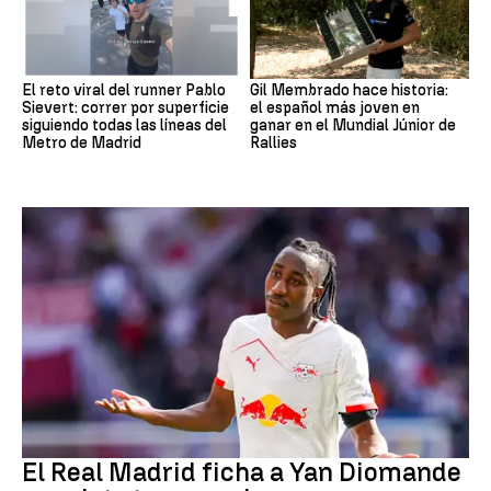
El reto viral del runner Pablo
Gil Membrado hace historia:
Sievert: correr por superficie
el español más joven en
siguiendo todas las líneas del
ganar en el Mundial Júnior de
Metro de Madrid
Rallies
Fútbol
El Real Madrid ficha a Yan Diomande