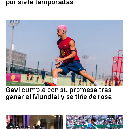
por siete temporadas
Fútbol
Gavi cumple con su promesa tras
ganar el Mundial y se tiñe de rosa