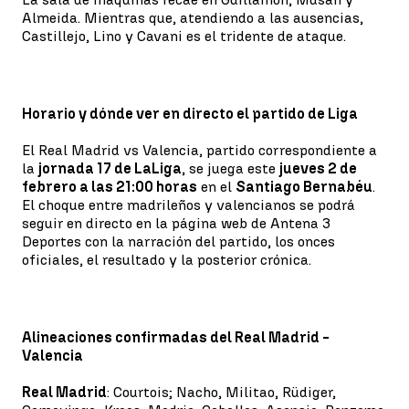
Almeida. Mientras que, atendiendo a las ausencias,
Castillejo, Lino y Cavani es el tridente de ataque.
Horario y dónde ver en directo el partido de Liga
El Real Madrid vs Valencia, partido correspondiente a
la
jornada 17 de LaLiga
, se juega este
jueves 2 de
febrero a las 21:00 horas
en el
Santiago Bernabéu
.
El choque entre madrileños y valencianos se podrá
seguir en directo en la página web de Antena 3
Deportes con la narración del partido, los onces
oficiales, el resultado y la posterior crónica.
Alineaciones confirmadas del Real Madrid -
Valencia
Real Madrid
: Courtois; Nacho, Militao, Rüdiger,