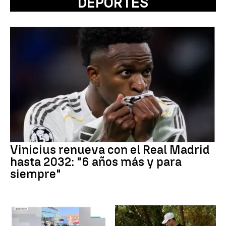
DEPORTES
Vinicius renueva con el Real Madrid
hasta 2032: "6 años más y para
siempre"