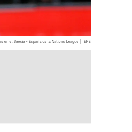
as en el Suecia - España de la Nations League
EFE