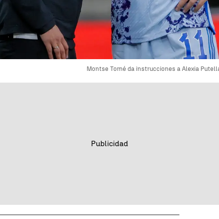
Montse Tomé da instrucciones a Alexia Putell