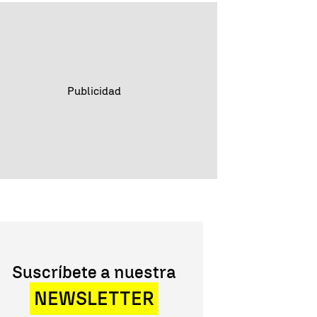
Suscríbete a nuestra
NEWSLETTER