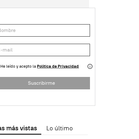
He leído y acepto la
Política de Privacidad
Suscribirme
as más vistas
Lo último