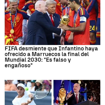
FIFA desmiente que Infantino haya
ofrecido a Marruecos la final del
Mundial 2030: "Es falso y
engañoso"