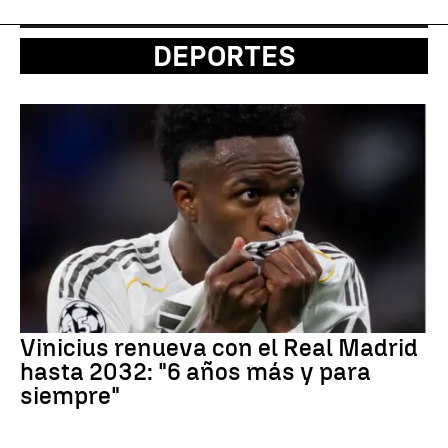
DEPORTES
Vinicius renueva con el Real Madrid
hasta 2032: "6 años más y para
siempre"