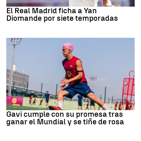
Fútbol
El Real Madrid ficha a Yan
Diomande por siete temporadas
Fútbol
Gavi cumple con su promesa tras
ganar el Mundial y se tiñe de rosa