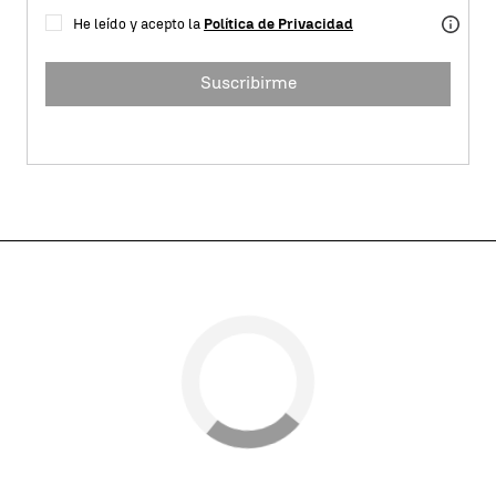
He leído y acepto la
Política de Privacidad
Suscribirme