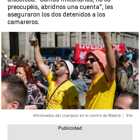
preocupéis, abridnos una cuenta", les
aseguraron los dos detenidos a los
camareros.
Aficionados del Liverpool en el centro de Madrid
Efe