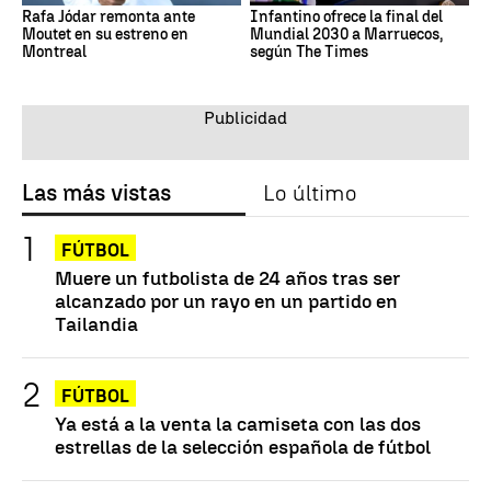
Rafa Jódar remonta ante
Infantino ofrece la final del
Moutet en su estreno en
Mundial 2030 a Marruecos,
Montreal
según The Times
Las más vistas
Lo último
FÚTBOL
Muere un futbolista de 24 años tras ser
alcanzado por un rayo en un partido en
Tailandia
FÚTBOL
Ya está a la venta la camiseta con las dos
estrellas de la selección española de fútbol