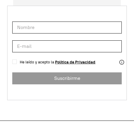
He leído y acepto la
Política de Privacidad
Suscribirme