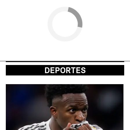
DEPORTES