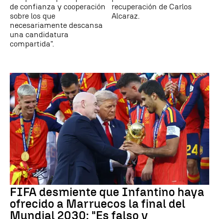
de confianza y cooperación
recuperación de Carlos
sobre los que
Alcaraz.
necesariamente descansa
una candidatura
compartida".
FIFA desmiente que Infantino haya
ofrecido a Marruecos la final del
Mundial 2030: "Es falso y