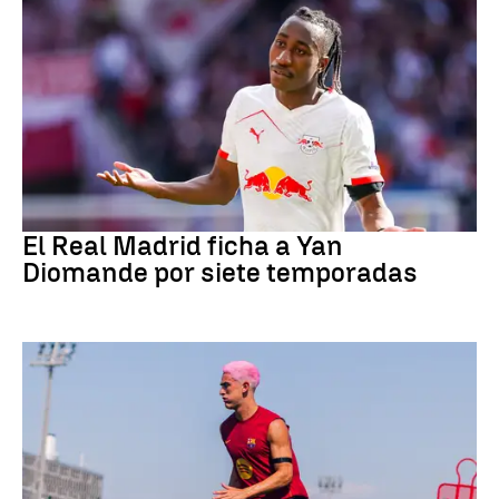
Fútbol
El Real Madrid ficha a Yan
Diomande por siete temporadas