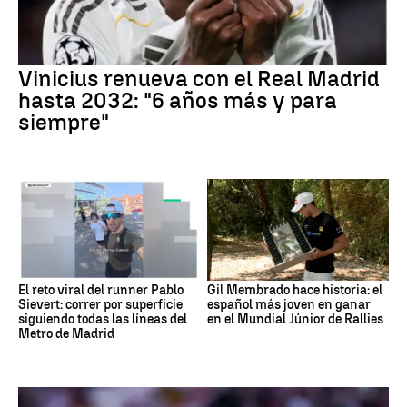
Vinicius renueva con el Real Madrid
hasta 2032: "6 años más y para
siempre"
El reto viral del runner Pablo
Gil Membrado hace historia: el
Sievert: correr por superficie
español más joven en ganar
siguiendo todas las líneas del
en el Mundial Júnior de Rallies
Metro de Madrid