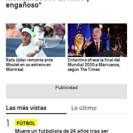
engañoso"
Rafa Jódar remonta ante
Infantino ofrece la final del
Moutet en su estreno en
Mundial 2030 a Marruecos,
Montreal
según The Times
Las más vistas
Lo último
FÚTBOL
Muere un futbolista de 24 años tras ser