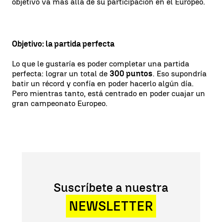
objetivo va más allá de su participación en el Europeo.
Objetivo: la partida perfecta
Lo que le gustaría es poder completar una partida
perfecta: lograr un total de
300 puntos
. Eso supondría
batir un récord y confía en poder hacerlo algún día.
Pero mientras tanto, está centrado en poder cuajar un
gran campeonato Europeo.
Suscríbete a nuestra
NEWSLETTER