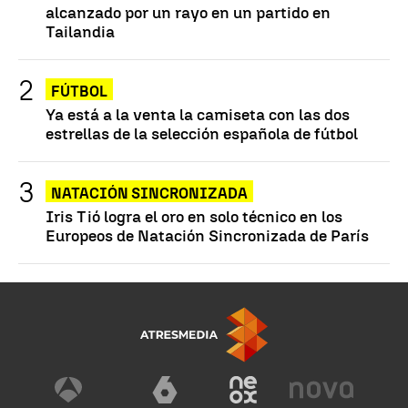
alcanzado por un rayo en un partido en
Tailandia
FÚTBOL
Ya está a la venta la camiseta con las dos
estrellas de la selección española de fútbol
NATACIÓN SINCRONIZADA
Iris Tió logra el oro en solo técnico en los
Europeos de Natación Sincronizada de París